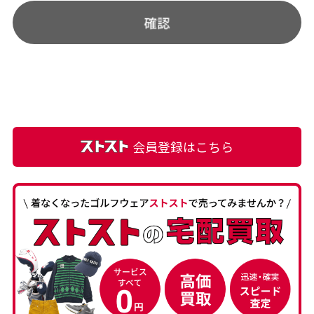
会員登録はこちら