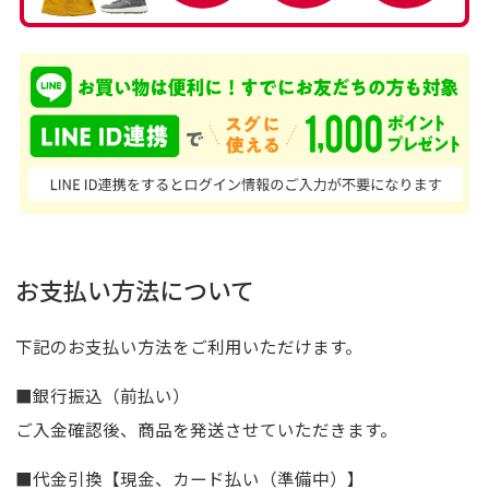
お支払い方法について
下記のお支払い方法をご利用いただけます。
■銀行振込（前払い）
ご入金確認後、商品を発送させていただきます。
■代金引換【現金、カード払い（準備中）】