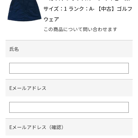
サイズ：1 ランク：A- 【中古】ゴルフ
ウェア
この商品について問い合わせます
氏名
Eメールアドレス
Eメールアドレス（確認）