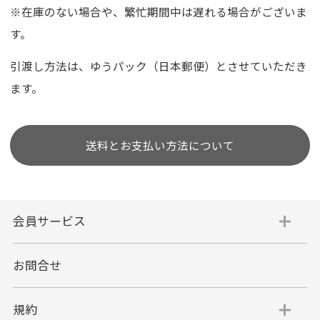
※在庫のない場合や、繁忙期間中は遅れる場合がございま
す。
引渡し方法は、ゆうパック（日本郵便）とさせていただき
ます。
送料とお支払い方法について
会員サービス
お問合せ
規約