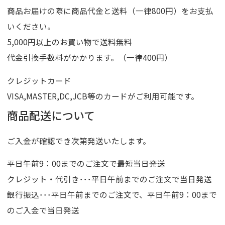
商品お届けの際に商品代金と送料（一律800円）をお支払
いください。
5,000円以上のお買い物で送料無料
代金引換手数料がかかります。（一律400円）
クレジットカード
VISA,MASTER,DC,JCB等のカードがご利用可能です。
商品配送について
ご入金が確認でき次第発送いたします。
平日午前9：00までのご注文で最短当日発送
クレジット・代引き･･･平日午前までのご注文で当日発送
銀行振込･･･平日午前までのご注文で、平日午前9：00まで
のご入金で当日発送