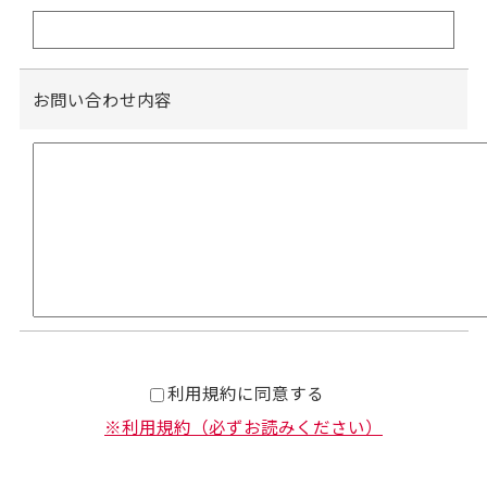
お問い合わせ内容
利用規約に同意する
※利用規約（必ずお読みください）