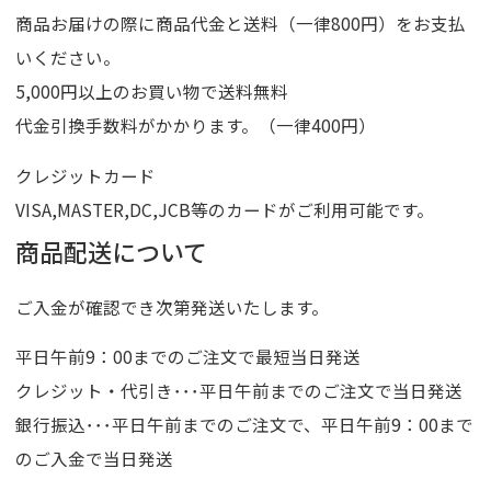
商品お届けの際に商品代金と送料（一律800円）をお支払
いください。
5,000円以上のお買い物で送料無料
代金引換手数料がかかります。（一律400円）
クレジットカード
VISA,MASTER,DC,JCB等のカードがご利用可能です。
商品配送について
ご入金が確認でき次第発送いたします。
平日午前9：00までのご注文で最短当日発送
クレジット・代引き･･･平日午前までのご注文で当日発送
銀行振込･･･平日午前までのご注文で、平日午前9：00まで
のご入金で当日発送