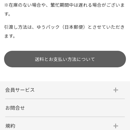
※在庫のない場合や、繁忙期間中は遅れる場合がございま
す。
引渡し方法は、ゆうパック（日本郵便）とさせていただき
ます。
送料とお支払い方法について
会員サービス
お問合せ
規約