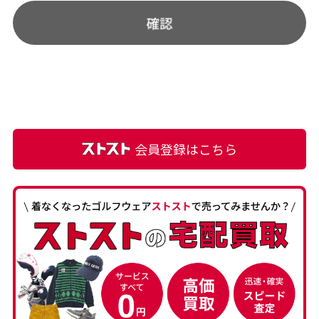
会員登録はこちら