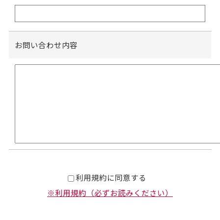
お問い合わせ内容
利用規約に同意する
※利用規約（必ずお読みください）