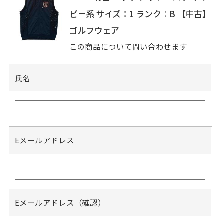
ビー系 サイズ：1 ランク：B 【中古】
ゴルフウェア
この商品について問い合わせます
氏名
Eメールアドレス
Eメールアドレス（確認）