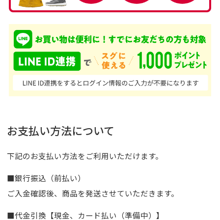
お支払い方法について
下記のお支払い方法をご利用いただけます。
■銀行振込（前払い）
ご入金確認後、商品を発送させていただきます。
■代金引換【現金、カード払い（準備中）】