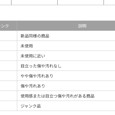
ランク
説明
新品同様の商品
未使用
未使用に近い
目立った傷や汚れなし
やや傷や汚れあり
傷や汚れあり
使用感または目立つ傷や汚れがある商品
ジャンク品