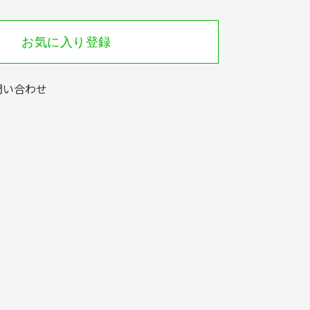
お気に入り登録