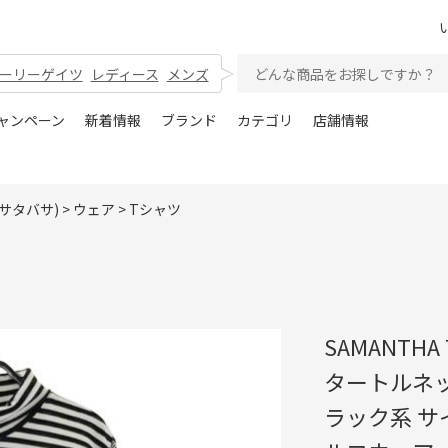
ーリーゲイツ
レディース
メンズ
ャンペーン
新着情報
ブランド
カテゴリ
店舗情報
ンサタバサ)
>
ウェア
>
Tシャツ
SAMANTHA
タートルネッ
ラック系 サ