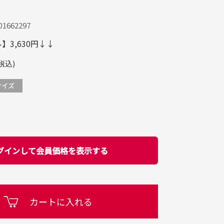
1662297
3,630円↓↓
税込)
グインして会員価格を表示する
カートに入れる