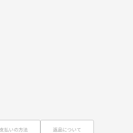
支払いの方法
返品について