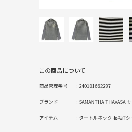
この商品について
商品管理番号
240101662297
ブランド
SAMANTHA THAVAS
アイテム
タートルネック 長袖Tシ