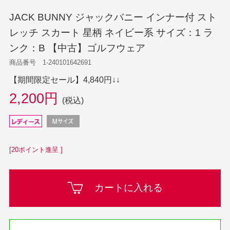
JACK BUNNY ジャックバニー インナー付 スト
レッチ スカート 星柄 ネイビー系 サイズ：1 ラ
ンク：B 【中古】ゴルフウェア
商品番号 1-240101642691
【期間限定セール】4,840円↓↓
2,200円
(税込)
[20ポイント進呈 ]
カートに入れる