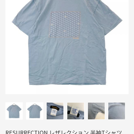
RESURRECTION レザレクション 半袖Tシャツ