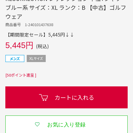
ブルー系 サイズ：XL ランク：B 【中古】ゴルフ
ウェア
商品番号 1-240101437638
【期間限定セール】5,445円↓↓
5,445円
(税込)
[50ポイント進呈 ]
カートに入れる
お気に入り登録