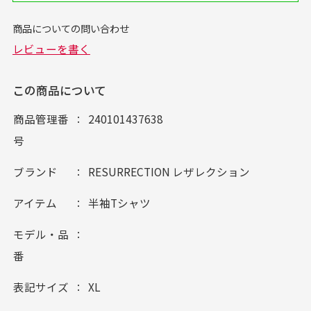
この商品について
商品管理番
240101437638
号
ブランド
RESURRECTION レザレクション
アイテム
半袖Tシャツ
モデル・品
番
表記サイズ
XL