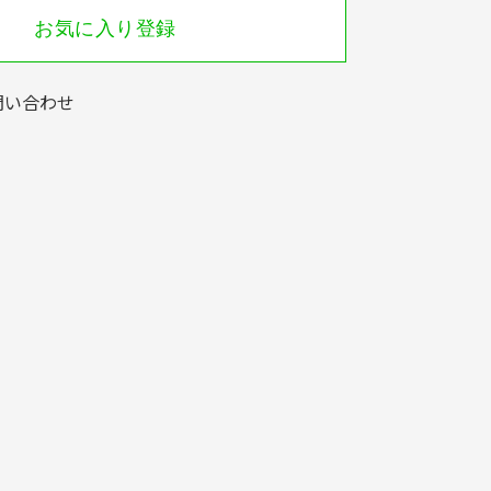
お気に入り登録