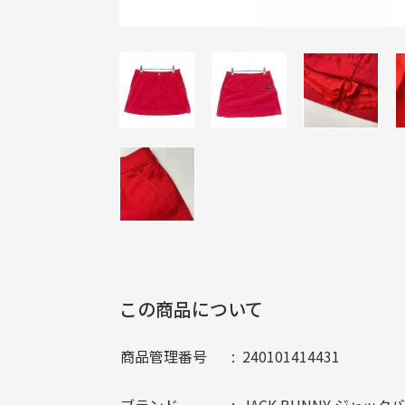
この商品について
商品管理番号
240101414431