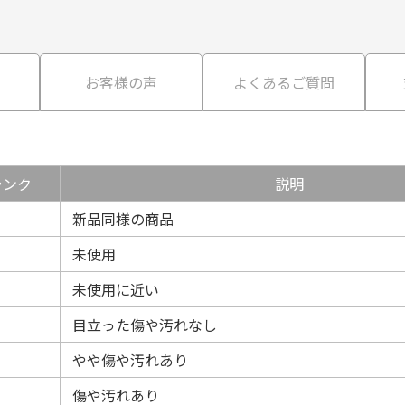
て
お客様の声
よくあるご質問
ランク
説明
新品同様の商品
未使用
未使用に近い
目立った傷や汚れなし
やや傷や汚れあり
傷や汚れあり