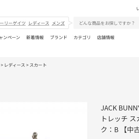
ーリーゲイツ
レディース
メンズ
ャンペーン
新着情報
ブランド
カテゴリ
店舗情報
>
レディース
>
スカート
JACK BU
トレッチ ス
ク：B 【中