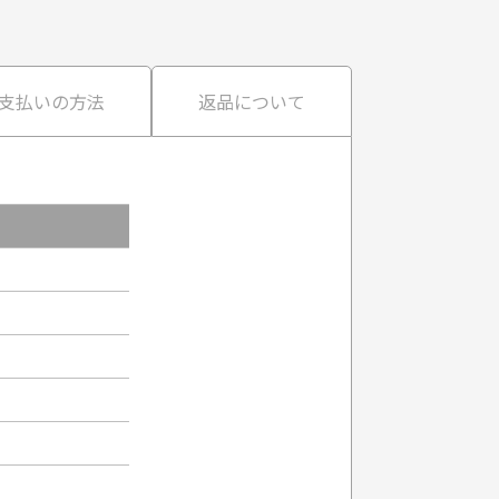
支払いの方法
返品について