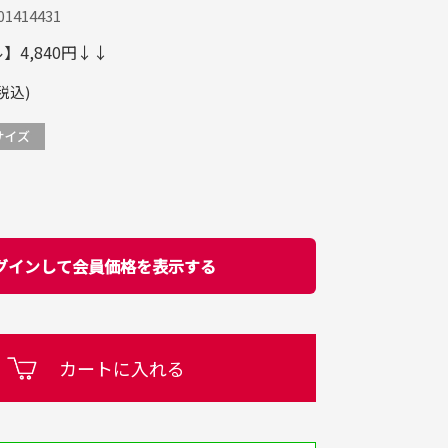
1414431
4,840円↓↓
税込)
グインして会員価格を表示する
カートに入れる