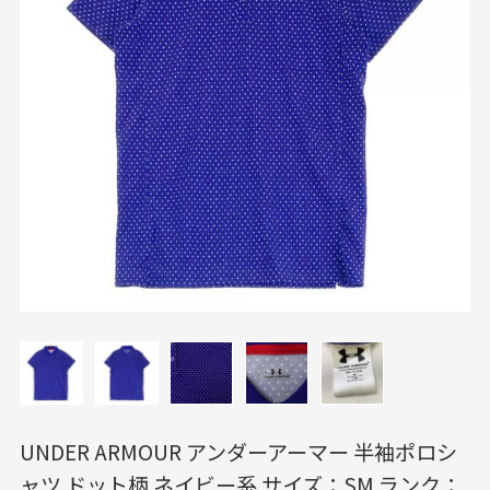
UNDER ARMOUR アンダーアーマー 半袖ポロシ
ャツ ドット柄 ネイビー系 サイズ：SM ランク：