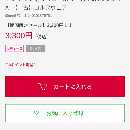
A- 【中古】ゴルフウェア
商品番号 1-240101376791
【期間限定セール】3,300円↓↓
3,300円
(税込)
[30ポイント進呈 ]
カートに入れる
お気に入り登録