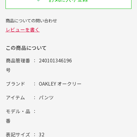
この商品について
商品管理番
240101346196
号
ブランド
OAKLEY オークリー
アイテム
パンツ
モデル・品
番
表記サイズ
32