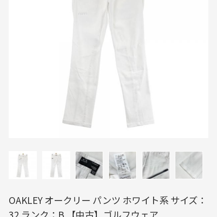
OAKLEY オークリー パンツ ホワイト系 サイズ：
32 ランク：B 【中古】ゴルフウェア