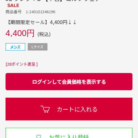
商品番号 1-240101346196
【期間限定セール】4,400円↓↓
4,400円
(税込)
[28ポイント進呈 ]
ログインして会員価格を表示する
カートに入れる
お気に入り登録