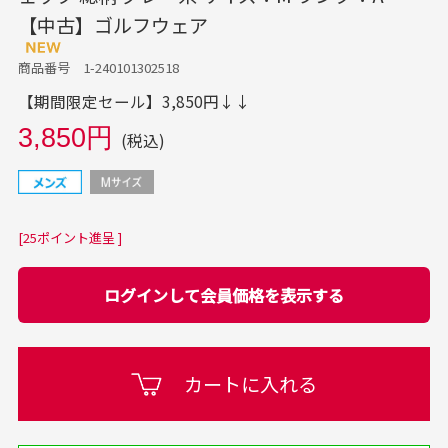
【中古】ゴルフウェア
商品番号 1-240101302518
【期間限定セール】3,850円↓↓
3,850円
(税込)
[25ポイント進呈 ]
ログインして会員価格を表示する
カートに入れる