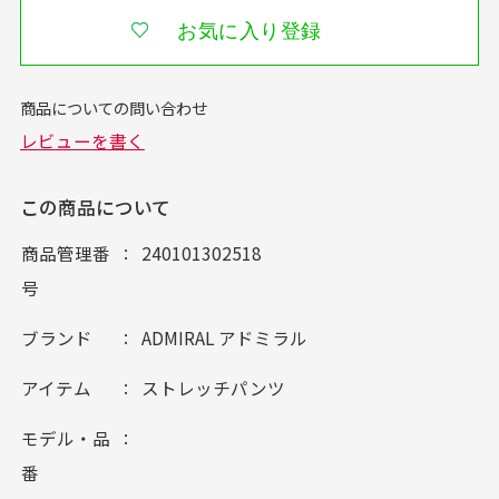
お気に入り登録
この商品について
商品管理番
240101302518
号
ブランド
ADMIRAL アドミラル
アイテム
ストレッチパンツ
モデル・品
番