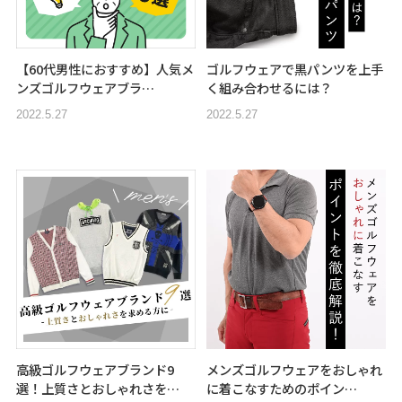
【60代男性におすすめ】人気メ
ゴルフウェアで黒パンツを上手
ンズゴルフウェアブラ…
く組み合わせるには？
2022.5.27
2022.5.27
高級ゴルフウェアブランド9
メンズゴルフウェアをおしゃれ
選！上質さとおしゃれさを…
に着こなすためのポイン…