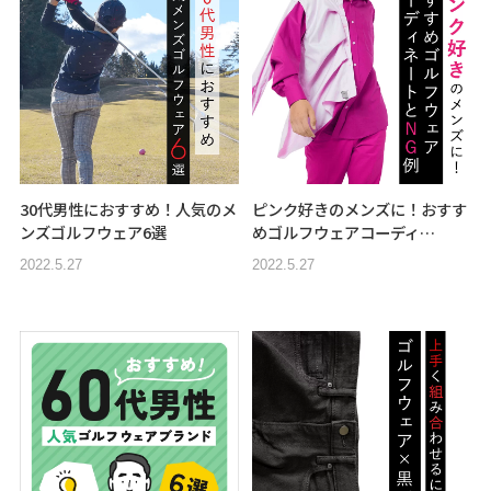
30代男性におすすめ！人気のメ
ピンク好きのメンズに！おすす
ンズゴルフウェア6選
めゴルフウェアコーディ…
2022.5.27
2022.5.27