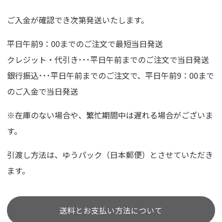
ご入金が確認でき次第発送いたします。
平日午前9：00までのご注文で最短当日発送
クレジット・代引き･･･平日午前までのご注文で当日発送
銀行振込･･･平日午前までのご注文で、平日午前9：00まで
のご入金で当日発送
※在庫のない場合や、繁忙期間中は遅れる場合がございま
す。
引渡し方法は、ゆうパック（日本郵便）とさせていただき
ます。
送料とお支払い方法について