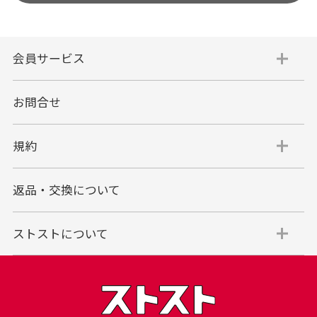
会員サービス
お問合せ
規約
返品・交換について
ストストについて