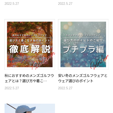
2022.5.27
2022.5.27
秋におすすめのメンズゴルフウ
安い冬のメンズゴルフウェアと
ェアとは？選び方や着こ…
ウェア選びのポイント
2022.5.27
2022.5.27