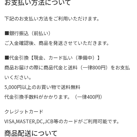
お支払い方法について
下記のお支払い方法をご利用いただけます。
■銀行振込（前払い）
ご入金確認後、商品を発送させていただきます。
■代金引換【現金、カード払い（準備中）】
商品お届けの際に商品代金と送料（一律800円）をお支払
いください。
5,000円以上のお買い物で送料無料
代金引換手数料がかかります。（一律400円）
クレジットカード
VISA,MASTER,DC,JCB等のカードがご利用可能です。
商品配送について