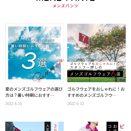
メンズパンツ
夏のメンズゴルフウェアの選び
ゴルフウェアをおしゃれに！お
方は？暑い時期におすす…
すすめのメンズゴルフウ…
2022.6.15
2022.6.13