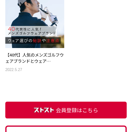
【40代】人気のメンズゴルフウ
ェアブランドとウェア…
2022.5.27
会員登録はこちら