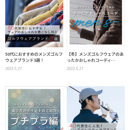
50代におすすめのメンズゴルフ
【冬】メンズゴルフウェアのあ
ウェアブランド3選！
ったかおしゃれコーディ…
2022.5.27
2022.5.27