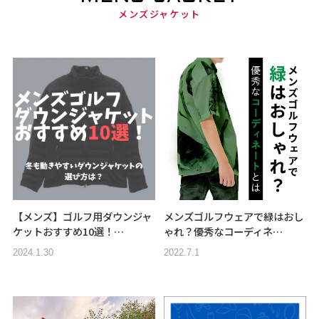
メンズジャケット
【メンズ】ゴルフ用ダウンジャ
メンズゴルフウェアで緑はおし
ケットおすすめ10選！…
ゃれ？優秀なコーディネ…
2024.1.30
2022.7.1