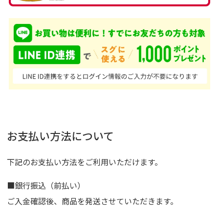
お支払い方法について
下記のお支払い方法をご利用いただけます。
■銀行振込（前払い）
ご入金確認後、商品を発送させていただきます。