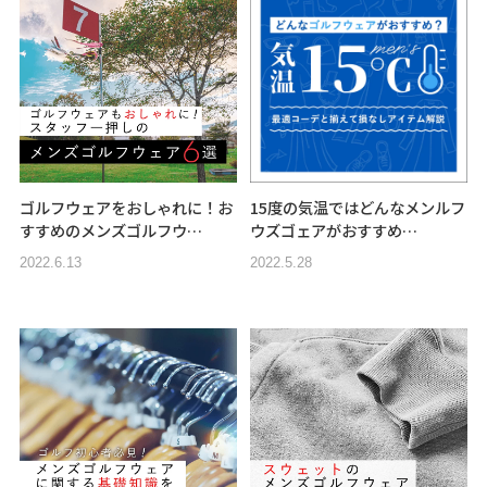
ゴルフウェアをおしゃれに！お
15度の気温ではどんなメンルフ
すすめのメンズゴルフウ…
ウズゴェアがおすすめ…
2022.6.13
2022.5.28