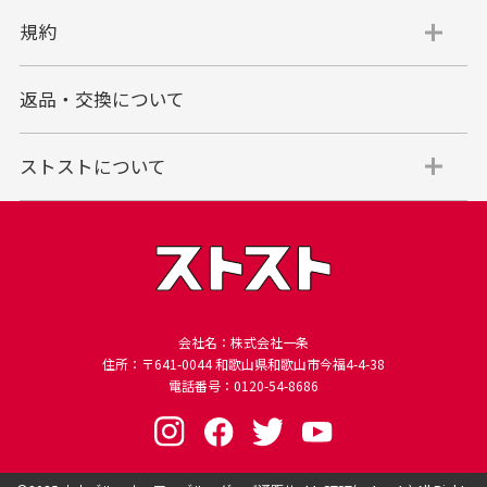
規約
返品・交換について
ストストについて
会社名：株式会社一条
住所：〒641-0044 和歌山県和歌山市今福4-4-38
電話番号：0120-54-8686