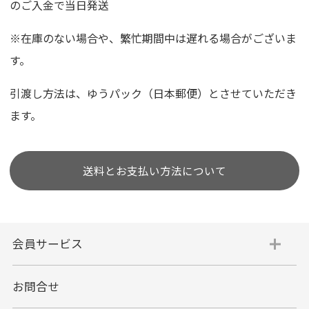
のご入金で当日発送
※在庫のない場合や、繁忙期間中は遅れる場合がございま
す。
引渡し方法は、ゆうパック（日本郵便）とさせていただき
ます。
送料とお支払い方法について
会員サービス
お問合せ