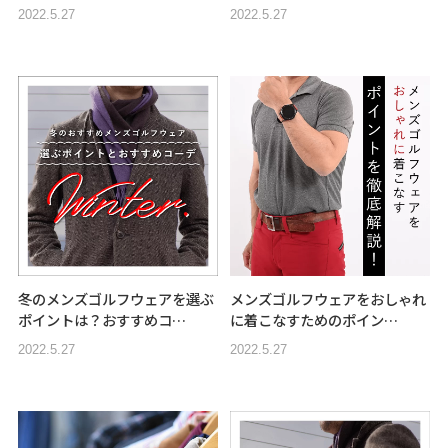
2022.5.27
2022.5.27
冬のメンズゴルフウェアを選ぶ
メンズゴルフウェアをおしゃれ
ポイントは？おすすめコ…
に着こなすためのポイン…
2022.5.27
2022.5.27