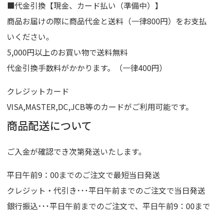
■代金引換【現金、カード払い（準備中）】
商品お届けの際に商品代金と送料（一律800円）をお支払
いください。
5,000円以上のお買い物で送料無料
代金引換手数料がかかります。（一律400円）
クレジットカード
VISA,MASTER,DC,JCB等のカードがご利用可能です。
商品配送について
ご入金が確認でき次第発送いたします。
平日午前9：00までのご注文で最短当日発送
クレジット・代引き･･･平日午前までのご注文で当日発送
銀行振込･･･平日午前までのご注文で、平日午前9：00まで