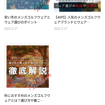
安い冬のメンズゴルフウェアと
【40代】人気のメンズゴルフウ
ウェア選びのポイント
ェアブランドとウェア…
2022.5.27
2022.5.27
秋におすすめのメンズゴルフウ
ェアとは？選び方や着こ…