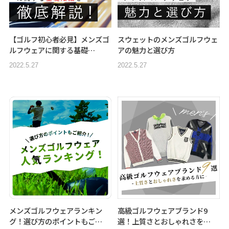
【ゴルフ初心者必見】メンズゴ
スウェットのメンズゴルフウェ
ルフウェアに関する基礎…
アの魅力と選び方
2022.5.27
2022.5.27
メンズゴルフウェアランキン
高級ゴルフウェアブランド9
グ！選び方のポイントもご…
選！上質さとおしゃれさを…