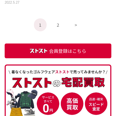
2022.5.27
1
2
>
会員登録はこちら