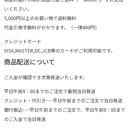
いください。
5,000円以上のお買い物で送料無料
代金引換手数料がかかります。（一律400円）
クレジットカード
VISA,MASTER,DC,JCB等のカードがご利用可能です。
商品配送について
ご入金が確認でき次第発送いたします。
平日午前9：00までのご注文で最短当日発送
クレジット・代引き･･･平日午前までのご注文で当日発送
銀行振込･･･平日午前までのご注文で、平日午前9：00まで
のご入金で当日発送