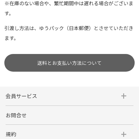
※在庫のない場合や、繁忙期間中は遅れる場合がございま
す。
引渡し方法は、ゆうパック（日本郵便）とさせていただき
ます。
送料とお支払い方法について
会員サービス
お問合せ
規約