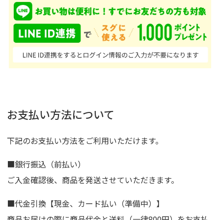
お支払い方法について
下記のお支払い方法をご利用いただけます。
■銀行振込（前払い）
ご入金確認後、商品を発送させていただきます。
■代金引換【現金、カード払い（準備中）】
商品お届けの際に商品代金と送料（一律800円）をお支払