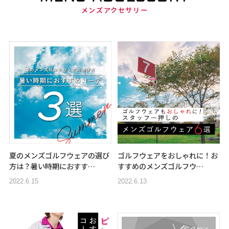
メンズアクセサリー
夏のメンズゴルフウェアの選び
ゴルフウェアをおしゃれに！お
方は？暑い時期におすす…
すすめのメンズゴルフウ…
2022.6.15
2022.6.13