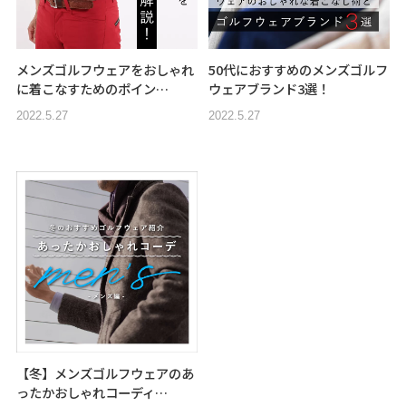
メンズゴルフウェアをおしゃれ
50代におすすめのメンズゴルフ
に着こなすためのポイン…
ウェアブランド3選！
2022.5.27
2022.5.27
【冬】メンズゴルフウェアのあ
ったかおしゃれコーディ…