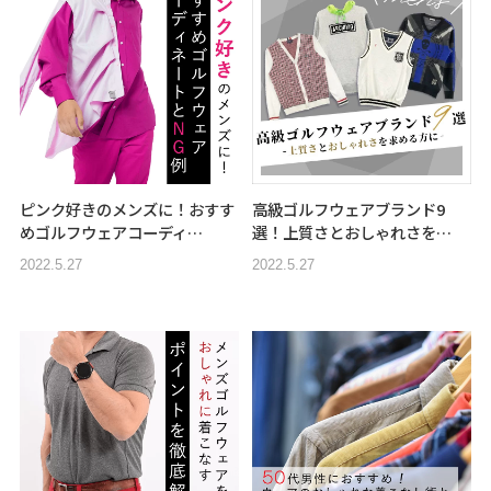
ピンク好きのメンズに！おすす
高級ゴルフウェアブランド9
めゴルフウェアコーディ…
選！上質さとおしゃれさを…
2022.5.27
2022.5.27