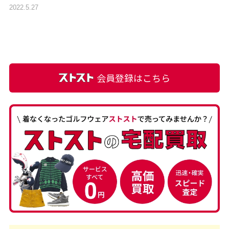
2022.5.27
会員登録はこちら