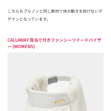
こちらもブルゾンと同じ素材で体の動きを妨げないデ
ザインとなっています。
CALLAWAY 耳当て付きファンシーツイードバイザ
ー (WOMENS)