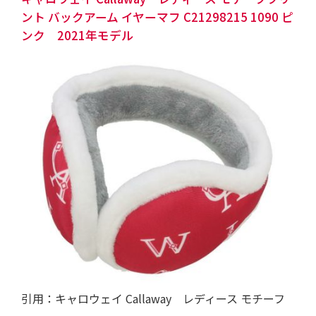
ント バックアーム イヤーマフ C21298215 1090 ピ
ンク 2021年モデル
引用：
キャロウェイ Callaway レディース モチーフ