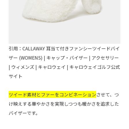
引用：
CALLAWAY 耳当て付きファンシーツイードバイ
ザー (WOMENS) | キャップ・バイザー | アクセサリー
| ウィメンズ | キャロウェイ | キャロウェイゴルフ公式
サイト
ツイード素材とファーをコンビネーション
させて、つ
け映えする華やかさを実現しつつも暖かさを追求した
バイザーです。