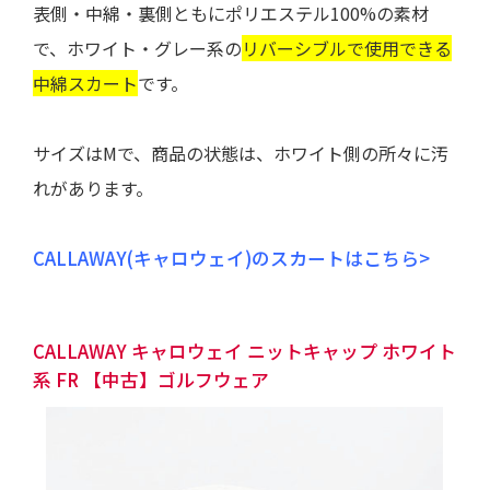
表側・中綿・裏側ともにポリエステル100%の素材
で、ホワイト・グレー系の
リバーシブルで使用できる
中綿スカート
です。
サイズはMで、商品の状態は、
ホワイト側の所々に汚
れ
があります。
CALLAWAY(キャロウェイ)のスカートはこちら>
CALLAWAY キャロウェイ ニットキャップ ホワイト
系 FR 【中古】ゴルフウェア