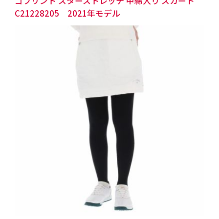
ゴプリント スターストレッチ 中綿入り スカート
C21228205 2021年モデル