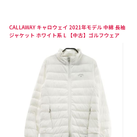
CALLAWAY キャロウェイ 2021年モデル 中綿 長袖
ジャケット ホワイト系 L 【中古】ゴルフウェア