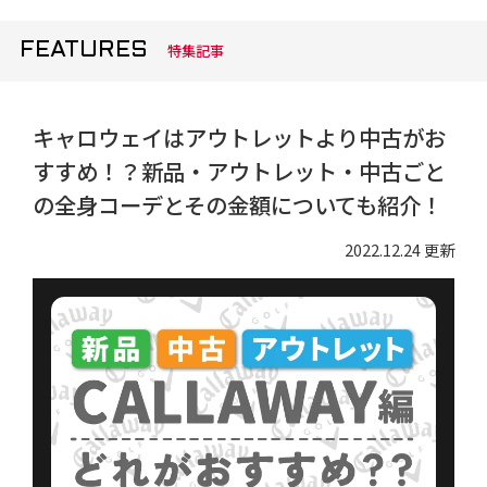
FEATURES
特集記事
キャロウェイはアウトレットより中古がお
すすめ！？新品・アウトレット・中古ごと
の全身コーデとその金額についても紹介！
2022.12.24 更新