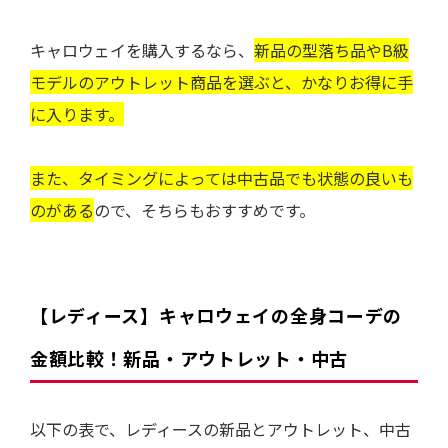
キャロウェイを購入するなら、
新品の型落ち品やB級
モデルのアウトレット商品を選ぶと、かなりお得に手
に入ります。
また、タイミングによっては中古品でも状態の良いも
のがある
ので、そちらもおすすめです。
【レディース】
キャロウェイの全身コーデの
金額比較！新品・アウトレット・中古
以下の表で、レディースの新品とアウトレット、中古