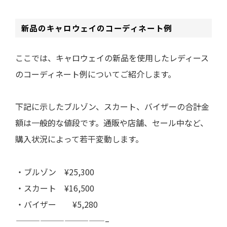
新品のキャロウェイのコーディネート例
ここでは、キャロウェイの新品を使用したレディース
のコーディネート例についてご紹介します。
下記に示した
ブルゾン、スカート、バイザー
の合計金
額は一般的な値段です。通販や店舗、セール中など、
購入状況によって若干変動します。
・ブルゾン ¥25,300
・スカート ¥16,500
・バイザー ¥5,280
———————————–