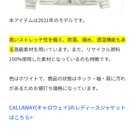
本アイテムは2021年のモデルです。
高いストレッチ性を備え、防風、撥水、透湿機能
もあ
る
高級素材を用いています。また、リサイクル原料
100%使用した素材となっているのも特徴です。
色はホワイトで、商品の状態は
ネック・袖・肩に汚れ
があるためお値打ち価格になっています。
CALLAWAY(キャロウェイ)のレディースジャケット
はこちら>