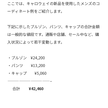
ここでは、キャロウェイの新品を使用したメンズのコ
ーディネート例をご紹介します。
下記に示した
ブルゾン、パンツ、キャップ
の合計金額
は一般的な値段です。通販や店舗、セール中など、購
入状況によって若干変動します。
・ブルゾン ¥24,200
・パンツ ¥13,200
・キャップ ¥5,060
———————————–
合計
¥42,460