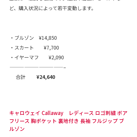
ど、購入状況によって若干変動します。
・ブルゾン ¥14,850
・スカート ¥7,700
・イヤーマフ ¥2,090
———————————–
合計
¥24,640
キャロウェイ Callaway レディース ロゴ刺繍 ボア
フリース 胸ポケット 裏地付き 長袖 フルジップ ブ
ルゾン