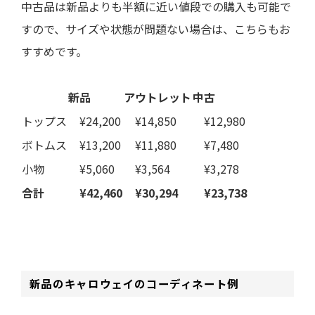
中古品は新品よりも半額に近い値段
での購入も可能で
すので、サイズや状態が問題ない場合は、こちらもお
すすめです。
新品
アウトレット
中古
トップス
¥24,200
¥14,850
¥12,980
ボトムス
¥13,200
¥11,880
¥7,480
小物
¥5,060
¥3,564
¥3,278
合計
¥42,460
¥30,294
¥23,738
新品のキャロウェイのコーディネート例