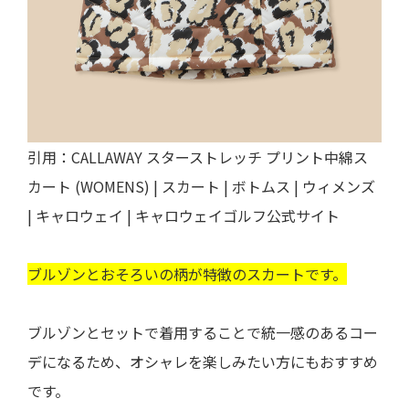
引用：
CALLAWAY スターストレッチ プリント中綿ス
カート (WOMENS) | スカート | ボトムス | ウィメンズ
| キャロウェイ | キャロウェイゴルフ公式サイト
ブルゾンとおそろいの柄が特徴のスカートです。
ブルゾンとセットで着用することで統一感のあるコー
デになるため、オシャレを楽しみたい方にもおすすめ
です。