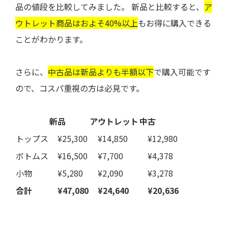
品の値段を比較してみました。
新品と比較すると、
ア
ウトレット商品はおよそ40%以上
もお得に購入できる
ことがわかります。
さらに、
中古品は新品よりも半額以下
で購入可能です
ので、コスパ重視の方は必見です。
新品
アウトレット
中古
トップス
¥25,300
¥14,850
¥12,980
ボトムス
¥16,500
¥7,700
¥4,378
小物
¥5,280
¥2,090
¥3,278
合計
¥47,080
¥24,640
¥20,636