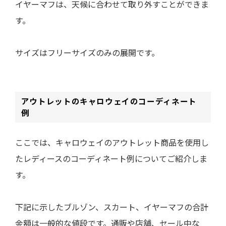
イヤーマフは、天候に合わせて取り外すことができま
す。
サイズはフリーサイズのみの展開です。
アウトレットのキャロウェイのコーディネート
例
ここでは、キャロウェイのアウトレット商品を使用し
たレディースのコーディネート例についてご紹介しま
す。
下記に示した
ブルゾン、スカート、イヤーマフ
の合計
金額は一般的な値段です。通販や店舗、セール中な