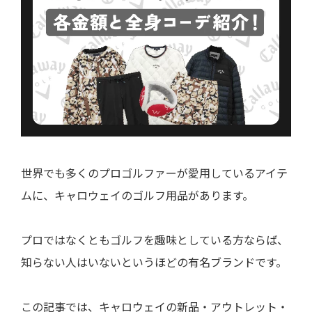
世界でも多くのプロゴルファーが愛用しているアイテ
ムに、
キャロウェイ
のゴルフ用品があります。
プロではなくともゴルフを趣味としている方ならば、
知らない人はいないというほどの有名ブランドです。
この記事では、キャロウェイの新品・アウトレット・