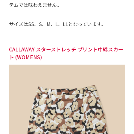
テムでは味わえません。
サイズはSS、S、M、L、LLとなっています。
CALLAWAY スターストレッチ プリント中綿スカー
ト (WOMENS)