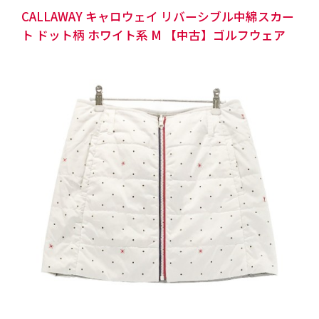
CALLAWAY キャロウェイ リバーシブル中綿スカー
ト ドット柄 ホワイト系 M 【中古】ゴルフウェア