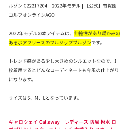
ルゾン C22217204 2022年モデル | 【公式】有賀園
ゴルフオンラインAGO
2022年モデルの本アイテムは、
伸縮性があり暖かみの
あるボアフリースのフルジップブルゾン
です。
トレンド感がある少し大きめのシルエットなので、1
枚着用するとどんなコーディネートも今風の仕上がり
になります。
サイズはS、M、Lとなっています。
キャロウェイ Callaway レディース 防風 撥水 ロ