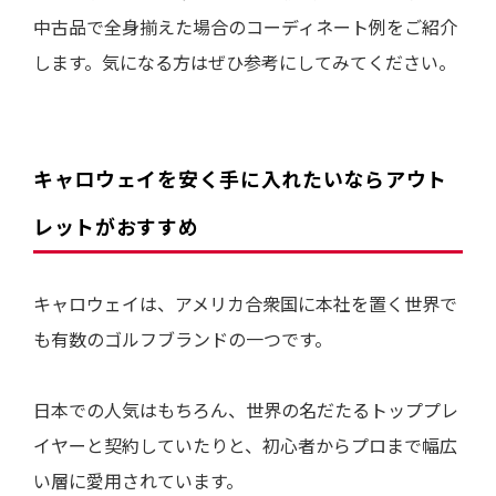
中古品で全身揃えた場合のコーディネート例をご紹介
します。気になる方はぜひ参考にしてみてください。
キャロウェイを安く手に入れたいならアウト
レットがおすすめ
キャロウェイは、アメリカ合衆国に本社を置く世界で
も有数のゴルフブランドの一つです。
日本での人気はもちろん、世界の名だたるトッププレ
イヤーと契約していたりと、初心者からプロまで幅広
い層に愛用されています。