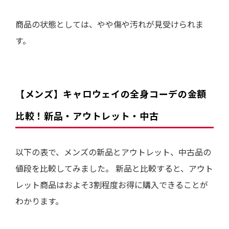
商品の状態としては、
やや傷や汚れ
が見受けられま
す。
【メンズ】
キャロウェイの全身コーデの金額
比較！新品・アウトレット・中古
以下の表で、メンズの新品とアウトレット、中古品の
値段を比較してみました。
新品と比較すると、
アウト
レット商品はおよそ3割程度
お得に購入できることが
わかります。