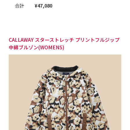
合計
¥47,080
CALLAWAY スターストレッチ プリントフルジップ
中綿ブルゾン(WOMENS)