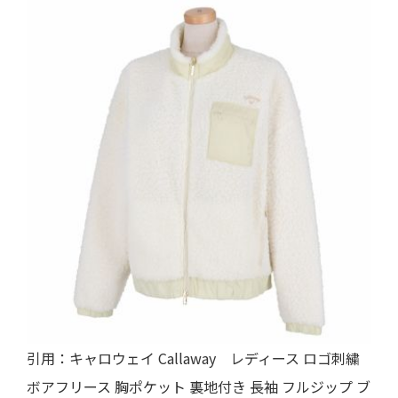
引用：
キャロウェイ Callaway レディース ロゴ刺繍
ボアフリース 胸ポケット 裏地付き 長袖 フルジップ ブ