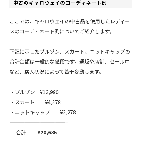
中古のキャロウェイのコーディネート例
ここでは、キャロウェイの中古品を使用したレディー
スのコーディネート例についてご紹介します。
下記に示した
ブルゾン、スカート、ニットキャップ
の
合計金額は一般的な値段です。通販や店舗、セール中
など、購入状況によって若干変動します。
・ブルゾン ¥12,980
・スカート ¥4,378
・ニットキャップ ¥3,278
———————————–
合計
¥20,636