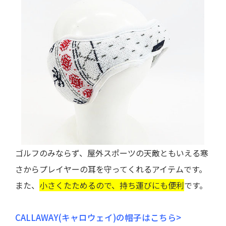
ゴルフのみならず、屋外スポーツの天敵ともいえる寒
さからプレイヤーの耳を守ってくれるアイテムです。
また、
小さくたためるので、持ち運びにも便利
です。
CALLAWAY(キャロウェイ)の帽子はこちら>