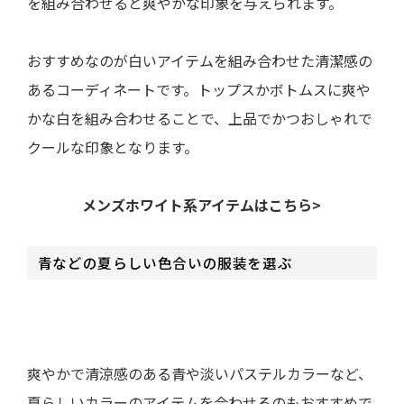
を組み合わせると爽やかな印象を与えられます。
おすすめなのが白いアイテムを組み合わせた清潔感の
あるコーディネートです。トップスかボトムスに爽や
かな白を組み合わせることで、上品でかつおしゃれで
クールな印象となります。
メンズホワイト系アイテムはこちら>
青などの夏らしい色合いの服装を選ぶ
爽やかで清涼感のある青や淡いパステルカラーなど、
夏らしいカラーのアイテムを合わせるのもおすすめで