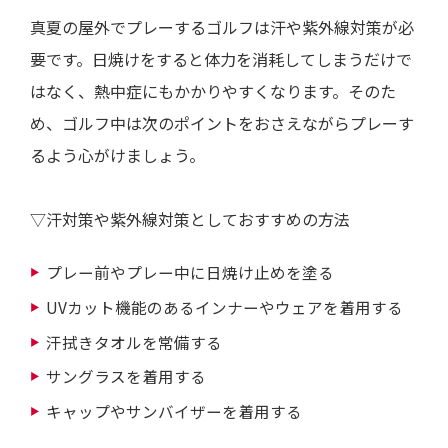
真夏の屋外でプレーするゴルフは汗や紫外線対策が必
要です。日焼けをすると体力を消耗してしまうだけで
はなく、熱中症にもかかりやすくなります。そのた
め、ゴルフ中は次のポイントをおさえながらプレーす
るよう心がけましょう。
▽汗対策や紫外線対策としておすすめの方法
プレー前やプレー中に日焼け止めを塗る
UVカット機能のあるインナーやウェアを着用する
汗拭きタオルを常備する
サングラスを着用する
キャップやサンバイザーを着用する