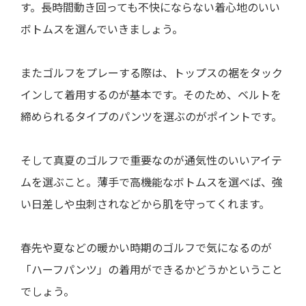
す。長時間動き回っても不快にならない着心地のいい
ボトムスを選んでいきましょう。
またゴルフをプレーする際は、トップスの裾をタック
インして着用するのが基本です。そのため、ベルトを
締められるタイプのパンツを選ぶのがポイントです。
そして真夏のゴルフで重要なのが通気性のいいアイテ
ムを選ぶこと。薄手で高機能なボトムスを選べば、強
い日差しや虫刺されなどから肌を守ってくれます。
春先や夏などの暖かい時期のゴルフで気になるのが
「ハーフパンツ」の着用ができるかどうかということ
でしょう。