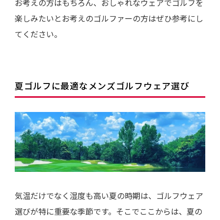
お考えの方はもちろん、おしゃれなウェアでゴルフを
楽しみたいとお考えのゴルファーの方はぜひ参考にし
てください。
夏ゴルフに最適なメンズゴルフウェア選び
気温だけでなく湿度も高い夏の時期は、ゴルフウェア
選びが特に重要な季節です。そこでここからは、夏の