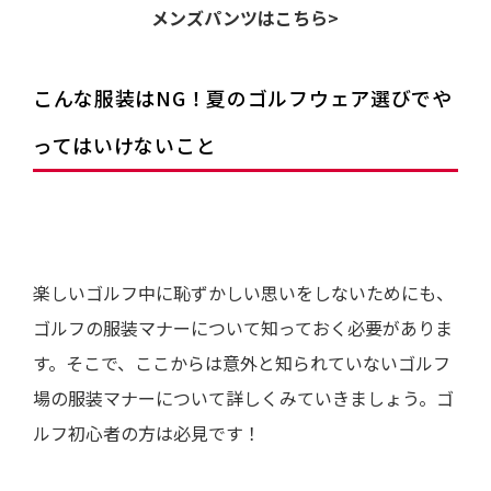
メンズパンツはこちら>
こんな服装はNG！夏のゴルフウェア選びでや
ってはいけないこと
楽しいゴルフ中に恥ずかしい思いをしないためにも、
ゴルフの服装マナーについて知っておく必要がありま
す。そこで、ここからは意外と知られていないゴルフ
場の服装マナーについて詳しくみていきましょう。ゴ
ルフ初心者の方は必見です！