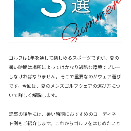
ゴルフは1年を通して楽しめるスポーツですが、夏の
暑い時期は場所によってはかなり過酷な環境でプレー
しなければなりません。そこで重要なのがウェア選び
です。今回は、夏のメンズゴルフウェアの選び方につ
いて詳しく解説します。
記事の後半には、暑い時期におすすめのコーディネー
ト例もご紹介します。これからゴルフをはじめたいと