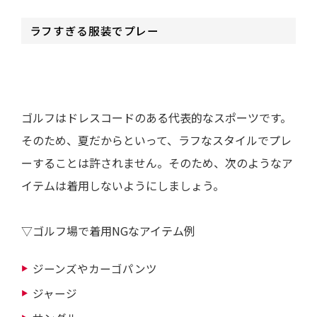
ラフすぎる服装でプレー
ゴルフはドレスコードのある代表的なスポーツです。
そのため、夏だからといって、ラフなスタイルでプレ
ーすることは許されません。そのため、次のようなア
イテムは着用しないようにしましょう。
▽ゴルフ場で着用NGなアイテム例
ジーンズやカーゴパンツ
ジャージ