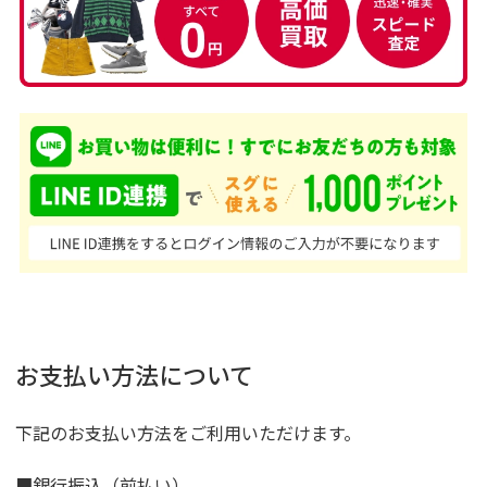
お支払い方法について
下記のお支払い方法をご利用いただけます。
■銀行振込（前払い）