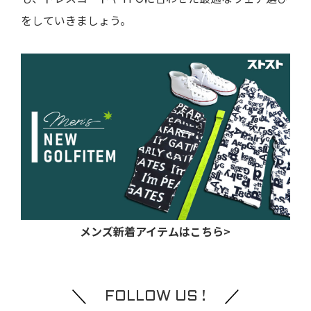
をしていきましょう。
メンズ新着アイテムはこちら>
FOLLOW US !