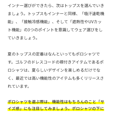
インナー選びができたら、次はトップスを選んでいき
ましょう。トップスもインナーと同様、「吸汗速乾機
能」、「接触冷感機能」、そして「遮熱性やUVカッ
ト機能」の3つのポイントを意識してウェア選びをし
ていきましょう。
夏のトップスの定番はなんといってもポロシャツで
す。ゴルフのドレスコードの襟付きアイテムであるポ
ロシャツは、夏らしいデザインを楽しめるだけでな
く、最近では高い機能性のアイテムも多くリリースさ
れています。
ポロシャツを選ぶ際は、機能性はもちろんのこと「サ
イズ感」にも注目してみましょう。ポロシャツの下に