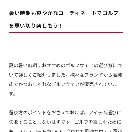
暑い時期も爽やかなコーディネートでゴルフ
を思い切り楽しもう！
夏の暑い時期におすすめのゴルフウェアの選び方につ
いて詳しくご紹介しました。様々なブランドから高機
能でかつおしゃれなゴルフウェアが販売されていま
す。
選び方のポイントをおさえておけば、アイテム選びに
失敗することもないはずです。ゴルフを楽しむために
も、ドレスコードやTPOに合わせた最適なウェア選び