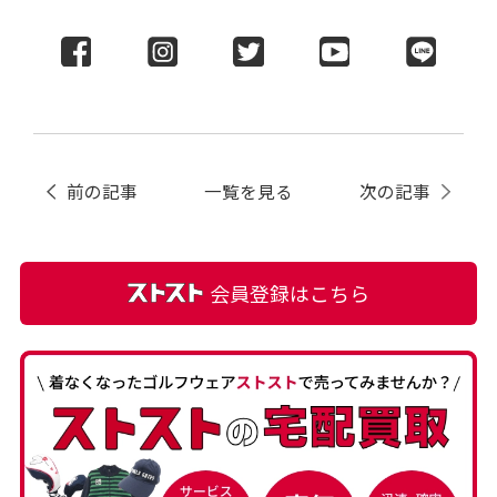
前の記事
次の記事
一覧を見る
会員登録はこちら