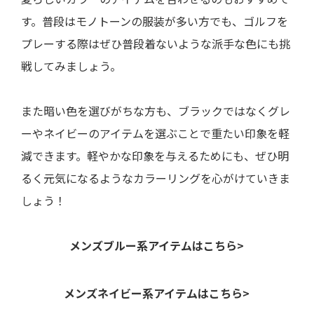
す。普段はモノトーンの服装が多い方でも、ゴルフを
プレーする際はぜひ普段着ないような派手な色にも挑
戦してみましょう。
また暗い色を選びがちな方も、ブラックではなくグレ
ーやネイビーのアイテムを選ぶことで重たい印象を軽
減できます。軽やかな印象を与えるためにも、ぜひ明
るく元気になるようなカラーリングを心がけていきま
しょう！
メンズブルー系アイテムはこちら>
メンズネイビー系アイテムはこちら>