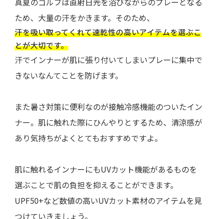
真夏のゴルフは直射日光を浴びながらのプレーとなる
ため、大量の汗をかきます。そのため、
汗を吸い取ってくれて速乾性の高いアイテムを選ぶこ
とが大切です。
汗でインナーが肌に張り付いてしまいプレーに集中で
きないなんてことを防げます。
また暑さ対策に便利なのが接触冷感機能のついたイン
ナー。肌に触れた際にひんやりとするため、清涼感が
あり気持ちがよくとてもおすすめですよ。
肌に触れるインナーにもUVカット機能があるものを
選ぶことで肌の負担を抑えることができます。
UPF50+など数値の高いUVカット素材のアイテムを見
つけていきましょう。