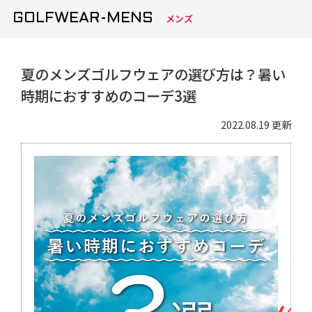
GOLFWEAR-MENS
メンズ
夏のメンズゴルフウェアの選び方は？暑い
時期におすすめのコーデ3選
2022.08.19 更新