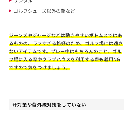
サンダル
ゴルフシューズ以外の靴など
ジーンズやジャージなどは動きやすいボトムスではあ
るものの、ラフすぎる格好のため、ゴルフ場には適さ
ないアイテムです。プレー中はもちろんのこと、ゴル
フ場に入る際やクラブハウスを利用する際も着用NG
ですので気をつけましょう。
汗対策や紫外線対策をしていない