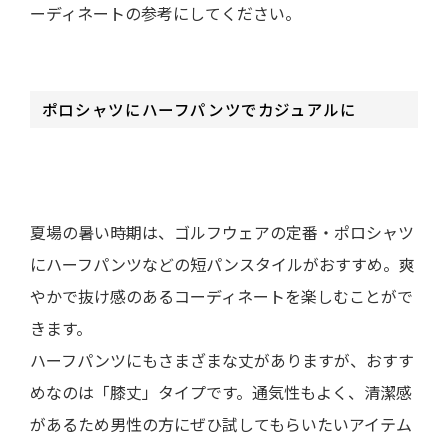
ーディネートの参考にしてください。
ポロシャツにハーフパンツでカジュアルに
夏場の暑い時期は、ゴルフウェアの定番・ポロシャツ
にハーフパンツなどの短パンスタイルがおすすめ。爽
やかで抜け感のあるコーディネートを楽しむことがで
きます。
ハーフパンツにもさまざまな丈がありますが、おすす
めなのは「膝丈」タイプです。通気性もよく、清潔感
があるため男性の方にぜひ試してもらいたいアイテム