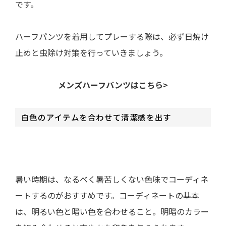
です。
ハーフパンツを着用してプレーする際は、必ず日焼け
止めと虫除け対策を行っていきましょう。
メンズハーフパンツはこちら>
白色のアイテムを合わせて清潔感を出す
暑い時期は、なるべく暑苦しくない色味でコーディネ
ートするのがおすすめです。コーディネートの基本
は、明るい色と暗い色を合わせること。明暗のカラー