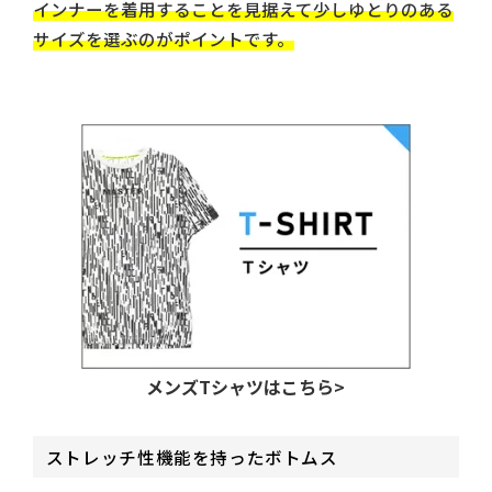
インナーを着用することを見据えて少しゆとりのある
サイズを選ぶのがポイントです。
メンズTシャツはこちら>
ストレッチ性機能を持ったボトムス