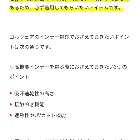
あるため、必ず着用してもらいたいアイテムです。
ゴルウェアのインナー選びでおさえておきたいポイン
トは次の通りです。
▽高機能インナーを選ぶ際におさえておきたい3つの
ポイント
吸汗速乾性の高さ
接触冷感機能
遮熱性やUVカット機能