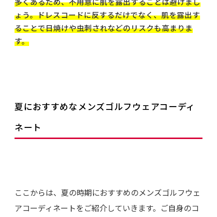
多くあるため、不用意に肌を露出することは避けまし
ょう。ドレスコードに反するだけでなく、肌を露出す
ることで日焼けや虫刺されなどのリスクも高まりま
す。
夏におすすめなメンズゴルフウェアコーディ
ネート
ここからは、夏の時期におすすめのメンズゴルフウェ
アコーディネートをご紹介していきます。ご自身のコ