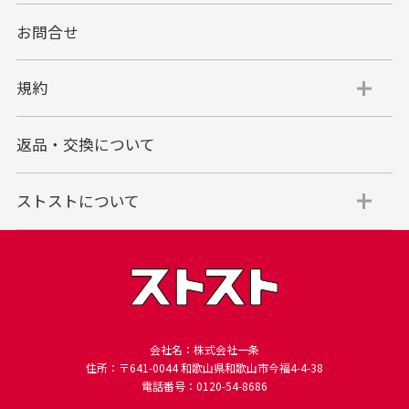
お問合せ
規約
返品・交換について
ストストについて
会社名：株式会社一条
住所：〒641-0044 和歌山県和歌山市今福4-4-38
電話番号：0120-54-8686