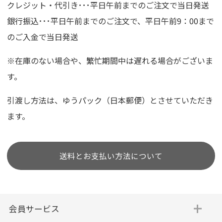
クレジット・代引き･･･平日午前までのご注文で当日発送
銀行振込･･･平日午前までのご注文で、平日午前9：00まで
のご入金で当日発送
※在庫のない場合や、繁忙期間中は遅れる場合がございま
す。
引渡し方法は、ゆうパック（日本郵便）とさせていただき
ます。
送料とお支払い方法について
会員サービス