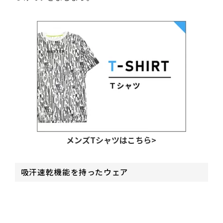
メンズTシャツはこちら>
吸汗速乾機能を持ったウェア