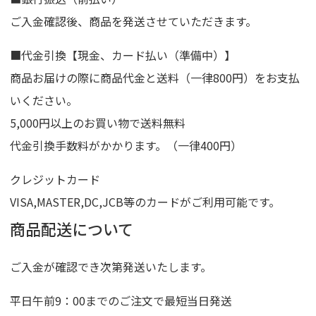
ご入金確認後、商品を発送させていただきます。
■代金引換【現金、カード払い（準備中）】
商品お届けの際に商品代金と送料（一律800円）をお支払
いください。
5,000円以上のお買い物で送料無料
代金引換手数料がかかります。（一律400円）
クレジットカード
VISA,MASTER,DC,JCB等のカードがご利用可能です。
商品配送について
ご入金が確認でき次第発送いたします。
平日午前9：00までのご注文で最短当日発送