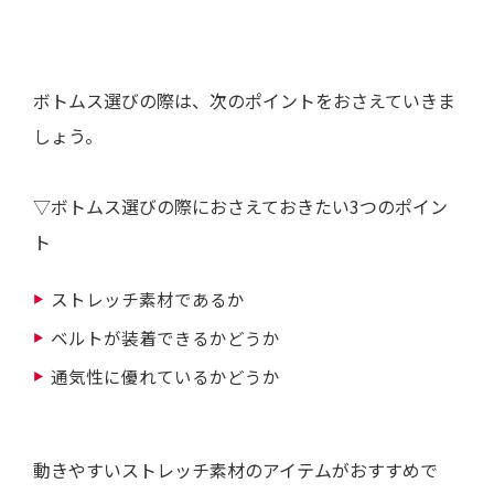
ボトムス選びの際は、次のポイントをおさえていきま
しょう。
▽ボトムス選びの際におさえておきたい3つのポイン
ト
ストレッチ素材であるか
ベルトが装着できるかどうか
通気性に優れているかどうか
動きやすいストレッチ素材のアイテムがおすすめで