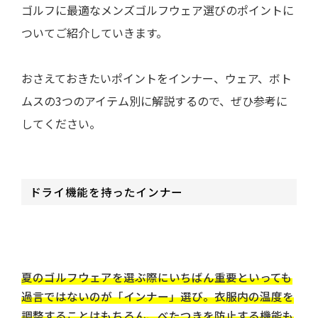
ゴルフに最適なメンズゴルフウェア選びのポイントに
ついてご紹介していきます。
おさえておきたいポイントをインナー、ウェア、ボト
ムスの3つのアイテム別に解説するので、ぜひ参考に
してください。
ドライ機能を持ったインナー
夏のゴルフウェアを選ぶ際にいちばん重要といっても
過言ではないのが「インナー」選び。衣服内の温度を
調整することはもちろん、べたつきを防止する機能も