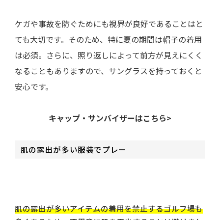
ケガや事故を防ぐためにも視界が良好であることはと
ても大切です。そのため、特に夏の期間は帽子の着用
は必須。さらに、照り返しによって前方が見えにくく
なることもありますので、サングラスを持っておくと
安心です。
キャップ・サンバイザーはこちら>
肌の露出が多い服装でプレー
肌の露出が多いアイテムの着用を禁止するゴルフ場も