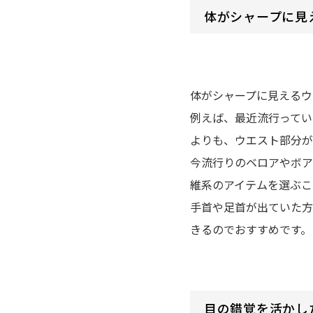
体がシャープに見
体がシャープに見えるウ
例えば、最近流行ってい
よりも、ウエスト部分が
今流行りのベロアやボア
維系のアイテムを選ぶこ
手首や足首が出ていた方
きるのでおすすめです。
目の錯覚を活かし