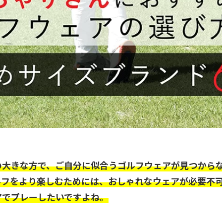
の大きな方で、ご自分に似合うゴルフウェアが見つから
ルフをより楽しむためには、おしゃれなウェアが必要不
アでプレーしたいですよね。