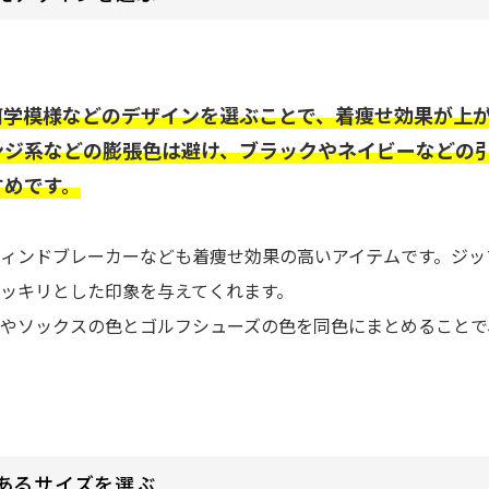
何学模様などのデザインを選ぶことで、着痩せ効果が上
ンジ系などの膨張色は避け、ブラックやネイビーなどの
すめです。
ィンドブレーカーなども着痩せ効果の高いアイテムです。ジッ
ッキリとした印象を与えてくれます。
やソックスの色とゴルフシューズの色を同色にまとめることで
あるサイズを選ぶ