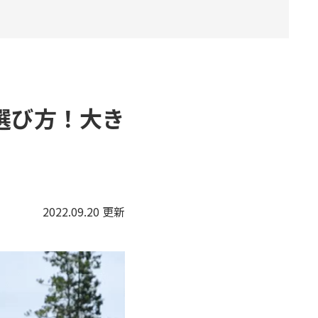
選び方！大き
2022.09.20 更新