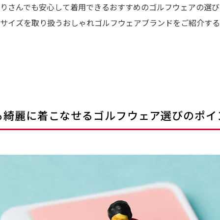
りさんでも安心して着用できるおすすめのゴルフウェアの選び
サイズを取り扱うおしゃれゴルフウェアブランドをご紹介する
も綺麗に着こなせるゴルフウェア選びのポイ