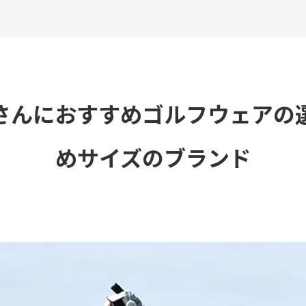
さんにおすすめゴルフウェアの
めサイズのブランド