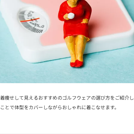
着痩せして見えるおすすめのゴルフウェアの選び方をご紹介し
ことで体型をカバーしながらおしゃれに着こなせます。