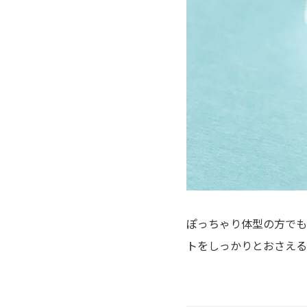
ぽっちゃり体型の方でも
トをしっかりとおさえる