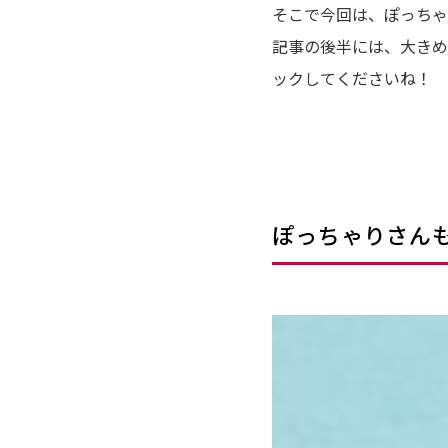
そこで今回は、ぽっちゃ
記事の後半には、大きめ
ックしてくださいね！
ぽっちゃりさん