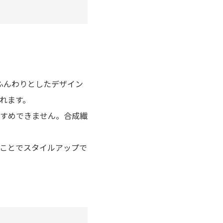
ふんわりとしたデザイン
れます。
すめできません。合成繊
ことでスタイルアップで