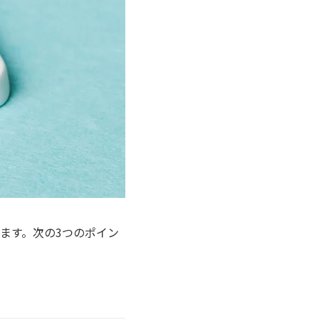
ます。次の3つのポイン