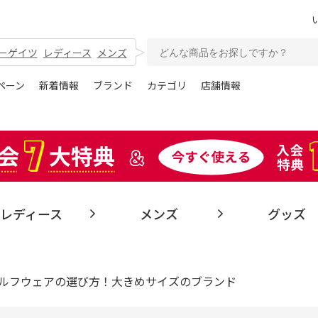
ーゲイツ
レディース
メンズ
ペーン
新着情報
ブランド
カテゴリ
店舗情報
レディース
メンズ
グッズ
ルフウェアの選び方！大きめサイズのブランド