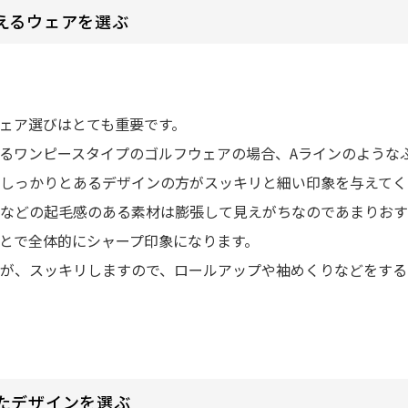
えるウェアを選ぶ
ェア選びはとても重要です。
るワンピースタイプのゴルフウェアの場合、Aラインのような
しっかりとあるデザインの方がスッキリと細い印象を与えてく
などの起毛感のある素材は膨張して見えがちなのであまりおす
とで全体的にシャープ印象になります。
が、スッキリしますので、ロールアップや袖めくりなどをする
たデザインを選ぶ