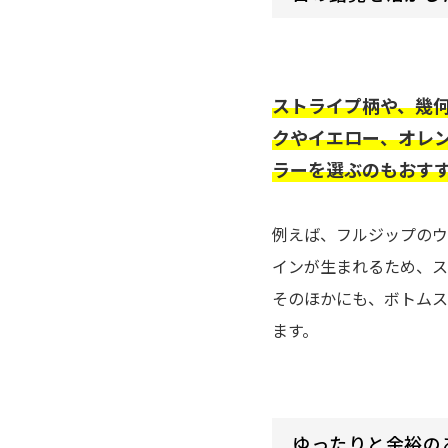
ストライプ柄や、幾
クやイエロー、オレ
ラーを選ぶのもおす
例えば、フルジップのウ
インが生まれるため、ス
そのほかにも、ボトムス
ます。
ゆったりと余裕の