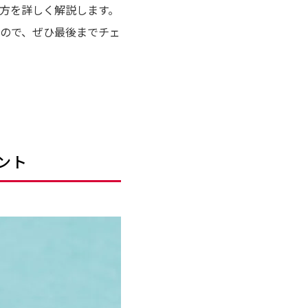
方を詳しく解説します。
ので、ぜひ最後までチェ
ント