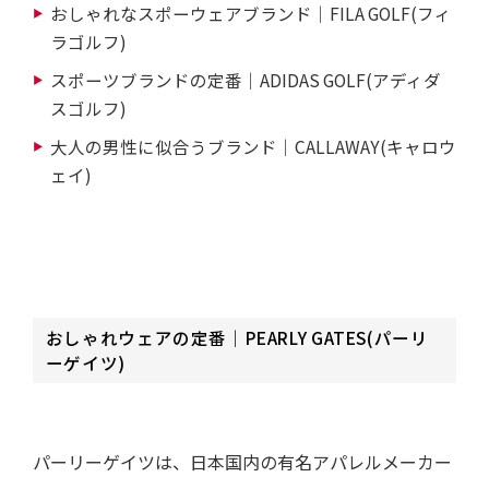
おしゃれなスポーウェアブランド｜FILA GOLF(フィ
ラゴルフ)
スポーツブランドの定番｜ADIDAS GOLF(アディダ
スゴルフ)
大人の男性に似合うブランド｜CALLAWAY(キャロウ
ェイ)
おしゃれウェアの定番｜PEARLY GATES(パーリ
ーゲイツ)
パーリーゲイツは、日本国内の有名アパレルメーカー