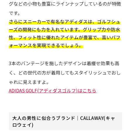
グなどの小物も豊富にラインナップしているのが特徴
です。
さらにスニーカーで有名なアディダスは、ゴルフシュ
ーズの開発にも力を入れています。グリップ力や防水
性、フィット性に優れたアイテムが豊富で、高いパフ
ォーマンスを実現できるでしょう。
3本のバンテージを施したデザインは着痩せ効果も高
く、どの世代の方が着用してもスタイリッシュでおし
ゃれに見えますよ。
ADIDAS GOLF(アディダスゴルフ)はこちら
大人の男性に似合うブランド｜CALLAWAY(キャ
ロウェイ)