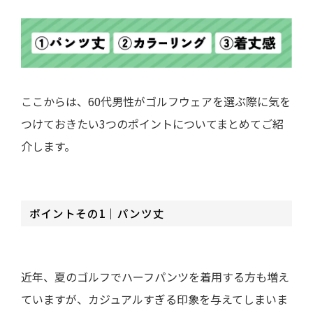
ここからは、60代男性がゴルフウェアを選ぶ際に気を
つけておきたい3つのポイントについてまとめてご紹
介します。
ポイントその1｜パンツ丈
近年、夏のゴルフでハーフパンツを着用する方も増え
ていますが、カジュアルすぎる印象を与えてしまいま