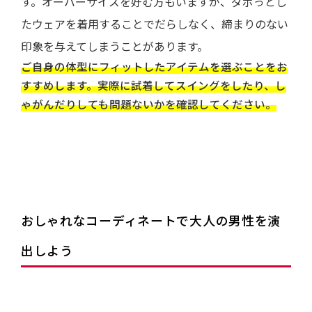
す。オーバーサイズを好む方もいますが、ダボっとし
たウェアを着用することでだらしなく、締まりのない
印象を与えてしまうことがあります。
ご自身の体型にフィットしたアイテムを選ぶことをお
すすめします。実際に試着してスイングをしたり、し
ゃがんだりしても問題ないかを確認してください。
おしゃれなコーディネートで大人の男性を演
出しよう