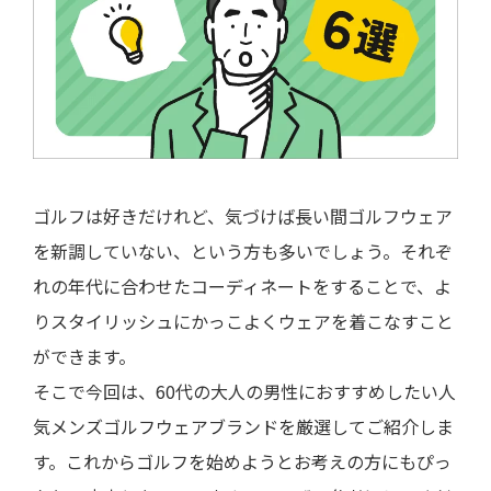
ゴルフは好きだけれど、気づけば長い間ゴルフウェア
を新調していない、という方も多いでしょう。それぞ
れの年代に合わせたコーディネートをすることで、よ
りスタイリッシュにかっこよくウェアを着こなすこと
ができます。
そこで今回は、60代の大人の男性におすすめしたい人
気メンズゴルフウェアブランドを厳選してご紹介しま
す。これからゴルフを始めようとお考えの方にもぴっ