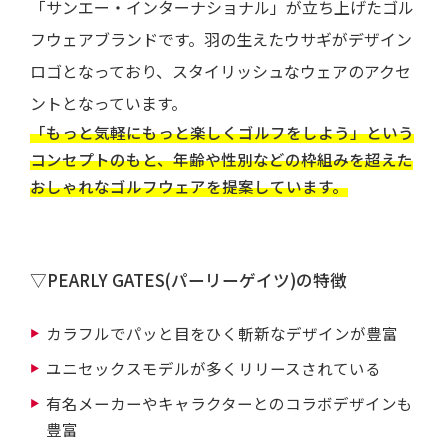
「サンエー・インターナショナル」が立ち上げたゴル
フウェアブランドです。羽の生えたウサギがデザイン
ロゴとなっており、スタイリッシュなウェアのアクセ
ントとなっています。
「もっと気軽にもっと楽しくゴルフをしよう」という
コンセプトのもと、年齢や性別などの枠組みを超えた
おしゃれなゴルフウェアを提案しています。
▽PEARLY GATES(パーリーゲイツ)の特徴
カラフルでパッと目をひく斬新なデザインが豊富
ユニセックスモデルが多くリリースされている
有名メーカーやキャラクターとのコラボデザインも
豊富