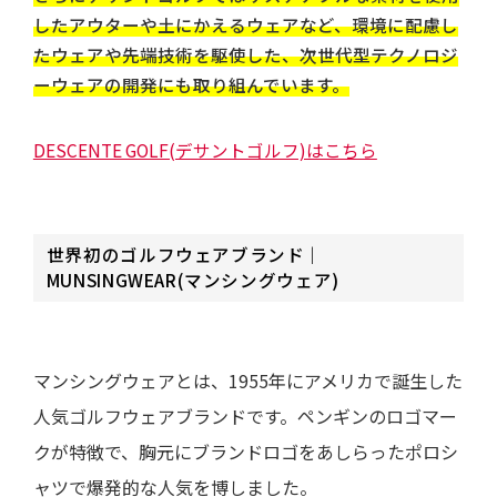
したアウターや土にかえるウェアなど、環境に配慮し
たウェアや先端技術を駆使した、次世代型テクノロジ
ーウェアの開発にも取り組んでいます。
DESCENTE GOLF(デサントゴルフ)はこちら
世界初のゴルフウェアブランド｜
MUNSINGWEAR(マンシングウェア)
マンシングウェアとは、1955年にアメリカで誕生した
人気ゴルフウェアブランドです。ペンギンのロゴマー
クが特徴で、胸元にブランドロゴをあしらったポロシ
ャツで爆発的な人気を博しました。