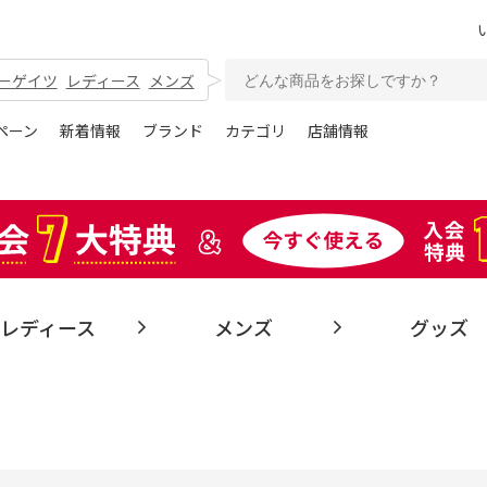
ーゲイツ
レディース
メンズ
ペーン
新着情報
ブランド
カテゴリ
店舗情報
レディース
メンズ
グッズ