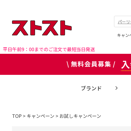
パーリ
キャン
平日午前9：00までのご注文で最短当日発送
ブランド
TOP
>
キャンペーン
>
お試しキャンペーン