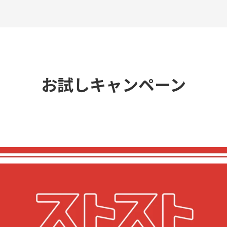
お試しキャンペーン