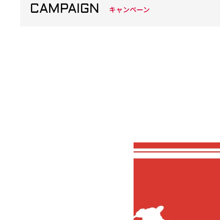
CAMPAIGN
キャンペーン