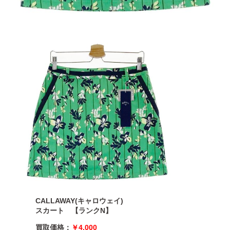
CALLAWAY(キャロウェイ)
スカート 【ランクN】
買取価格：
￥4,000