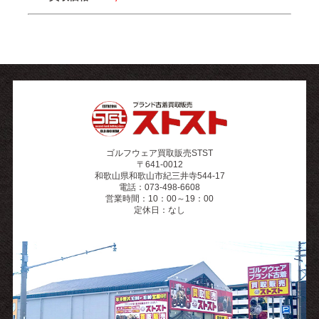
ゴルフウェア買取販売STST
〒641-0012
和歌山県和歌山市紀三井寺544-17
電話：073-498-6608
営業時間：10：00～19：00
定休日：なし