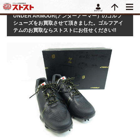
UNDER ARMOUR(アンダーアーマー）のゴルフ
シューズをお買取させて頂きました。ゴルフアイ
テムのお買取ならストストにお任せください!!