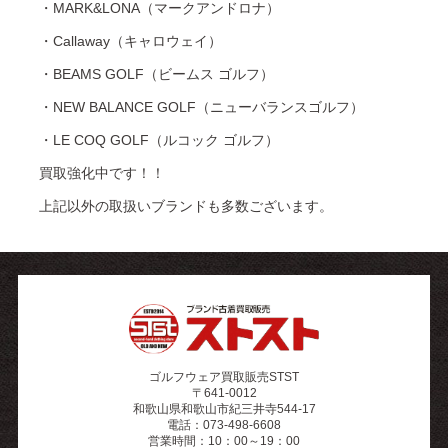
・MARK&LONA（マークアンドロナ）
・Callaway（キャロウェイ）
・BEAMS GOLF（ビームス ゴルフ）
・NEW BALANCE GOLF（ニューバランスゴルフ）
・LE COQ GOLF（ルコック ゴルフ）
買取強化中です！！
上記以外の取扱いブランドも多数ございます。
ゴルフウェア買取販売STST
〒641-0012
和歌山県和歌山市紀三井寺544-17
電話：073-498-6608
営業時間：10：00～19：00