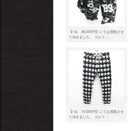
【1点 36,000円】にてお買取させ
て頂きました。 ゴルフ …
【1点 10,000円】にてお買取させ
て頂きました。 ゴルフ …