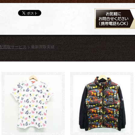
宅配買取サービス
>
最新買取実績