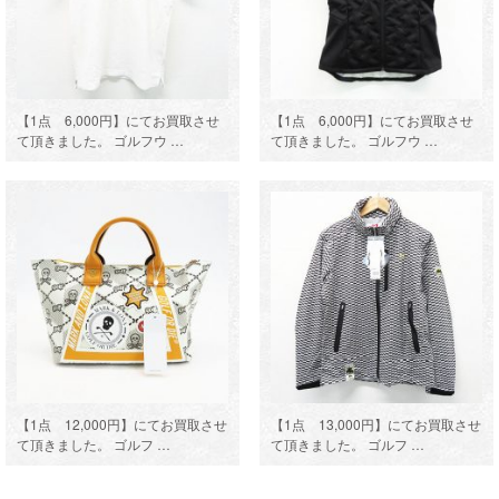
【1点 6,000円】にてお買取させ
【1点 6,000円】にてお買取させ
て頂きました。 ゴルフウ …
て頂きました。 ゴルフウ …
【1点 12,000円】にてお買取させ
【1点 13,000円】にてお買取させ
て頂きました。 ゴルフ …
て頂きました。 ゴルフ …