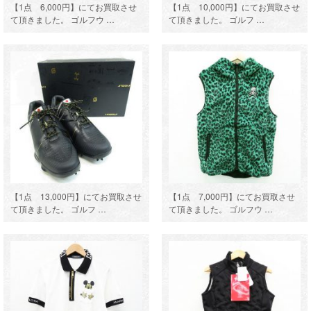
【1点 6,000円】にてお買取させ
【1点 10,000円】にてお買取させ
て頂きました。 ゴルフウ …
て頂きました。 ゴルフ …
【1点 13,000円】にてお買取させ
【1点 7,000円】にてお買取させ
て頂きました。 ゴルフ …
て頂きました。 ゴルフウ …