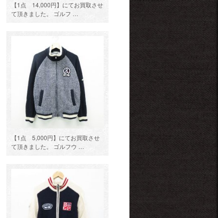
【1点 14,000円】にてお買取させ
て頂きました。 ゴルフ …
【1点 5,000円】にてお買取させ
て頂きました。 ゴルフウ …