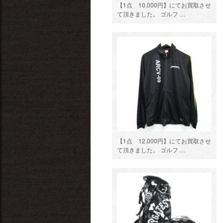
【1点 10,000円】にてお買取させ
て頂きました。 ゴルフ …
【1点 12,000円】にてお買取させ
て頂きました。 ゴルフ …