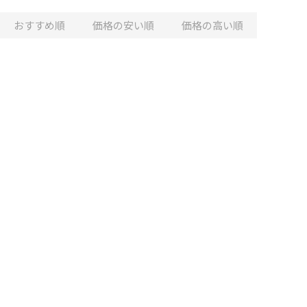
おすすめ順
価格の安い順
価格の高い順