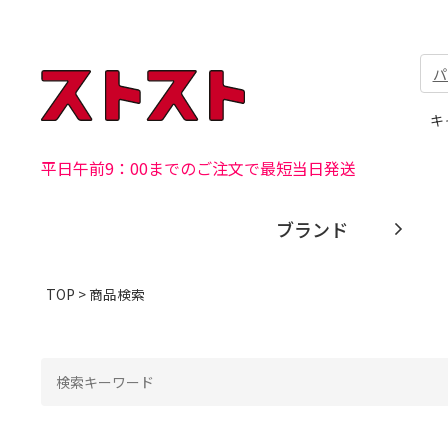
パ
キ
平日午前9：00までのご注文で最短当日発送
ブランド
TOP
> 商品検索