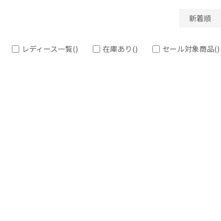
新着順
レディース一覧
()
在庫あり
()
セール対象商品
()