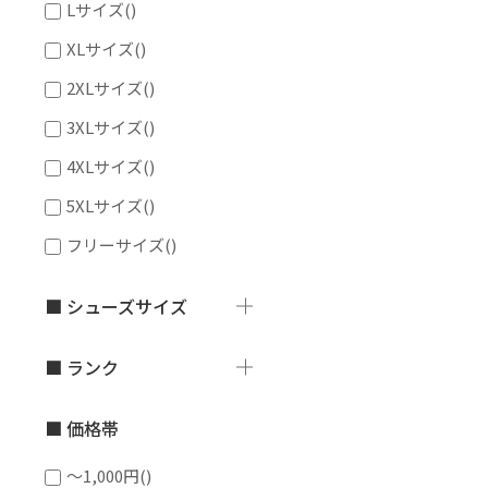
Lサイズ
()
XLサイズ
()
2XLサイズ
()
3XLサイズ
()
4XLサイズ
()
5XLサイズ
()
フリーサイズ
()
■ シューズサイズ
■ ランク
■ 価格帯
～1,000円
()