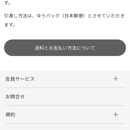
す。
引渡し方法は、ゆうパック（日本郵便）とさせていただき
ます。
送料とお支払い方法について
会員サービス
お問合せ
規約