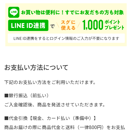
お支払い方法について
下記のお支払い方法をご利用いただけます。
■銀行振込（前払い）
ご入金確認後、商品を発送させていただきます。
■代金引換【現金、カード払い（準備中）】
商品お届けの際に商品代金と送料（一律800円）をお支払