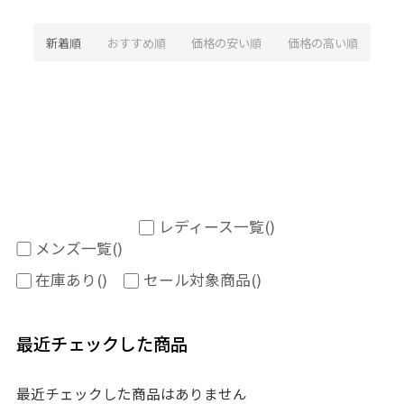
新着順
おすすめ順
価格の安い順
価格の高い順
レディース一覧
()
メンズ一覧
()
在庫あり
()
セール対象商品
()
最近チェックした商品
最近チェックした商品はありません