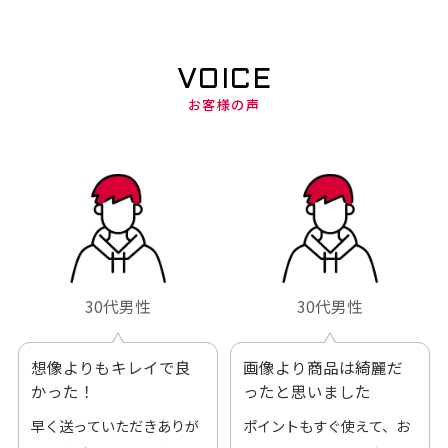
VOICE
お客様の声
30代男性
30代男性
想像よりもキレイで良
画像より商品は綺麗だ
かった！
ったと思いました
早く送っていただきありが
ポイントもすぐ使えて、お