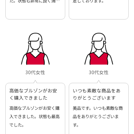
た。状態も非常に良く満足
足しております。
です。
30代女性
30代女性
高価なブルゾンがお安
いつも素敵な商品をあ
く購入できました
りがとうございます
高価なブルゾンがお安く購
美品です。いつも素敵な商
入できました。状態も最高
品をありがとうございま
でした。
す。