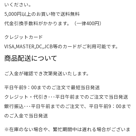
いください。
5,000円以上のお買い物で送料無料
代金引換手数料がかかります。（一律400円）
クレジットカード
VISA,MASTER,DC,JCB等のカードがご利用可能です。
商品配送について
ご入金が確認でき次第発送いたします。
平日午前9：00までのご注文で最短当日発送
クレジット・代引き･･･平日午前までのご注文で当日発送
銀行振込･･･平日午前までのご注文で、平日午前9：00まで
のご入金で当日発送
※在庫のない場合や、繁忙期間中は遅れる場合がございま