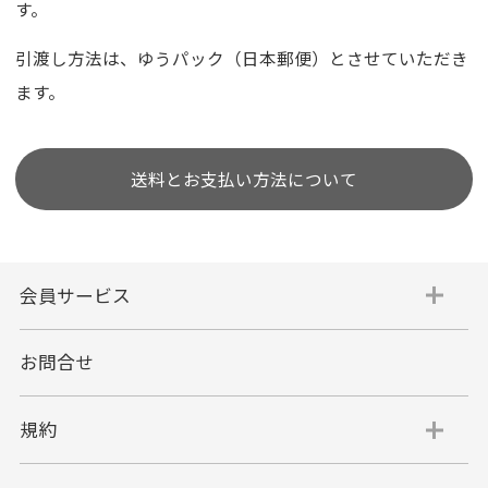
す。
引渡し方法は、ゆうパック（日本郵便）とさせていただき
ます。
送料とお支払い方法について
会員サービス
お問合せ
規約