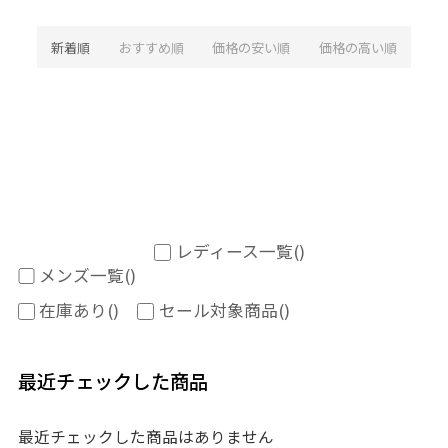
新着順
おすすめ順
価格の安い順
価格の高い順
レディース一覧
()
メンズ一覧
()
在庫あり
()
セール対象商品
()
最近チェックした商品
最近チェックした商品はありません