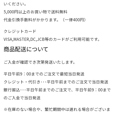
いください。
5,000円以上のお買い物で送料無料
代金引換手数料がかかります。（一律400円）
クレジットカード
VISA,MASTER,DC,JCB等のカードがご利用可能です。
商品配送について
ご入金が確認でき次第発送いたします。
平日午前9：00までのご注文で最短当日発送
クレジット・代引き･･･平日午前までのご注文で当日発送
銀行振込･･･平日午前までのご注文で、平日午前9：00まで
のご入金で当日発送
※在庫のない場合や、繁忙期間中は遅れる場合がございま