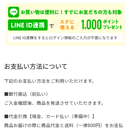
お支払い方法について
下記のお支払い方法をご利用いただけます。
■銀行振込（前払い）
ご入金確認後、商品を発送させていただきます。
■代金引換【現金、カード払い（準備中）】
商品お届けの際に商品代金と送料（一律800円）をお支払