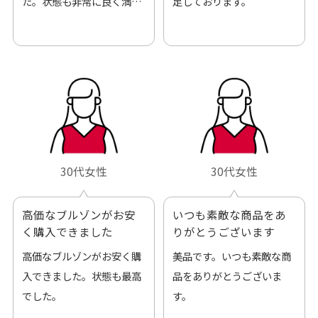
た。状態も非常に良く満足
足しております。
です。
30代女性
30代女性
高価なブルゾンがお安
いつも素敵な商品をあ
く購入できました
りがとうございます
高価なブルゾンがお安く購
美品です。いつも素敵な商
入できました。状態も最高
品をありがとうございま
でした。
す。