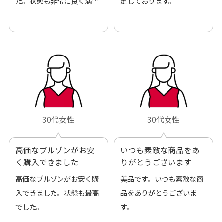
た。状態も非常に良く満足
足しております。
です。
30代女性
30代女性
高価なブルゾンがお安
いつも素敵な商品をあ
く購入できました
りがとうございます
高価なブルゾンがお安く購
美品です。いつも素敵な商
入できました。状態も最高
品をありがとうございま
でした。
す。