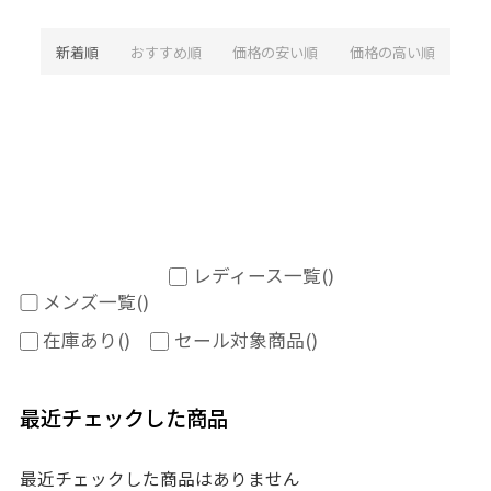
新着順
おすすめ順
価格の安い順
価格の高い順
レディース一覧
()
メンズ一覧
()
在庫あり
()
セール対象商品
()
最近チェックした商品
最近チェックした商品はありません