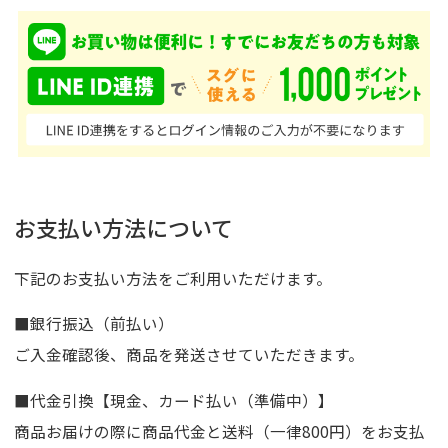
お支払い方法について
下記のお支払い方法をご利用いただけます。
■銀行振込（前払い）
ご入金確認後、商品を発送させていただきます。
■代金引換【現金、カード払い（準備中）】
商品お届けの際に商品代金と送料（一律800円）をお支払