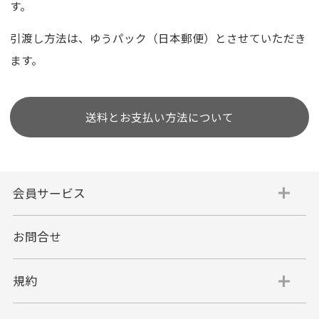
す。
引渡し方法は、ゆうパック（日本郵便）とさせていただき
ます。
送料とお支払い方法について
会員サービス
お問合せ
規約