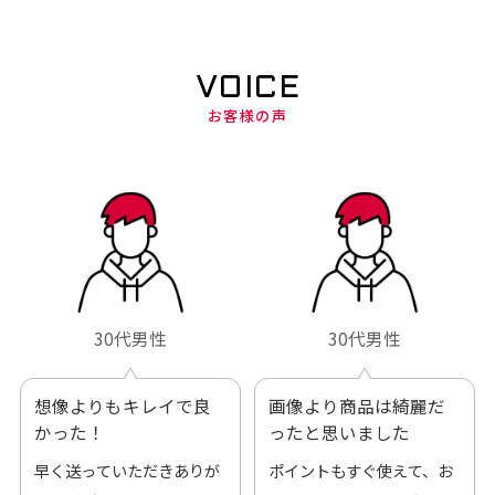
VOICE
お客様の声
30代男性
30代男性
想像よりもキレイで良
画像より商品は綺麗だ
かった！
ったと思いました
早く送っていただきありが
ポイントもすぐ使えて、お