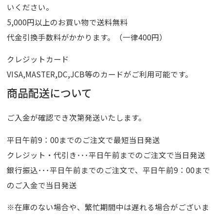
いください。
5,000円以上のお買い物で送料無料
代金引換手数料がかかります。（一律400円）
クレジットカード
VISA,MASTER,DC,JCB等のカードがご利用可能です。
商品配送について
ご入金が確認でき次第発送いたします。
平日午前9：00までのご注文で最短当日発送
クレジット・代引き･･･平日午前までのご注文で当日発送
銀行振込･･･平日午前までのご注文で、平日午前9：00まで
のご入金で当日発送
※在庫のない場合や、繁忙期間中は遅れる場合がございま