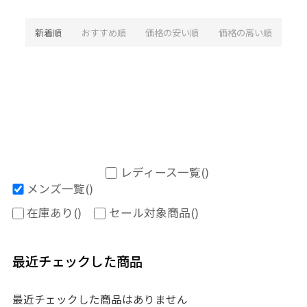
新着順
おすすめ順
価格の安い順
価格の高い順
レディース一覧
()
メンズ一覧
()
在庫あり
()
セール対象商品
()
最近チェックした商品
最近チェックした商品はありません