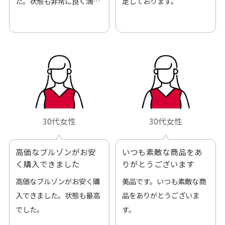
た。状態も非常に良く満足
足しております。
です。
30代女性
30代女性
高価なブルゾンがお安
いつも素敵な商品をあ
く購入できました
りがとうございます
高価なブルゾンがお安く購
美品です。いつも素敵な商
入できました。状態も最高
品をありがとうございま
でした。
す。