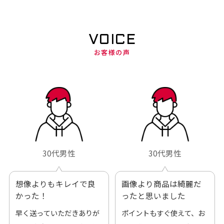
VOICE
お客様の声
30代男性
30代男性
想像よりもキレイで良
画像より商品は綺麗だ
かった！
ったと思いました
早く送っていただきありが
ポイントもすぐ使えて、お