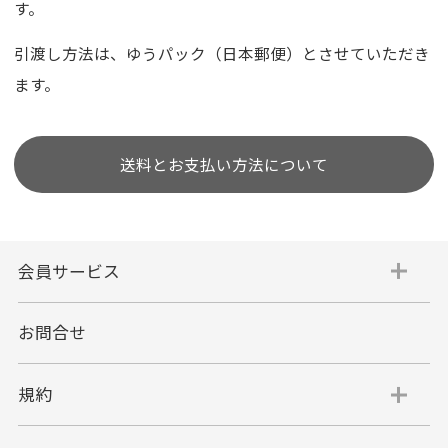
す。
引渡し方法は、ゆうパック（日本郵便）とさせていただき
ます。
送料とお支払い方法について
会員サービス
お問合せ
規約