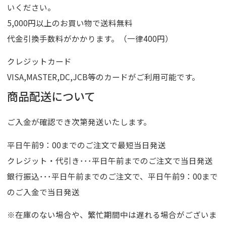
いください。
5,000円以上のお買い物で送料無料
代金引換手数料がかかります。（一律400円）
クレジットカード
VISA,MASTER,DC,JCB等のカードがご利用可能です。
商品配送について
ご入金が確認でき次第発送いたします。
平日午前9：00までのご注文で最短当日発送
クレジット・代引き･･･平日午前までのご注文で当日発送
銀行振込･･･平日午前までのご注文で、平日午前9：00まで
のご入金で当日発送
※在庫のない場合や、繁忙期間中は遅れる場合がございま