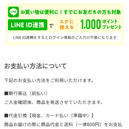
お支払い方法について
下記のお支払い方法をご利用いただけます。
■銀行振込（前払い）
ご入金確認後、商品を発送させていただきます。
■代金引換【現金、カード払い（準備中）】
商品お届けの際に商品代金と送料（一律800円）をお支払