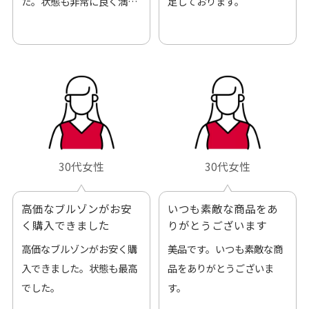
た。状態も非常に良く満足
足しております。
です。
30代女性
30代女性
高価なブルゾンがお安
いつも素敵な商品をあ
く購入できました
りがとうございます
高価なブルゾンがお安く購
美品です。いつも素敵な商
入できました。状態も最高
品をありがとうございま
でした。
す。