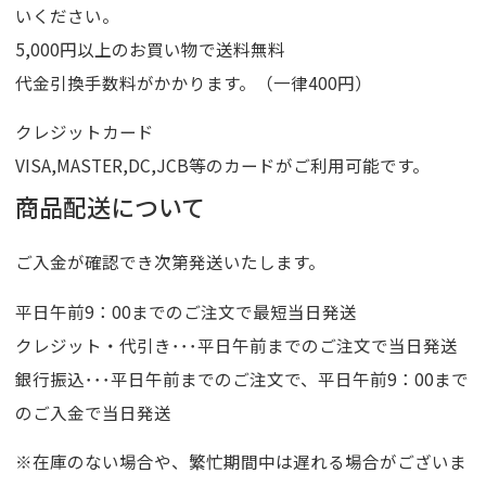
いください。
5,000円以上のお買い物で送料無料
代金引換手数料がかかります。（一律400円）
クレジットカード
VISA,MASTER,DC,JCB等のカードがご利用可能です。
商品配送について
ご入金が確認でき次第発送いたします。
平日午前9：00までのご注文で最短当日発送
クレジット・代引き･･･平日午前までのご注文で当日発送
銀行振込･･･平日午前までのご注文で、平日午前9：00まで
のご入金で当日発送
※在庫のない場合や、繁忙期間中は遅れる場合がございま