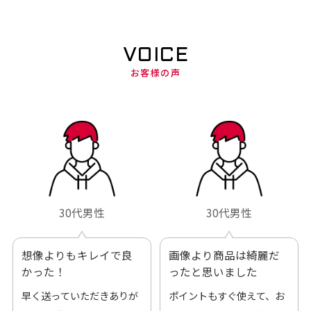
VOICE
お客様の声
30代男性
30代男性
想像よりもキレイで良
画像より商品は綺麗だ
かった！
ったと思いました
早く送っていただきありが
ポイントもすぐ使えて、お