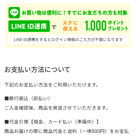
お支払い方法について
下記のお支払い方法をご利用いただけます。
■銀行振込（前払い）
ご入金確認後、商品を発送させていただきます。
■代金引換【現金、カード払い（準備中）】
商品お届けの際に商品代金と送料（一律800円）をお支払