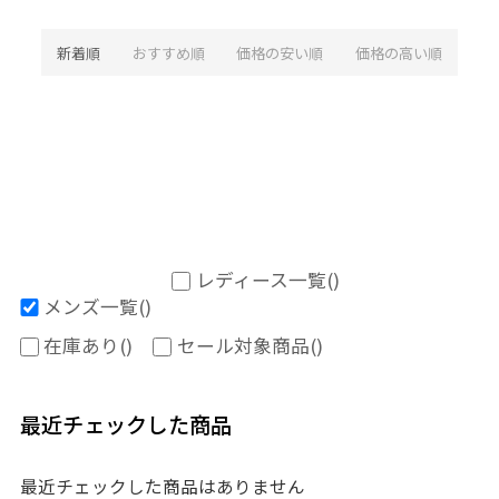
新着順
おすすめ順
価格の安い順
価格の高い順
レディース一覧
()
メンズ一覧
()
在庫あり
()
セール対象商品
()
最近チェックした商品
最近チェックした商品はありません