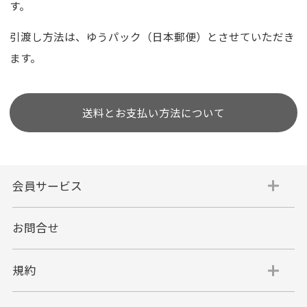
す。
引渡し方法は、ゆうパック（日本郵便）とさせていただき
ます。
送料とお支払い方法について
会員サービス
お問合せ
規約