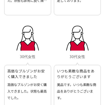
た。状態も非常に良く満足
足しております。
です。
30代女性
30代女性
高価なブルゾンがお安
いつも素敵な商品をあ
く購入できました
りがとうございます
高価なブルゾンがお安く購
美品です。いつも素敵な商
入できました。状態も最高
品をありがとうございま
でした。
す。