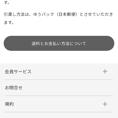
す。
引渡し方法は、ゆうパック（日本郵便）とさせていただき
ます。
送料とお支払い方法について
会員サービス
お問合せ
規約