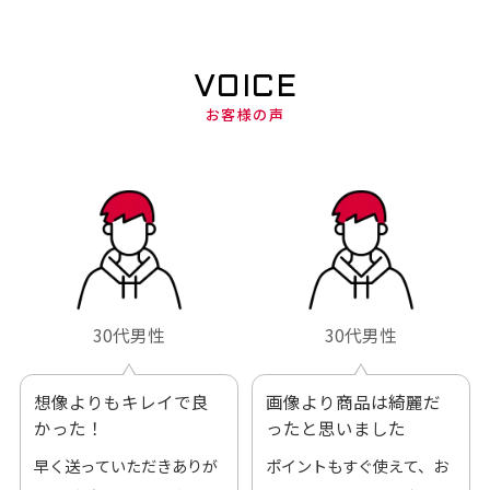
VOICE
お客様の声
30代男性
30代男性
想像よりもキレイで良
画像より商品は綺麗だ
かった！
ったと思いました
早く送っていただきありが
ポイントもすぐ使えて、お