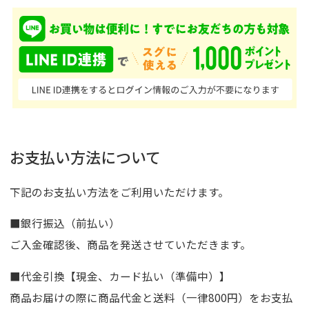
お支払い方法について
下記のお支払い方法をご利用いただけます。
■銀行振込（前払い）
ご入金確認後、商品を発送させていただきます。
■代金引換【現金、カード払い（準備中）】
商品お届けの際に商品代金と送料（一律800円）をお支払