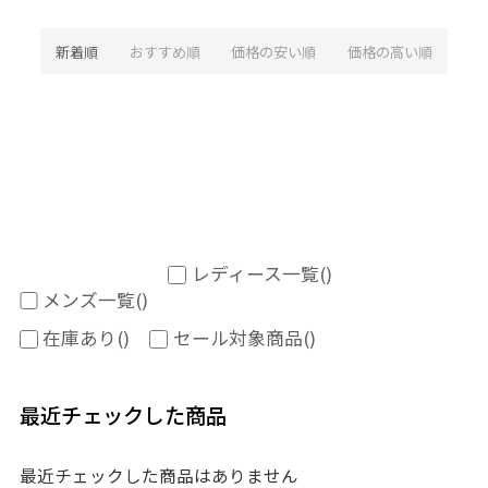
新着順
おすすめ順
価格の安い順
価格の高い順
レディース一覧
()
メンズ一覧
()
在庫あり
()
セール対象商品
()
最近チェックした商品
最近チェックした商品はありません