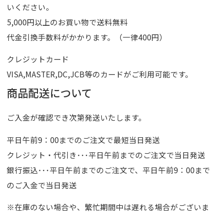
いください。
5,000円以上のお買い物で送料無料
代金引換手数料がかかります。（一律400円）
クレジットカード
VISA,MASTER,DC,JCB等のカードがご利用可能です。
商品配送について
ご入金が確認でき次第発送いたします。
平日午前9：00までのご注文で最短当日発送
クレジット・代引き･･･平日午前までのご注文で当日発送
銀行振込･･･平日午前までのご注文で、平日午前9：00まで
のご入金で当日発送
※在庫のない場合や、繁忙期間中は遅れる場合がございま