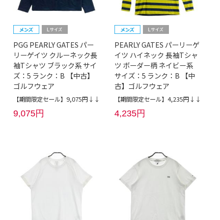
PGG PEARLY GATES パー
PEARLY GATES パーリーゲ
リーゲイツ クルーネック長
イツ ハイネック 長袖Tシャ
袖Tシャツ ブラック系 サイ
ツ ボーダー柄 ネイビー系
ズ：5 ランク：B 【中古】
サイズ：5 ランク：B 【中
ゴルフウェア
古】ゴルフウェア
【期間限定セール】9,075円↓↓
【期間限定セール】4,235円↓↓
9,075円
4,235円