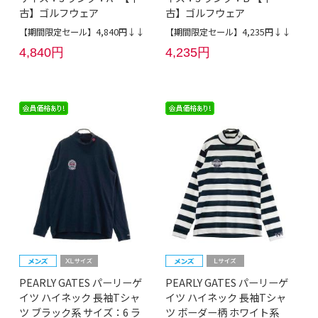
古】ゴルフウェア
古】ゴルフウェア
【期間限定セール】4,840円↓↓
【期間限定セール】4,235円↓↓
4,840円
4,235円
PEARLY GATES パーリーゲ
PEARLY GATES パーリーゲ
イツ ハイネック 長袖Tシャ
イツ ハイネック 長袖Tシャ
ツ ブラック系 サイズ：6 ラ
ツ ボーダー柄 ホワイト系