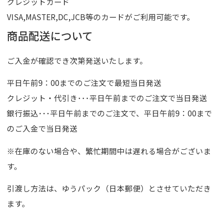
クレジットカード
VISA,MASTER,DC,JCB等のカードがご利用可能です。
商品配送について
ご入金が確認でき次第発送いたします。
平日午前9：00までのご注文で最短当日発送
クレジット・代引き･･･平日午前までのご注文で当日発送
銀行振込･･･平日午前までのご注文で、平日午前9：00まで
のご入金で当日発送
※在庫のない場合や、繁忙期間中は遅れる場合がございま
す。
引渡し方法は、ゆうパック（日本郵便）とさせていただき
ます。