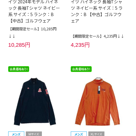
イツ 2024年モデル ハイネ
イツ ハイネック 長袖Tシャ
ック 長袖Tシャツ ネイビー
ツ ネイビー系 サイズ：5 ラ
系 サイズ：5 ランク：B
ンク：B 【中古】ゴルフウ
【中古】ゴルフウェア
ェア
【期間限定セール】10,285円
↓↓
【期間限定セール】4,235円↓↓
10,285円
4,235円