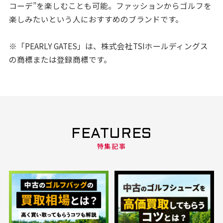
コーデ”を楽しむことも可能。ファッションからゴルフを
楽しみたいという人におすすめのブランドです。
※「PEARLY GATES」は、株式会社TSIホールディングス
の商標または登録商標です。
FEATURES
特集記事