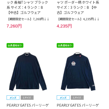
ック 長袖Tシャツ ブラック
ャツ ボーダー柄 ホワイト系
系 サイズ：4 ランク：B
サイズ：3 ランク：B 【中
【中古】ゴルフウェア
古】ゴルフウェア
【期間限定セール】7,260円↓↓
【期間限定セール】4,235円↓↓
7,260円
4,235円
PEARLY GATES パーリーゲ
PEARLY GATES パーリーゲ