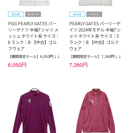
PGG PEARLY GATES パー
PEARLY GATES パーリーゲ
リーゲイツ 半袖Tシャツ メ
イツ 2024年モデル 半袖Tシ
ッシュ ホワイト系 サイズ：
ャツ ホワイト系 サイズ：5
6 ランク：B 【中古】ゴル
ランク：B 【中古】ゴルフ
フウェア
ウェア
【期間限定セール】6,050円↓↓
【期間限定セール】7,260円↓↓
6,050円
7,260円