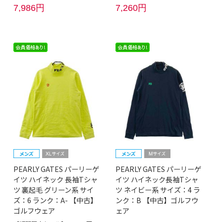
7,986円
7,260円
PEARLY GATES パーリーゲ
PEARLY GATES パーリーゲ
イツ ハイネック 長袖Tシャ
イツ ハイネック長袖Tシャ
ツ 裏起毛 グリーン系 サイ
ツ ネイビー系 サイズ：4 ラ
ズ：6 ランク：A- 【中古】
ンク：B 【中古】ゴルフウ
ゴルフウェア
ェア