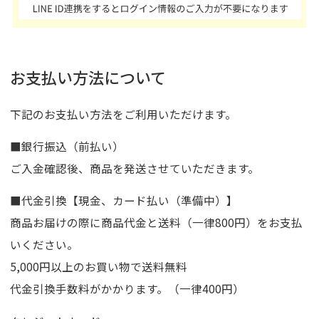
お支払い方法について
下記のお支払い方法をご利用いただけます。
■銀行振込（前払い）
ご入金確認後、商品を発送させていただきます。
■代金引換【現金、カード払い（準備中）】
商品お届けの際に商品代金と送料（一律800円）をお支払
いください。
5,000円以上のお買い物で送料無料
代金引換手数料がかかります。（一律400円）