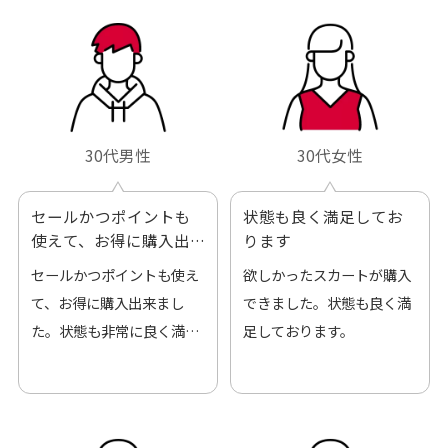
30代男性
30代女性
セールかつポイントも
状態も良く満足してお
使えて、お得に購入出
ります
来ました
セールかつポイントも使え
欲しかったスカートが購入
て、お得に購入出来まし
できました。状態も良く満
た。状態も非常に良く満足
足しております。
です。