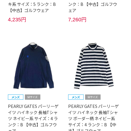
キ系 サイズ：5 ランク：B
ンク：B 【中古】ゴルフウ
【中古】ゴルフウェア
ェア
4,235円
7,260円
PEARLY GATES パーリーゲ
PEARLY GATES パーリーゲ
イツ ハイネック 長袖Tシャ
イツ ハイネック 長袖Tシャ
ツ ネイビー系 サイズ：4 ラ
ツ ボーダー柄 ネイビー系
ンク：B 【中古】ゴルフウ
サイズ：4 ランク：B 【中
ェア
古】ゴルフウェア