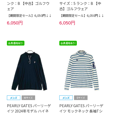
ンク：B 【中古】ゴルフウ
サイズ：5 ランク：B 【中
ェア
古】ゴルフウェア
【期間限定セール】6,050円↓↓
【期間限定セール】6,050円↓↓
6,050円
6,050円
PEARLY GATES パーリーゲ
PEARLY GATES パーリーゲ
イツ 2024年モデル ハイネ
イツ モックネック 長袖Tシ