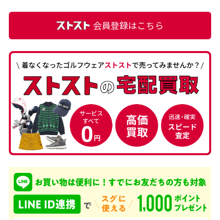
会員登録はこちら