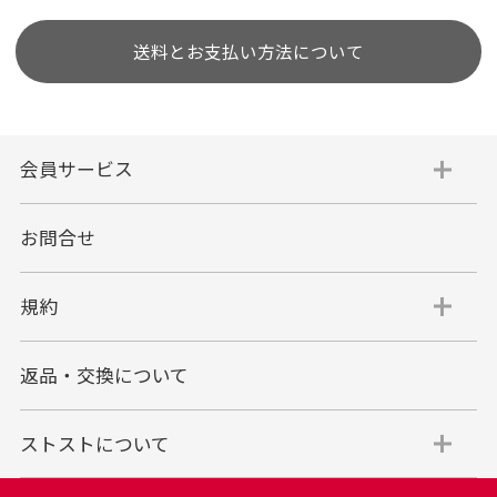
送料とお支払い方法について
会員サービス
お問合せ
規約
返品・交換について
ストストについて