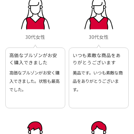
30代女性
30代女性
高価なブルゾンがお安
いつも素敵な商品をあ
く購入できました
りがとうございます
高価なブルゾンがお安く購
美品です。いつも素敵な商
入できました。状態も最高
品をありがとうございま
でした。
す。