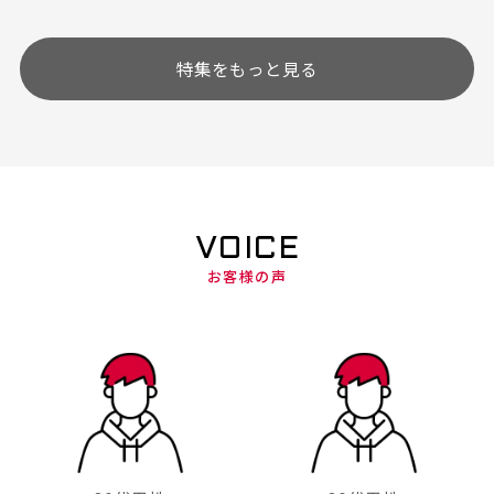
特集をもっと見る
VOICE
お客様の声