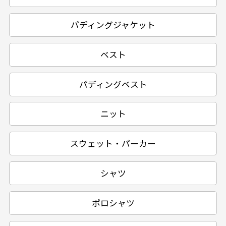
パディングジャケット
ベスト
パディングベスト
ニット
スウェット・パーカー
シャツ
ポロシャツ