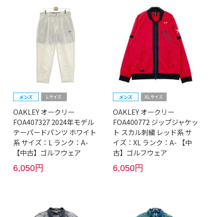
OAKLEY オークリー
OAKLEY オークリー
FOA407327 2024年モデル
FOA400772 ジップジャケッ
テーパードパンツ ホワイト
ト スカル刺繍 レッド系 サ
系 サイズ：L ランク：A-
イズ：XL ランク：A- 【中
【中古】ゴルフウェア
古】ゴルフウェア
6,050円
6,050円