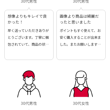
30代男性
30代男性
想像よりもキレイで良
画像より商品は綺麗だ
かった！
ったと思いました
早く送っていただきありが
ポイントもすぐ使えて、お
とうございます。丁寧に梱
安く購入することが出来ま
包されていて、商品の状態
した。またお願いします、
も良好でした。気に入りま
ありがとうございました。
した。また機会があればよ
ろしくお願いします！
30代男性
30代女性