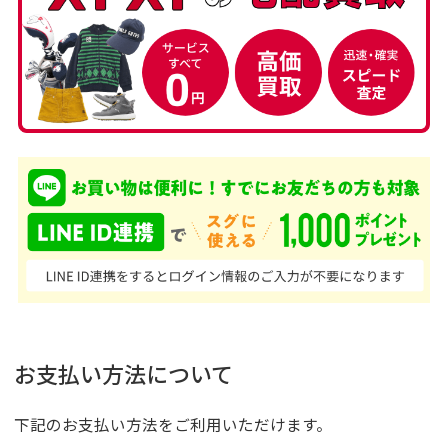
お支払い方法について
下記のお支払い方法をご利用いただけます。