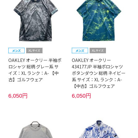
OAKLEY オークリー 半袖ポ
OAKLEY オークリー
ロシャツ 総柄 グレー系 サ
434177JP 半袖ポロシャツ
イズ：XL ランク：A- 【中
ボタンダウン 総柄 ネイビー
古】ゴルフウェア
系 サイズ：XL ランク：A-
【中古】ゴルフウェア
6,050円
6,050円