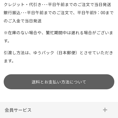
クレジット・代引き･･･平日午前までのご注文で当日発送
銀行振込･･･平日午前までのご注文で、平日午前9：00まで
のご入金で当日発送
※在庫のない場合や、繁忙期間中は遅れる場合がございま
す。
引渡し方法は、ゆうパック（日本郵便）とさせていただき
ます。
送料とお支払い方法について
会員サービス