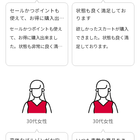
セールかつポイントも
状態も良く満足してお
使えて、お得に購入出
ります
来ました
セールかつポイントも使え
欲しかったスカートが購入
て、お得に購入出来まし
できました。状態も良く満
た。状態も非常に良く満足
足しております。
です。
30代女性
30代女性