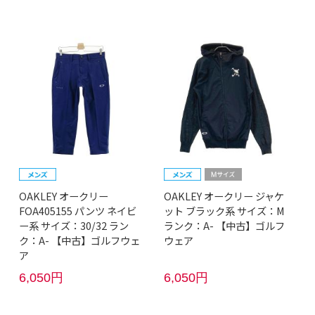
OAKLEY オークリー
OAKLEY オークリー ジャケ
FOA405155 パンツ ネイビ
ット ブラック系 サイズ：M
ー系 サイズ：30/32 ラン
ランク：A- 【中古】ゴルフ
ク：A- 【中古】ゴルフウェ
ウェア
ア
6,050円
6,050円