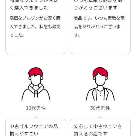
高価なブルゾンがお安
いつも素敵な商品をあ
く購入できました
りがとうございます
高価なブルゾンがお安く購
美品です。いつも素敵な商
入できました。状態も最高
品をありがとうございま
でした。
す。
30代男性
50代男性
中古ゴルフウェアの品
安心して中古ウェアを
揃えがすごい
買えるお店です