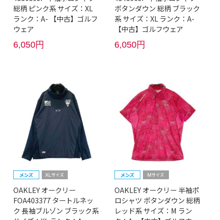
総柄 ピンク系 サイズ：XL
ボタンダウン 総柄 ブラック
ランク：A- 【中古】ゴルフ
系 サイズ：XL ランク：A-
ウェア
【中古】ゴルフウェア
6,050円
6,050円
OAKLEY オークリー
OAKLEY オークリー 半袖ポ
FOA403377 タートルネッ
ロシャツ ボタンダウン 総柄
ク 長袖ブルゾン ブラック系
レッド系 サイズ：M ラン