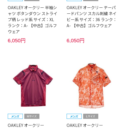
OAKLEY オークリー 半袖シ
OAKLEY オークリー テーパ
ャツ ボタンダウン ストライ
ードパンツ スカル刺繍 ネイ
プ柄 レッド系 サイズ：XL
ビー系 サイズ：36 ランク：
ランク：A- 【中古】ゴルフ
A- 【中古】ゴルフウェア
ウェア
6,050円
6,050円
OAKLEY オークリー
OAKLEY オークリー