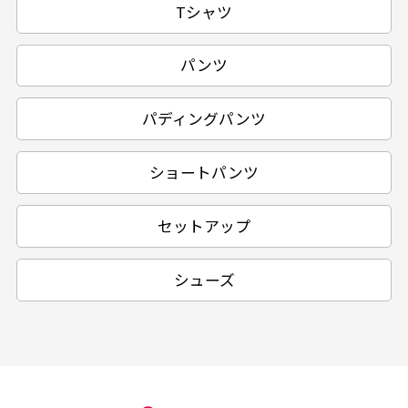
Tシャツ
パンツ
パディングパンツ
ショートパンツ
セットアップ
シューズ