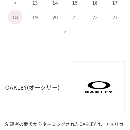
13
14
15
16
17
18
19
20
21
22
23
OAKLEY(オークリー)
創設者の愛犬からネーミングされたOAKLEYは、アメリカ