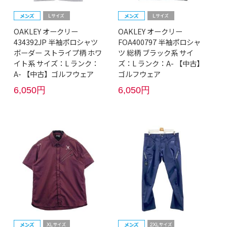
OAKLEY オークリー
OAKLEY オークリー
434392JP 半袖ポロシャツ
FOA400797 半袖ポロシャ
ボーダー ストライプ柄 ホワ
ツ 総柄 ブラック系 サイ
イト系 サイズ：L ランク：
ズ：L ランク：A- 【中古】
A- 【中古】ゴルフウェア
ゴルフウェア
6,050円
6,050円