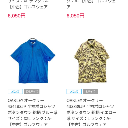
サイズ：XL ランク：A-
ク：A- 【中古】ゴルフウェ
【中古】ゴルフウェア
ア
6,050円
6,050円
OAKLEY オークリー
OAKLEY オークリー
434183JP 半袖ポロシャツ
433339JP 半袖ポロシャツ
ボタンダウン 総柄 ブルー系
ボタンダウン 総柄 イエロー
サイズ：XXL ランク：A-
系 サイズ：L ランク：A-
【中古】ゴルフウェア
【中古】ゴルフウェア