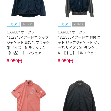
OAKLEY オークリー
OAKLEY オークリー
412734JP フード付 ジップ
432855JP フード付 切替 ニ
ジャケット 裏起毛 ブラック
ット ジップジャケット グレ
系 サイズ：M ランク：A-
ー系 サイズ：XL ランク：
【中古】ゴルフウェア
A- 【中古】ゴルフウェア
6,050円
6,050円