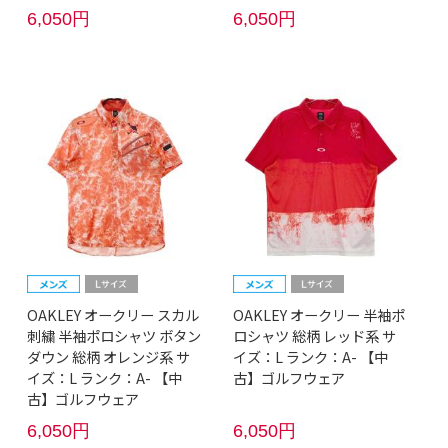
6,050円
6,050円
OAKLEY オークリー スカル
OAKLEY オークリー 半袖ポ
刺繍 半袖ポロシャツ ボタン
ロシャツ 総柄 レッド系 サ
ダウン 総柄 オレンジ系 サ
イズ：L ランク：A- 【中
イズ：L ランク：A- 【中
古】ゴルフウェア
古】ゴルフウェア
6,050円
6,050円