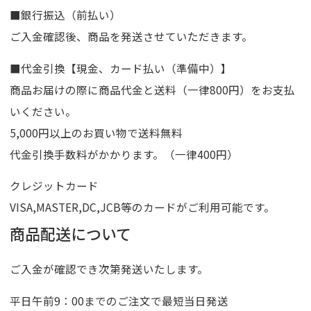
■銀行振込（前払い）
ご入金確認後、商品を発送させていただきます。
■代金引換【現金、カード払い（準備中）】
商品お届けの際に商品代金と送料（一律800円）をお支払
いください。
5,000円以上のお買い物で送料無料
代金引換手数料がかかります。（一律400円）
クレジットカード
VISA,MASTER,DC,JCB等のカードがご利用可能です。
商品配送について
ご入金が確認でき次第発送いたします。
平日午前9：00までのご注文で最短当日発送