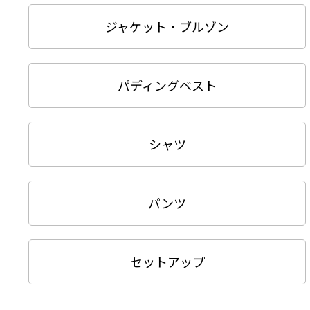
ジャケット・ブルゾン
パディングベスト
シャツ
パンツ
セットアップ