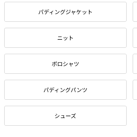
パディングジャケット
ニット
ポロシャツ
パディングパンツ
シューズ