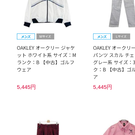
OAKLEY オークリー ジャケ
OAKLEY オークリ
ット ホワイト系 サイズ：M
パンツ スカル チ
ランク：B 【中古】ゴルフ
グレー系 サイズ：3
ウェア
ク：B 【中古】ゴ
ア
5,445円
5,445円