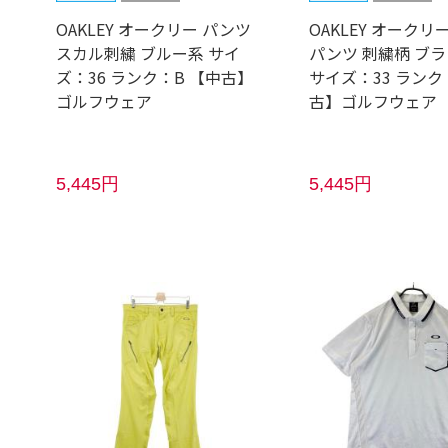
OAKLEY オークリー パンツ
OAKLEY オークリ
スカル刺繍 ブルー系 サイ
パンツ 刺繍柄 ブ
ズ：36 ランク：B 【中古】
サイズ：33 ランク
ゴルフウェア
古】ゴルフウェア
5,445円
5,445円