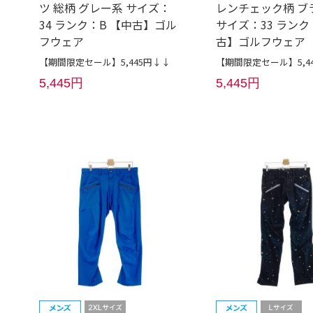
ツ 総柄 グレー系 サイズ：
レンチェック柄 ブ
34 ランク：B 【中古】ゴル
サイズ：33 ランク
フウェア
古】ゴルフウェア
【期間限定セール】5,445円↓↓
【期間限定セール】5,4
5,445円
5,445円