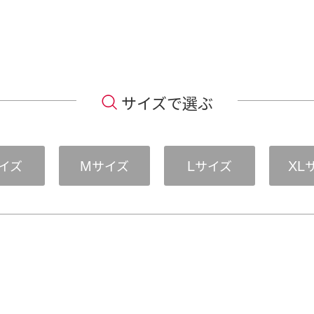
サイズで選ぶ
イズ
サイズ
サイズ
M
L
XL