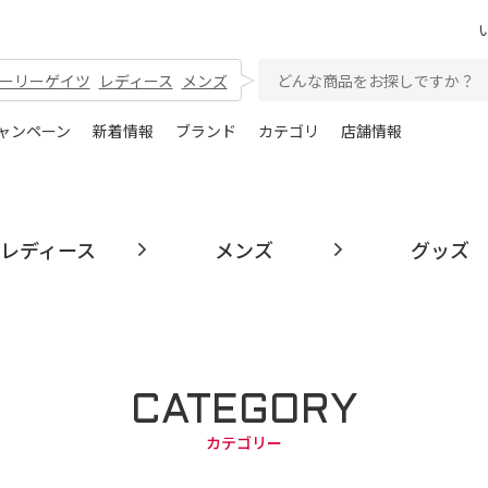
ーリーゲイツ
レディース
メンズ
ャンペーン
新着情報
ブランド
カテゴリ
店舗情報
レディース
メンズ
グッズ
CATEGORY
カテゴリー