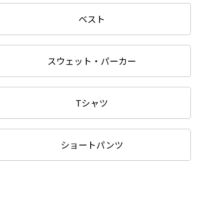
ベスト
スウェット・パーカー
Tシャツ
ショートパンツ