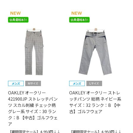
OAKLEY オークリー
OAKLEY オークリー ストレ
421900JP ストレッチパン
ッチパンツ 総柄 ネイビー系
ツ スカル刺繍 チェック柄
サイズ：32 ランク：B 【中
グレー系 サイズ：30 ラン
古】ゴルフウェア
ク：B 【中古】ゴルフウェ
ア
【期間限定セール】4,950円↓↓
【期間限定セール】4,950円↓↓