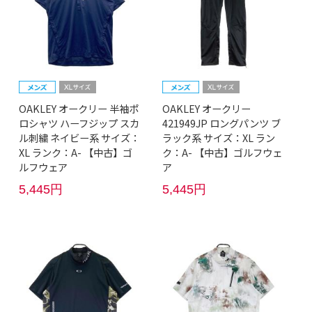
OAKLEY オークリー 半袖ポ
OAKLEY オークリー
ロシャツ ハーフジップ スカ
421949JP ロングパンツ ブ
ル刺繍 ネイビー系 サイズ：
ラック系 サイズ：XL ラン
XL ランク：A- 【中古】ゴ
ク：A- 【中古】ゴルフウェ
ルフウェア
ア
5,445円
5,445円