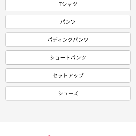
Tシャツ
パンツ
パディングパンツ
ショートパンツ
セットアップ
シューズ