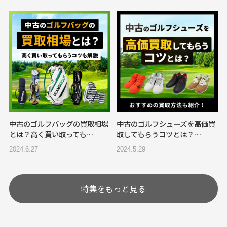
中古のゴルフバッグの買取相場
中古のゴルフシューズを高価買
とは？高く買い取っても…
取してもらうコツとは？…
2024.6.27
2024.5.29
特集をもっと見る