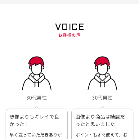
VOICE
お客様の声
30代男性
30代男性
想像よりもキレイで良
画像より商品は綺麗だ
かった！
ったと思いました
早く送っていただきありが
ポイントもすぐ使えて、お