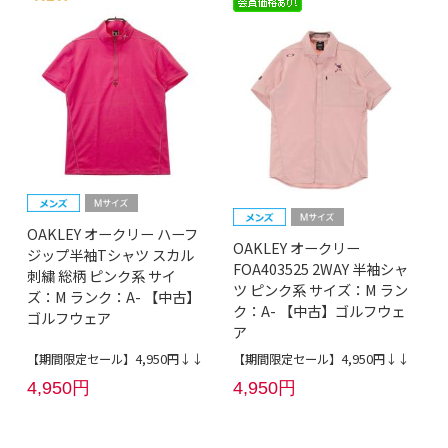
OAKLEY オークリー ハーフ
OAKLEY オークリー
ジップ半袖Tシャツ スカル
FOA403525 2WAY 半袖シャ
刺繍 総柄 ピンク系 サイ
ツ ピンク系 サイズ：M ラン
ズ：M ランク：A- 【中古】
ク：A- 【中古】ゴルフウェ
ゴルフウェア
ア
【期間限定セール】4,950円↓↓
【期間限定セール】4,950円↓↓
4,950円
4,950円