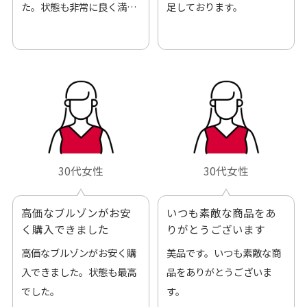
た。状態も非常に良く満足
足しております。
です。
30代女性
30代女性
高価なブルゾンがお安
いつも素敵な商品をあ
く購入できました
りがとうございます
高価なブルゾンがお安く購
美品です。いつも素敵な商
入できました。状態も最高
品をありがとうございま
でした。
す。