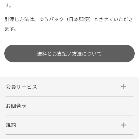
す。
引渡し方法は、ゆうパック（日本郵便）とさせていただき
ます。
送料とお支払い方法について
会員サービス
お問合せ
規約