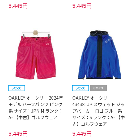
5,445円
5,445円
OAKLEY オークリー 2024年
OAKLEY オークリー
モデル ハーフパンツ ピンク
434381JP スウェット ジッ
系 サイズ：JPN M ランク：
プパーカー ロゴ ブルー系
A- 【中古】ゴルフウェア
サイズ：S ランク：A- 【中
古】ゴルフウェア
5,445円
5,445円