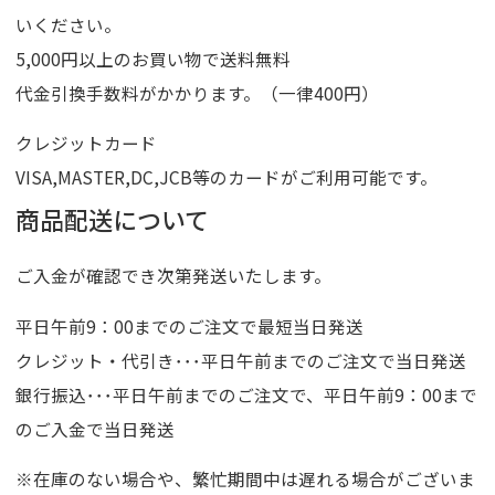
いください。
5,000円以上のお買い物で送料無料
代金引換手数料がかかります。（一律400円）
クレジットカード
VISA,MASTER,DC,JCB等のカードがご利用可能です。
商品配送について
ご入金が確認でき次第発送いたします。
平日午前9：00までのご注文で最短当日発送
クレジット・代引き･･･平日午前までのご注文で当日発送
銀行振込･･･平日午前までのご注文で、平日午前9：00まで
のご入金で当日発送
※在庫のない場合や、繁忙期間中は遅れる場合がございま