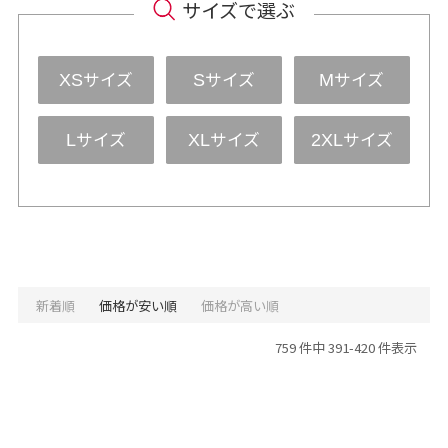
サイズで選ぶ
サイズ
サイズ
サイズ
XS
S
M
サイズ
サイズ
サイズ
L
XL
2XL
新着順
価格が安い順
価格が高い順
759 件中 391-420 件表示