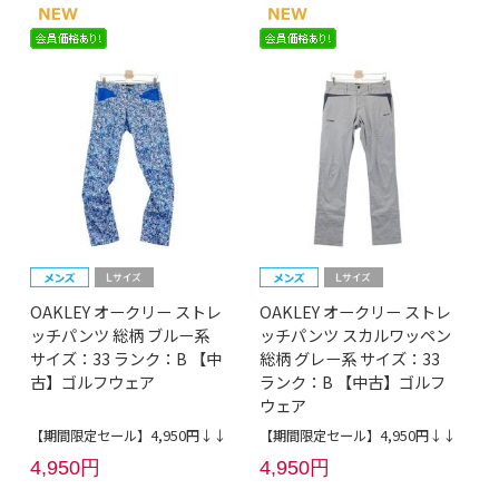
OAKLEY オークリー ストレ
OAKLEY オークリー ストレ
ッチパンツ 総柄 ブルー系
ッチパンツ スカルワッペン
サイズ：33 ランク：B 【中
総柄 グレー系 サイズ：33
古】ゴルフウェア
ランク：B 【中古】ゴルフ
ウェア
【期間限定セール】4,950円↓↓
【期間限定セール】4,950円↓↓
4,950円
4,950円