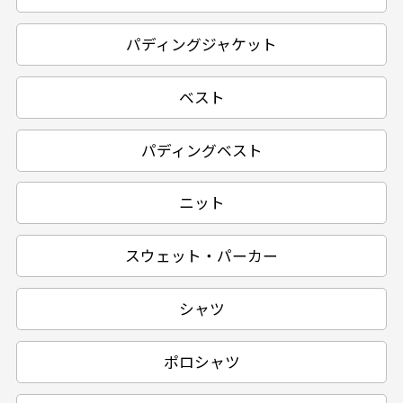
パディングジャケット
ベスト
パディングベスト
ニット
スウェット・パーカー
シャツ
ポロシャツ