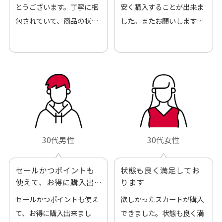
とうございます。丁寧に梱
安く購入することが出来ま
包されていて、商品の状態
した。またお願いします、
も良好でした。気に入りま
ありがとうございました。
した。また機会があればよ
ろしくお願いします！
30代男性
30代女性
セールかつポイントも
状態も良く満足してお
使えて、お得に購入出
ります
来ました
セールかつポイントも使え
欲しかったスカートが購入
て、お得に購入出来まし
できました。状態も良く満