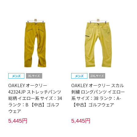
OAKLEY オークリー
OAKLEY オークリー スカル
42324JP ストレッチパンツ
刺繍 ロングパンツ イエロー
総柄 イエロー系 サイズ：34
系 サイズ：38 ランク：A-
ランク：B 【中古】ゴルフ
【中古】ゴルフウェア
ウェア
5,445円
5,445円