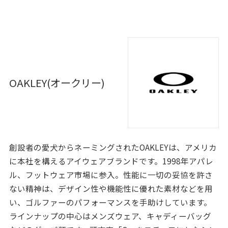
OAKLEY(オークリー)
創設者の愛犬からネーミングされたOAKLEYは、アメリカ
に本社を構えるアイウェアブランドです。1998年アパレ
ル、フットウェア市場に参入。性能に一切の妥協を許さ
ない精神は、デザイン性や機能性に優れた素材などを用
い、ゴルファーのパフォーマンスを手助けしています。
ラインナップの中心はメンズウェア、キャディーバッグ