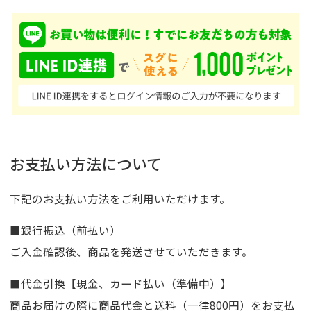
お支払い方法について
下記のお支払い方法をご利用いただけます。
■銀行振込（前払い）
ご入金確認後、商品を発送させていただきます。
■代金引換【現金、カード払い（準備中）】
商品お届けの際に商品代金と送料（一律800円）をお支払