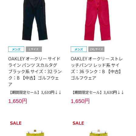
OAKLEY オークリー サイド
OAKLEY オークリー ストレ
ライン パンツ スカルタグ
ッチパンツ レッド系 サイ
ブラック系 サイズ：32 ラン
ズ：36 ランク：B 【中古】
ク：B 【中古】ゴルフウェ
ゴルフウェア
ア
【期間限定セール】3,630円↓↓
【期間限定セール】3,630円↓↓
1,650円
1,650円