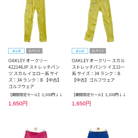
OAKLEY オークリー
OAKLEY オークリー スカル
422146JP ストレッチパン
ストレッチパンツ イエロー
ツ スカル イエロー系 サイ
系 サイズ：34 ランク：B
ズ：34 ランク：B 【中古】
【中古】ゴルフウェア
ゴルフウェア
【期間限定セール】3,300円↓↓
【期間限定セール】3,300円↓↓
1,650円
1,650円