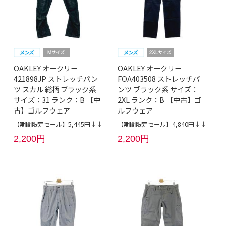
OAKLEY オークリー
OAKLEY オークリー
421898JP ストレッチパン
FOA403508 ストレッチパ
ツ スカル 総柄 ブラック系
ンツ ブラック系 サイズ：
サイズ：31 ランク：B 【中
2XL ランク：B 【中古】ゴ
古】ゴルフウェア
ルフウェア
【期間限定セール】5,445円↓↓
【期間限定セール】4,840円↓↓
2,200円
2,200円