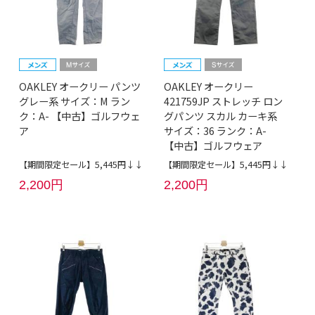
OAKLEY オークリー パンツ
OAKLEY オークリー
グレー系 サイズ：M ラン
421759JP ストレッチ ロン
ク：A- 【中古】ゴルフウェ
グパンツ スカル カーキ系
ア
サイズ：36 ランク：A-
【中古】ゴルフウェア
【期間限定セール】5,445円↓↓
【期間限定セール】5,445円↓↓
2,200円
2,200円