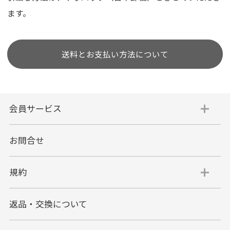
ます。
送料とお支払い方法について
会員サービス
お問合せ
規約
返品・交換について