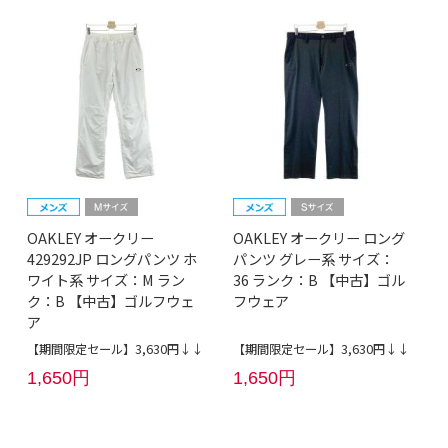
OAKLEY オークリー
OAKLEY オークリー ロング
429292JP ロングパンツ ホ
パンツ グレー系 サイズ：
ワイト系 サイズ：M ラン
36 ランク：B 【中古】ゴル
ク：B 【中古】ゴルフウェ
フウェア
ア
【期間限定セール】3,630円↓↓
【期間限定セール】3,630円↓↓
1,650円
1,650円