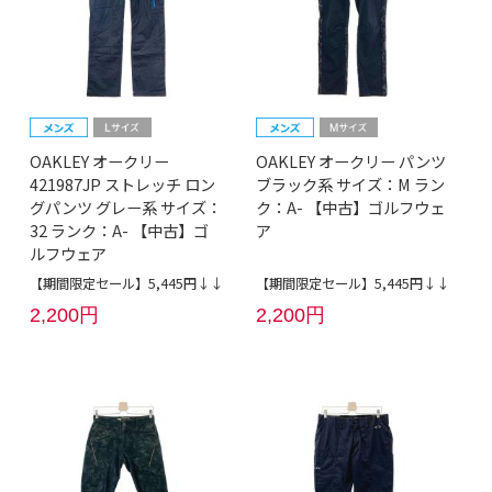
OAKLEY オークリー
OAKLEY オークリー パンツ
421987JP ストレッチ ロン
ブラック系 サイズ：M ラン
グパンツ グレー系 サイズ：
ク：A- 【中古】ゴルフウェ
32 ランク：A- 【中古】ゴ
ア
ルフウェア
【期間限定セール】5,445円↓↓
【期間限定セール】5,445円↓↓
2,200円
2,200円