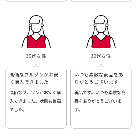
30代女性
30代女性
高価なブルゾンがお安
いつも素敵な商品をあ
く購入できました
りがとうございます
高価なブルゾンがお安く購
美品です。いつも素敵な商
入できました。状態も最高
品をありがとうございま
でした。
す。