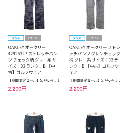
OAKLEY オークリー
OAKLEY オークリー ストレ
429263JP ストレッチパン
ッチパンツ グレンチェック
ツ チェック柄 グレー系 サ
柄 グレー系 サイズ：32 ラ
イズ：33 ランク：B 【中
ンク：B 【中古】ゴルフウ
古】ゴルフウェア
ェア
【期間限定セール】5,445円↓↓
【期間限定セール】5,445円↓↓
2,200円
2,200円