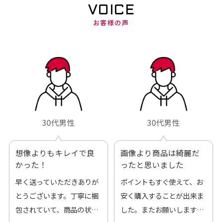
VOICE
お客様の声
30代男性
30代男性
想像よりもキレイで良
画像より商品は綺麗だ
かった！
ったと思いました
早く送っていただきありが
ポイントもすぐ使えて、お
とうございます。丁寧に梱
安く購入することが出来ま
包されていて、商品の状態
した。またお願いします、