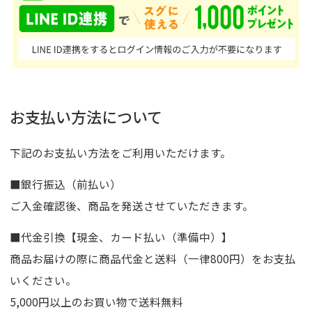
お支払い方法について
下記のお支払い方法をご利用いただけます。
■銀行振込（前払い）
ご入金確認後、商品を発送させていただきます。
■代金引換【現金、カード払い（準備中）】
商品お届けの際に商品代金と送料（一律800円）をお支払
いください。
5,000円以上のお買い物で送料無料