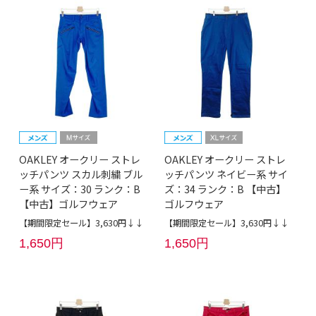
OAKLEY オークリー ストレ
OAKLEY オークリー ストレ
ッチパンツ スカル刺繍 ブル
ッチパンツ ネイビー系 サイ
ー系 サイズ：30 ランク：B
ズ：34 ランク：B 【中古】
【中古】ゴルフウェア
ゴルフウェア
【期間限定セール】3,630円↓↓
【期間限定セール】3,630円↓↓
1,650円
1,650円