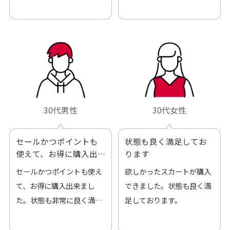
も良好でした。気に入りま
ありがとうございました。
した。また機会があればよ
ろしくお願いします！
30代男性
30代女性
セールかつポイントも
状態も良く満足してお
使えて、お得に購入出
ります
来ました
セールかつポイントも使え
欲しかったスカートが購入
て、お得に購入出来まし
できました。状態も良く満
た。状態も非常に良く満足
足しております。
です。