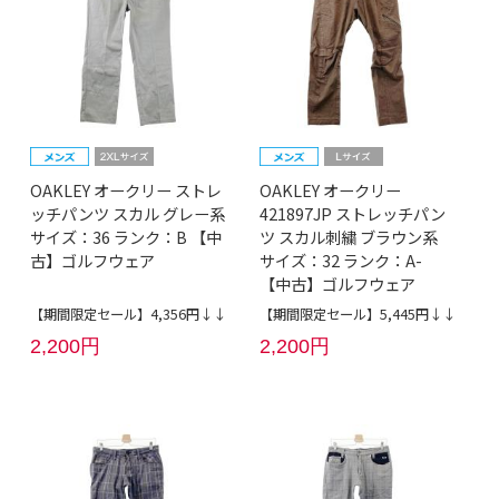
OAKLEY オークリー ストレ
OAKLEY オークリー
ッチパンツ スカル グレー系
421897JP ストレッチパン
サイズ：36 ランク：B 【中
ツ スカル刺繍 ブラウン系
古】ゴルフウェア
サイズ：32 ランク：A-
【中古】ゴルフウェア
【期間限定セール】4,356円↓↓
【期間限定セール】5,445円↓↓
2,200円
2,200円