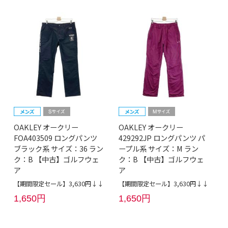
OAKLEY オークリー
OAKLEY オークリー
FOA403509 ロングパンツ
429292JP ロングパンツ パ
ブラック系 サイズ：36 ラン
ープル系 サイズ：M ラン
ク：B 【中古】ゴルフウェ
ク：B 【中古】ゴルフウェ
ア
ア
【期間限定セール】3,630円↓↓
【期間限定セール】3,630円↓↓
1,650円
1,650円