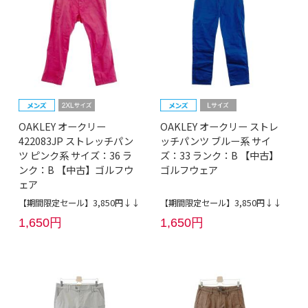
OAKLEY オークリー
OAKLEY オークリー ストレ
422083JP ストレッチパン
ッチパンツ ブルー系 サイ
ツ ピンク系 サイズ：36 ラ
ズ：33 ランク：B 【中古】
ンク：B 【中古】ゴルフウ
ゴルフウェア
ェア
【期間限定セール】3,850円↓↓
【期間限定セール】3,850円↓↓
1,650円
1,650円