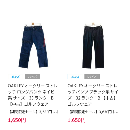
OAKLEY オークリー ストレ
OAKLEY オークリー ストレ
ッチ ロングパンツ ネイビー
ッチパンツ ブラック系 サイ
系 サイズ：33 ランク：B
ズ：32 ランク：B 【中古】
【中古】ゴルフウェア
ゴルフウェア
【期間限定セール】3,630円↓↓
【期間限定セール】3,630円↓↓
1,650円
1,650円