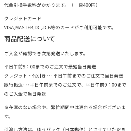
代金引換手数料がかかります。（一律400円）
クレジットカード
VISA,MASTER,DC,JCB等のカードがご利用可能です。
商品配送について
ご入金が確認でき次第発送いたします。
平日午前9：00までのご注文で最短当日発送
クレジット・代引き･･･平日午前までのご注文で当日発送
銀行振込･･･平日午前までのご注文で、平日午前9：00まで
のご入金で当日発送
※在庫のない場合や、繁忙期間中は遅れる場合がございま
す。
引渡し方法は、ゆうパック（日本郵便）とさせていただき