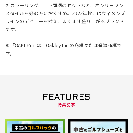
のカラーリング、上下同柄のセットなど、オンリーワン
スタイルを好む方におすすめ。2022年秋にはウィメンズ
ラインのデビューを控え、ますます盛り上がるブランド
です。
※「OAKLEY」は、Oakley Inc.の商標または登録商標で
す。
FEATURES
特集記事