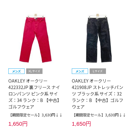
OAKLEY オークリー
OAKLEY オークリー
422332JP 裏フリース ナイ
421908JP ストレッチパン
ロンパンツ ピンク系 サイ
ツ ブラック系 サイズ：32
ズ：34 ランク：B 【中古】
ランク：B 【中古】ゴルフ
ゴルフウェア
ウェア
【期間限定セール】3,630円↓↓
【期間限定セール】3,630円↓↓
1,650円
1,650円