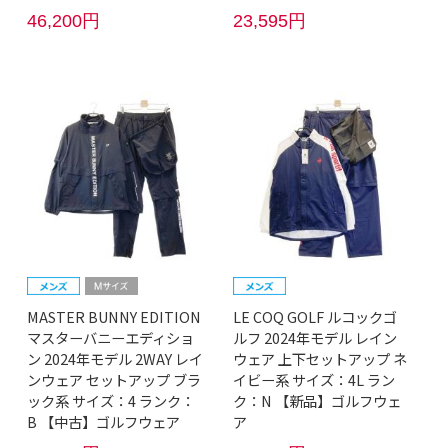
46,200円
23,595円
MASTER BUNNY EDITION
LE COQ GOLF ルコックゴ
マスターバニーエディショ
ルフ 2024年モデル レイン
ン 2024年モデル 2WAY レイ
ウェア 上下セットアップ ネ
ンウェア セットアップ ブラ
イビー系 サイズ：4L ラン
ック系 サイズ：4 ランク：
ク：N 【新品】ゴルフウェ
B 【中古】ゴルフウェア
ア