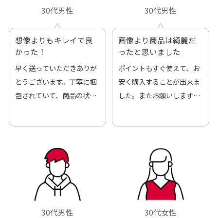
30代男性
30代男性
想像よりもキレイで良
画像より商品は綺麗だ
かった！
ったと思いました
早く送っていただきありが
ポイントもすぐ使えて、お
とうございます。丁寧に梱
安く購入することが出来ま
包されていて、商品の状態
した。またお願いします、
も良好でした。気に入りま
ありがとうございました。
した。また機会があればよ
ろしくお願いします！
30代男性
30代女性