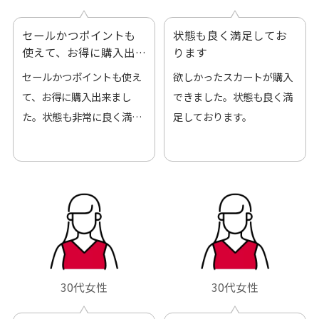
セールかつポイントも
状態も良く満足してお
使えて、お得に購入出
ります
来ました
セールかつポイントも使え
欲しかったスカートが購入
て、お得に購入出来まし
できました。状態も良く満
た。状態も非常に良く満足
足しております。
です。
30代女性
30代女性