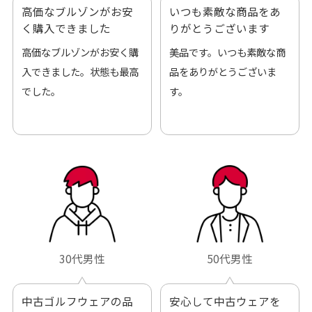
高価なブルゾンがお安
いつも素敵な商品をあ
く購入できました
りがとうございます
高価なブルゾンがお安く購
美品です。いつも素敵な商
入できました。状態も最高
品をありがとうございま
でした。
す。
30代男性
50代男性
中古ゴルフウェアの品
安心して中古ウェアを