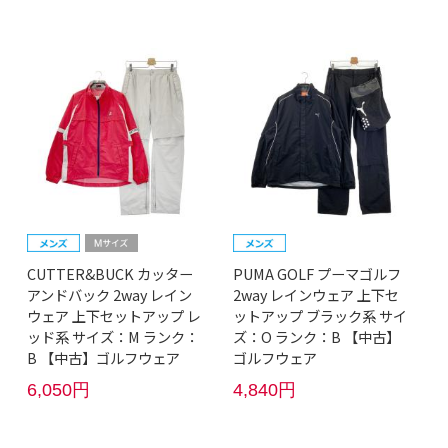
CUTTER&BUCK カッター
PUMA GOLF プーマゴルフ
アンドバック 2way レイン
2way レインウェア 上下セ
ウェア 上下セットアップ レ
ットアップ ブラック系 サイ
ッド系 サイズ：M ランク：
ズ：O ランク：B 【中古】
B 【中古】ゴルフウェア
ゴルフウェア
6,050円
4,840円