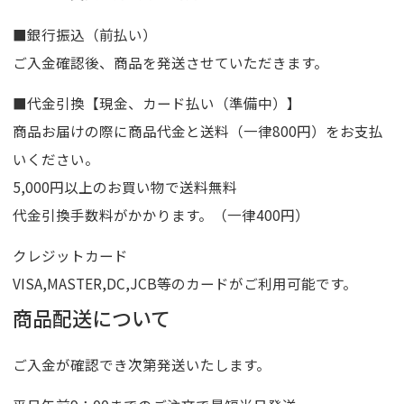
■銀行振込（前払い）
ご入金確認後、商品を発送させていただきます。
■代金引換【現金、カード払い（準備中）】
商品お届けの際に商品代金と送料（一律800円）をお支払
いください。
5,000円以上のお買い物で送料無料
代金引換手数料がかかります。（一律400円）
クレジットカード
VISA,MASTER,DC,JCB等のカードがご利用可能です。
商品配送について
ご入金が確認でき次第発送いたします。