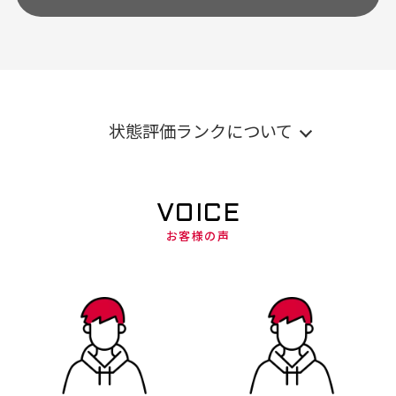
状態評価ランクについて
VOICE
お客様の声