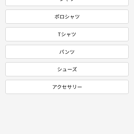
ポロシャツ
Tシャツ
パンツ
シューズ
アクセサリー