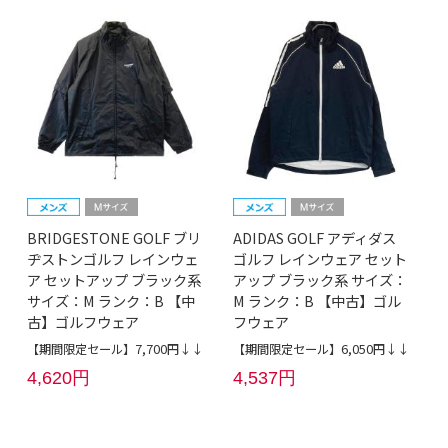
BRIDGESTONE GOLF ブリ
ADIDAS GOLF アディダス
ヂストンゴルフ レインウェ
ゴルフ レインウェア セット
ア セットアップ ブラック系
アップ ブラック系 サイズ：
サイズ：M ランク：B 【中
M ランク：B 【中古】ゴル
古】ゴルフウェア
フウェア
【期間限定セール】7,700円↓↓
【期間限定セール】6,050円↓↓
4,620円
4,537円