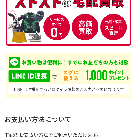
お支払い方法について
下記のお支払い方法をご利用いただけます。