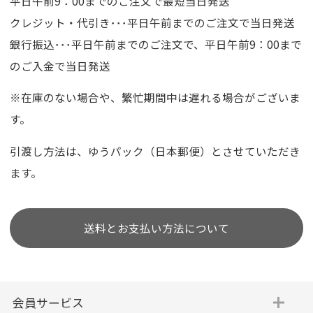
平日午前9：00までのご注文で最短当日発送
クレジット・代引き･･･平日午前までのご注文で当日発送
銀行振込･･･平日午前までのご注文で、平日午前9：00まで
のご入金で当日発送
※在庫のない場合や、繁忙期間中は遅れる場合がございま
す。
引渡し方法は、ゆうパック（日本郵便）とさせていただき
ます。
送料とお支払い方法について
会員サービス