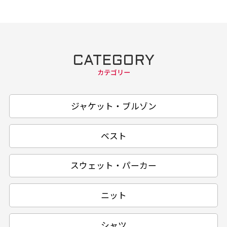
CATEGORY
カテゴリー
ジャケット・ブルゾン
ベスト
スウェット・パーカー
ニット
シャツ