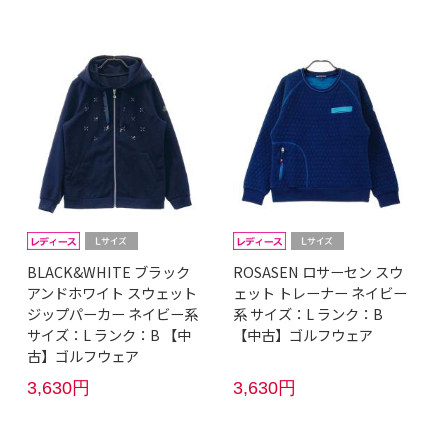
BLACK&WHITE ブラック
ROSASEN ロサーセン スウ
アンドホワイト スウェット
ェット トレーナー ネイビー
ジップパーカー ネイビー系
系 サイズ：L ランク：B
サイズ：L ランク：B 【中
【中古】ゴルフウェア
古】ゴルフウェア
3,630円
3,630円