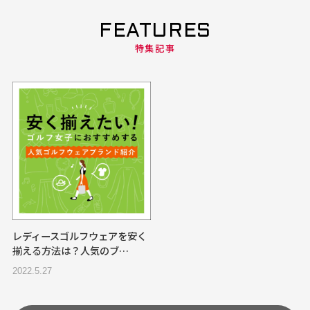
FEATURES
特集記事
レディースゴルフウェアを安く
揃える方法は？人気のブ…
2022.5.27