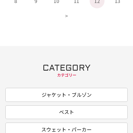
8
9
10
11
12
13
CATEGORY
カテゴリー
ジャケット・ブルゾン
ベスト
スウェット・パーカー