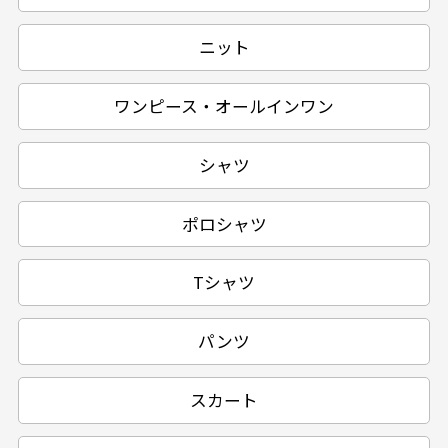
ニット
ワンピース・オールインワン
シャツ
ポロシャツ
Tシャツ
パンツ
スカート