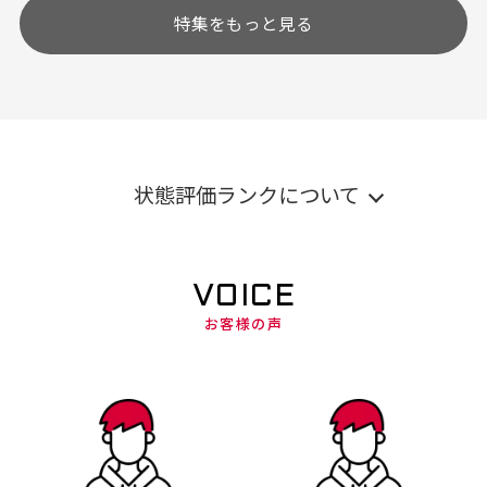
特集をもっと見る
状態評価ランクについて
VOICE
お客様の声