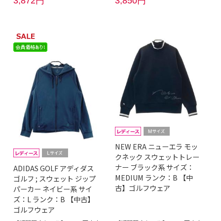
3,872円
3,850円
NEW ERA ニューエラ モッ
クネック スウェットトレー
ナー ブラック系 サイズ：
ADIDAS GOLF アディダス
MEDIUM ランク：B 【中
ゴルフ ; スウェット ジップ
古】ゴルフウェア
パーカー ネイビー系 サイ
ズ：L ランク：B 【中古】
ゴルフウェア