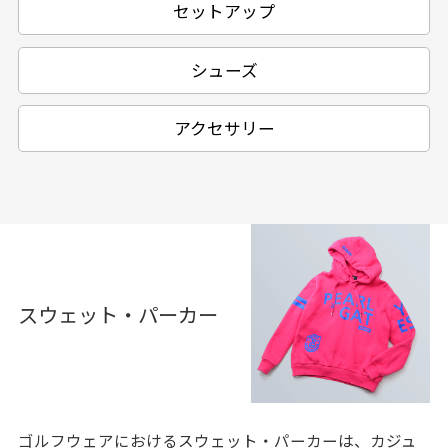
セットアップ
シューズ
アクセサリー
スウェット・パーカー
ゴルフウェアにおけるスウェット・パーカーは、カジュ