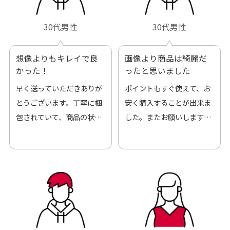
30代男性
30代男性
想像よりもキレイで良
画像より商品は綺麗だ
かった！
ったと思いました
早く送っていただきありが
ポイントもすぐ使えて、お
とうございます。丁寧に梱
安く購入することが出来ま
包されていて、商品の状態
した。またお願いします、
も良好でした。気に入りま
ありがとうございました。
した。また機会があればよ
ろしくお願いします！