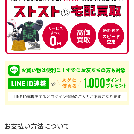
お支払い方法について