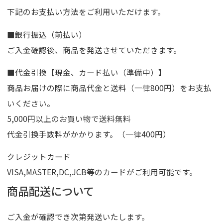
下記のお支払い方法をご利用いただけます。
■銀行振込（前払い）
ご入金確認後、商品を発送させていただきます。
■代金引換【現金、カード払い（準備中）】
商品お届けの際に商品代金と送料（一律800円）をお支払
いください。
5,000円以上のお買い物で送料無料
代金引換手数料がかかります。（一律400円）
クレジットカード
VISA,MASTER,DC,JCB等のカードがご利用可能です。
商品配送について
ご入金が確認でき次第発送いたします。