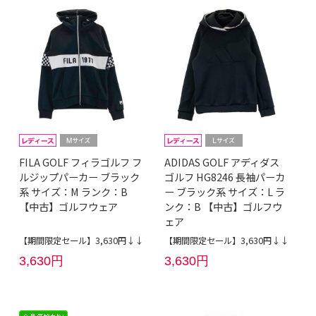
FILA GOLF フィラゴルフ フ
ADIDAS GOLF アディダス
ルジップパーカー ブラック
ゴルフ HG8246 長袖パーカ
系 サイズ：M ランク：B
ー ブラック系 サイズ：L ラ
【中古】ゴルフウェア
ンク：B 【中古】ゴルフウ
ェア
【期間限定セール】3,630円↓↓
【期間限定セール】3,630円↓↓
3,630円
3,630円