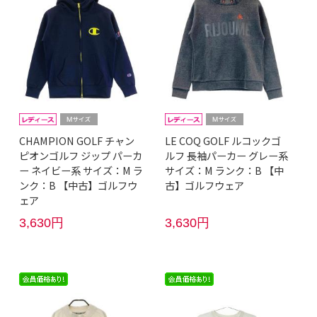
CHAMPION GOLF チャン
LE COQ GOLF ルコックゴ
ピオンゴルフ ジップ パーカ
ルフ 長袖パーカー グレー系
ー ネイビー系 サイズ：M ラ
サイズ：M ランク：B 【中
ンク：B 【中古】ゴルフウ
古】ゴルフウェア
ェア
3,630円
3,630円