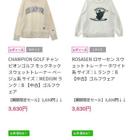
CHAMPION GOLF チャン
ROSASEN ロサーセン スウ
ピオンゴルフ モックネック
ェット トレーナー ホワイト
スウェットトレーナー ベー
系 サイズ：L ランク：B
ジュ系 サイズ：MEDIUM ラ
【中古】ゴルフウェア
ンク：B 【中古】ゴルフウ
ェア
【期間限定セール】3,630円↓↓
【期間限定セール】3,630円↓↓
3,630円
3,630円