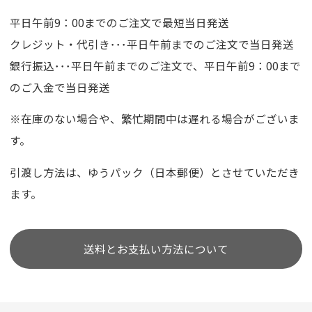
平日午前9：00までのご注文で最短当日発送
クレジット・代引き･･･平日午前までのご注文で当日発送
銀行振込･･･平日午前までのご注文で、平日午前9：00まで
のご入金で当日発送
※在庫のない場合や、繁忙期間中は遅れる場合がございま
す。
引渡し方法は、ゆうパック（日本郵便）とさせていただき
ます。
送料とお支払い方法について