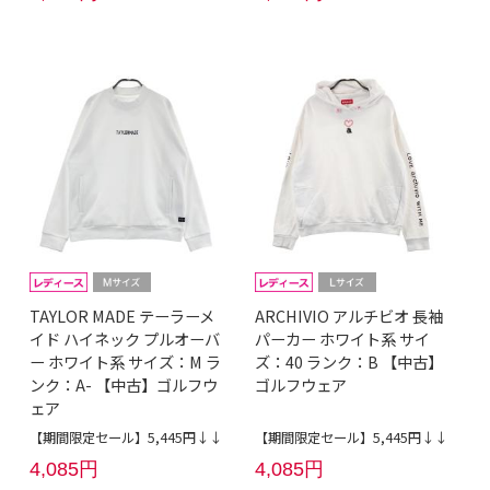
TAYLOR MADE テーラーメ
ARCHIVIO アルチビオ 長袖
イド ハイネック プルオーバ
パーカー ホワイト系 サイ
ー ホワイト系 サイズ：M ラ
ズ：40 ランク：B 【中古】
ンク：A- 【中古】ゴルフウ
ゴルフウェア
ェア
【期間限定セール】5,445円↓↓
【期間限定セール】5,445円↓↓
4,085円
4,085円