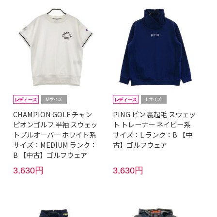
CHAMPION GOLF チャン
PING ピン 裏起毛 スウェッ
ピオンゴルフ 半袖 スウェッ
ト トレーナー ネイビー系
トプルオーバー ホワイト系
サイズ：L ランク：B 【中
サイズ：MEDIUM ランク：
古】ゴルフウェア
B 【中古】ゴルフウェア
3,630円
3,630円