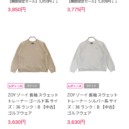
【期間限定セール】3,850円↓↓
【期間限定セール】5,808円↓↓
3,850円
3,775円
ZOY ゾーイ 長袖 スウェット
ZOY ゾーイ 長袖 スウェット
トレーナー ゴールド系 サイ
トレーナー シルバー系 サイ
ズ：36 ランク：B 【中古】
ズ：36 ランク：B 【中古】
ゴルフウェア
ゴルフウェア
3,630円
3,630円