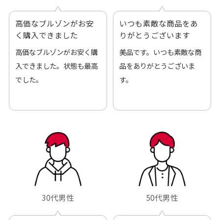
高価なブルゾンがお安
いつも素敵な商品をあ
く購入できました
りがとうございます
高価なブルゾンがお安く購
美品です。いつも素敵な商
入できました。状態も最高
品をありがとうございま
でした。
す。
30代男性
50代男性