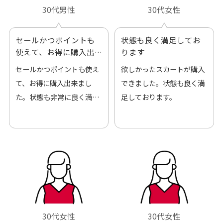
30代男性
30代女性
セールかつポイントも
状態も良く満足してお
使えて、お得に購入出
ります
来ました
セールかつポイントも使え
欲しかったスカートが購入
て、お得に購入出来まし
できました。状態も良く満
た。状態も非常に良く満足
足しております。
です。
30代女性
30代女性