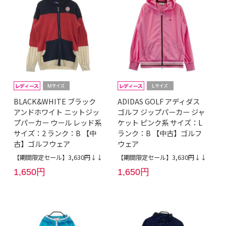
BLACK&WHITE ブラック
ADIDAS GOLF アディダス
アンドホワイト ニットジッ
ゴルフ ジップパーカー ジャ
プパーカー ウール レッド系
ケット ピンク系 サイズ：L
サイズ：2 ランク：B 【中
ランク：B 【中古】ゴルフ
古】ゴルフウェア
ウェア
【期間限定セール】3,630円↓↓
【期間限定セール】3,630円↓↓
1,650円
1,650円