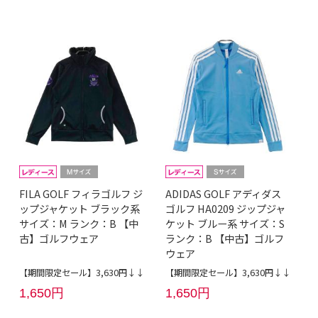
FILA GOLF フィラゴルフ ジ
ADIDAS GOLF アディダス
ップジャケット ブラック系
ゴルフ HA0209 ジップジャ
サイズ：M ランク：B 【中
ケット ブルー系 サイズ：S
古】ゴルフウェア
ランク：B 【中古】ゴルフ
ウェア
【期間限定セール】3,630円↓↓
【期間限定セール】3,630円↓↓
1,650円
1,650円