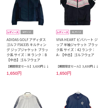
ADIDAS GOLF アディダス
VIVA HEART ビバハート ジ
ゴルフ FS6335 キルティン
ップ 半袖ジャケット ブラッ
グ ジップジャケット ブラッ
ク系 サイズ：42 ランク：
ク系 サイズ：M ランク：B
A- 【中古】ゴルフウェア
【中古】ゴルフウェア
【期間限定セール】3,630円↓↓
【期間限定セール】3,630円↓↓
1,650円
1,650円