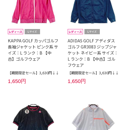
KAPPA GOLF カッパゴルフ
ADIDAS GOLF アディダス
長袖ジャケット ピンク系 サ
ゴルフ GR3083 ジップジャ
イズ：L ランク：B 【中
ケット ネイビー系 サイズ：
古】ゴルフウェア
L ランク：B 【中古】ゴル
フウェア
【期間限定セール】3,630円↓↓
【期間限定セール】3,630円↓↓
1,650円
1,650円