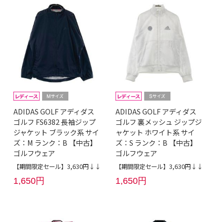
ADIDAS GOLF アディダス
ADIDAS GOLF アディダス
ゴルフ FS6382 長袖ジップ
ゴルフ 裏メッシュ ジップジ
ジャケット ブラック系 サイ
ャケット ホワイト系 サイ
ズ：M ランク：B 【中古】
ズ：S ランク：B 【中古】
ゴルフウェア
ゴルフウェア
【期間限定セール】3,630円↓↓
【期間限定セール】3,630円↓↓
1,650円
1,650円