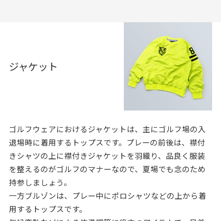
ジャケット
ゴルフウェアにおけるジャケットは、主にゴルフ場の入
退場時に着用するトップスです。プレーの前後は、襟付
きシャツの上に襟付きジャケットを羽織り、品良く服装
を整えるのがゴルフのマナーなので、夏場でも念のため
持参しましょう。
一方ブルゾンは、プレー中にポロシャツなどの上から着
用するトップスです。