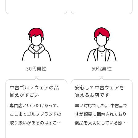
30代男性
50代男性
中古ゴルフウェアの品
安心して中古ウェアを
揃えがすごい
買えるお店です
専門店というだけあって、
早い対応でした。 中古品で
ここまでゴルフブランドの
すが綺麗に梱包されており
取り扱いがあるのはすご
商品を大切にしている感が
い。 毎日たくさんの商品が
伝わってきました 「フロン