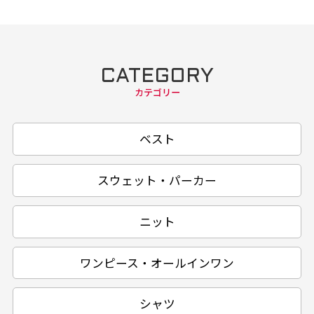
CATEGORY
カテゴリー
ベスト
スウェット・パーカー
ニット
ワンピース・オールインワン
シャツ