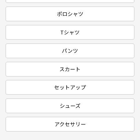
ポロシャツ
Tシャツ
パンツ
スカート
セットアップ
シューズ
アクセサリー