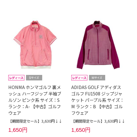
HONMA ホンマゴルフ 裏メ
ADIDAS GOLF アディダス
ッシュ ハーフジップ 半袖ブ
ゴルフ FU1508 ジップジャ
ルゾン ピンク系 サイズ：S
ケット パープル系 サイズ：
ランク：A- 【中古】ゴルフ
M ランク：B 【中古】ゴル
ウェア
フウェア
【期間限定セール】3,630円↓↓
【期間限定セール】3,630円↓↓
1,650円
1,650円