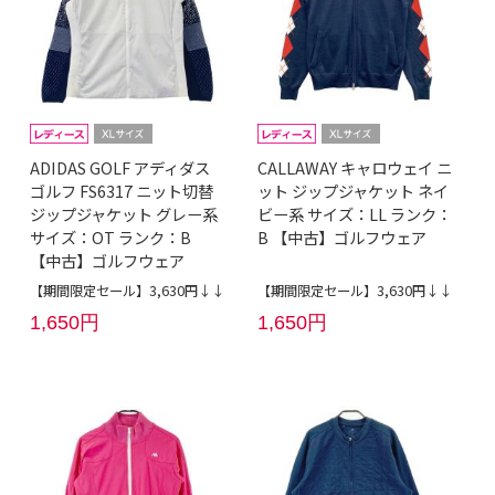
ADIDAS GOLF アディダス
CALLAWAY キャロウェイ ニ
ゴルフ FS6317 ニット切替
ット ジップジャケット ネイ
ジップジャケット グレー系
ビー系 サイズ：LL ランク：
サイズ：OT ランク：B
B 【中古】ゴルフウェア
【中古】ゴルフウェア
【期間限定セール】3,630円↓↓
【期間限定セール】3,630円↓↓
1,650円
1,650円