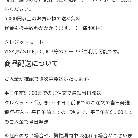
いください。
5,000円以上のお買い物で送料無料
代金引換手数料がかかります。（一律400円）
クレジットカード
VISA,MASTER,DC,JCB等のカードがご利用可能です。
商品配送について
ご入金が確認でき次第発送いたします。
平日午前9：00までのご注文で最短当日発送
クレジット・代引き･･･平日午前までのご注文で当日発送
銀行振込･･･平日午前までのご注文で、平日午前9：00まで
のご入金で当日発送
※在庫のない場合や、繁忙期間中は遅れる場合がございま