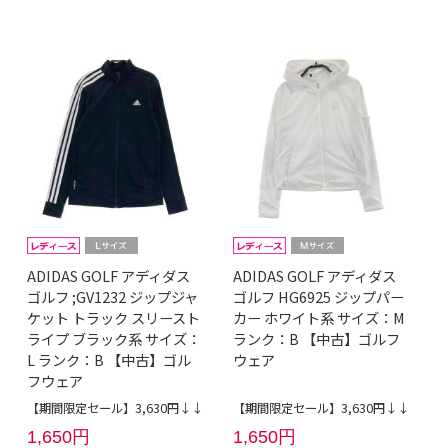
ADIDAS GOLF アディダス
ADIDAS GOLF アディダス
ゴルフ ;GV1232 ジップジャ
ゴルフ HG6925 ジップパー
ケット トラック スリースト
カー ホワイト系 サイズ：M
ライプ ブラック系 サイズ：
ランク：B 【中古】ゴルフ
L ランク：B 【中古】ゴル
ウェア
フウェア
【期間限定セール】3,630円↓↓
【期間限定セール】3,630円↓↓
1,650円
1,650円