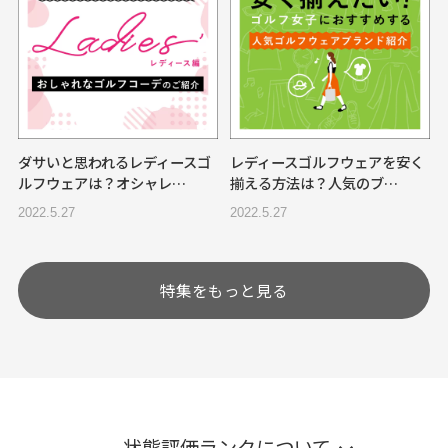
ダサいと思われるレディースゴ
レディースゴルフウェアを安く
ルフウェアは？オシャレ…
揃える方法は？人気のブ…
2022.5.27
2022.5.27
特集をもっと見る
状態評価ランクについて