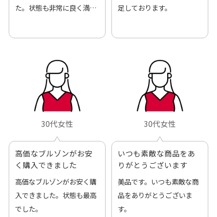
た。状態も非常に良く満足
足しております。
です。
30代女性
30代女性
高価なブルゾンがお安
いつも素敵な商品をあ
く購入できました
りがとうございます
高価なブルゾンがお安く購
美品です。いつも素敵な商
入できました。状態も最高
品をありがとうございま
でした。
す。