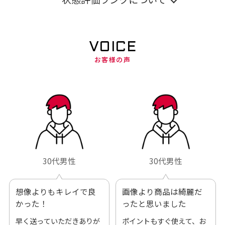
VOICE
お客様の声
30代男性
30代男性
想像よりもキレイで良
画像より商品は綺麗だ
かった！
ったと思いました
早く送っていただきありが
ポイントもすぐ使えて、お