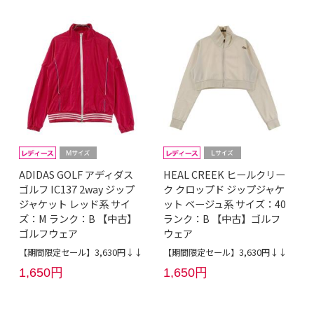
ADIDAS GOLF アディダス
HEAL CREEK ヒールクリー
ゴルフ IC137 2way ジップ
ク クロップド ジップジャケ
ジャケット レッド系 サイ
ット ベージュ系 サイズ：40
ズ：M ランク：B 【中古】
ランク：B 【中古】ゴルフ
ゴルフウェア
ウェア
【期間限定セール】3,630円↓↓
【期間限定セール】3,630円↓↓
1,650円
1,650円