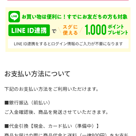
お支払い方法について
下記のお支払い方法をご利用いただけます。
■銀行振込（前払い）
ご入金確認後、商品を発送させていただきます。
■代金引換【現金、カード払い（準備中）】
商品お届けの際に商品代金と送料（一律800円）をお支払