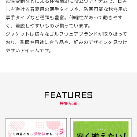
気候変動などによる体温調節に役立つアイテムで、日差
しを避ける春夏用の薄手タイプや、防寒可能な秋冬用の
厚手タイプなど種類も豊富。伸縮性があって動きやす
く、着脱しやすいものが揃っています。
ジャケットは様々なゴルフウェアブランドが取り扱って
おり、季節や用途に合う品や、好みのデザインを見つけ
やすいアイテムです。
FEATURES
特集記事