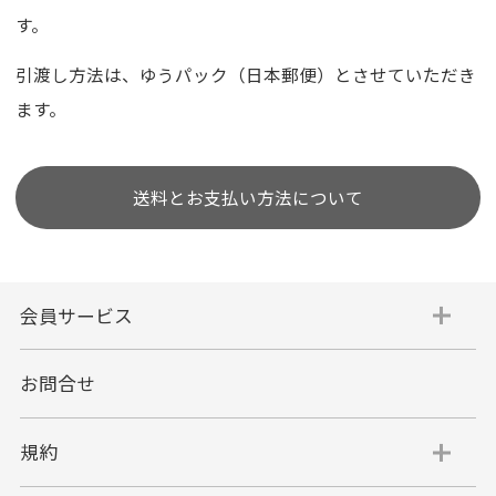
す。
引渡し方法は、ゆうパック（日本郵便）とさせていただき
ます。
送料とお支払い方法について
会員サービス
お問合せ
規約