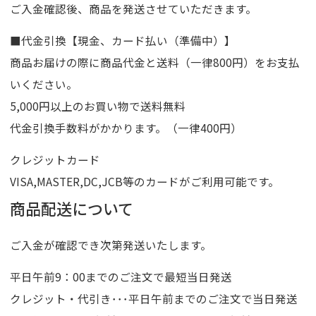
ご入金確認後、商品を発送させていただきます。
■代金引換【現金、カード払い（準備中）】
商品お届けの際に商品代金と送料（一律800円）をお支払
いください。
5,000円以上のお買い物で送料無料
代金引換手数料がかかります。（一律400円）
クレジットカード
VISA,MASTER,DC,JCB等のカードがご利用可能です。
商品配送について
ご入金が確認でき次第発送いたします。
平日午前9：00までのご注文で最短当日発送
クレジット・代引き･･･平日午前までのご注文で当日発送