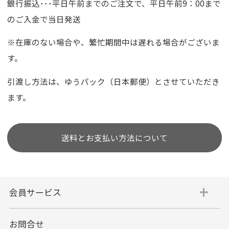
銀行振込･･･平日午前までのご注文で、平日午前9：00まで
のご入金で当日発送
※在庫のない場合や、繁忙期間中は遅れる場合がございま
す。
引渡し方法は、ゆうパック（日本郵便）とさせていただき
ます。
送料とお支払い方法について
会員サービス
お問合せ