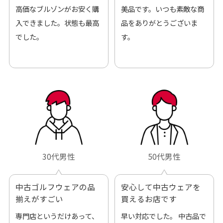
高価なブルゾンがお安く購
美品です。いつも素敵な商
入できました。状態も最高
品をありがとうございま
でした。
す。
30代男性
50代男性
中古ゴルフウェアの品
安心して中古ウェアを
揃えがすごい
買えるお店です
専門店というだけあって、
早い対応でした。 中古品で