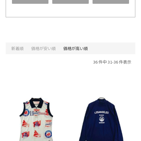
新着順
価格が安い順
価格が高い順
36 件中 31-36 件表示