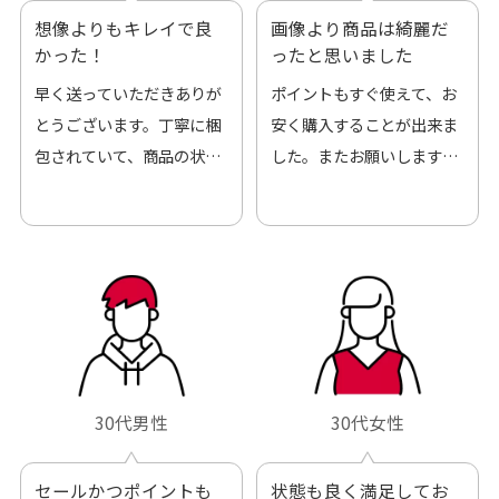
想像よりもキレイで良
画像より商品は綺麗だ
かった！
ったと思いました
早く送っていただきありが
ポイントもすぐ使えて、お
とうございます。丁寧に梱
安く購入することが出来ま
包されていて、商品の状態
した。またお願いします、
も良好でした。気に入りま
ありがとうございました。
した。また機会があればよ
ろしくお願いします！
30代男性
30代女性
セールかつポイントも
状態も良く満足してお