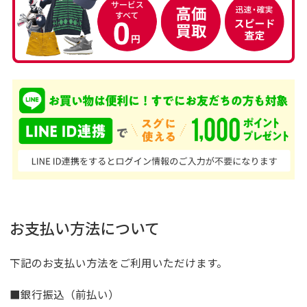
お支払い方法について
下記のお支払い方法をご利用いただけます。
■銀行振込（前払い）