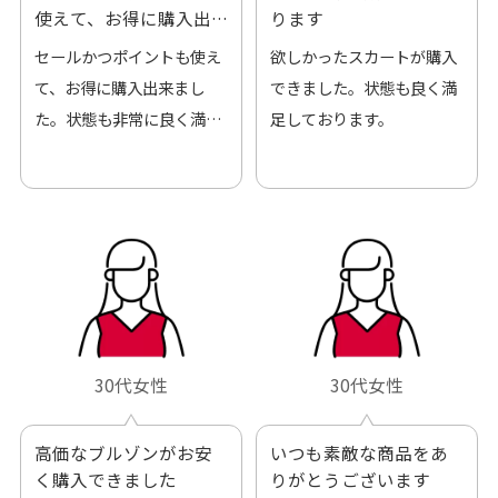
使えて、お得に購入出
ります
来ました
セールかつポイントも使え
欲しかったスカートが購入
て、お得に購入出来まし
できました。状態も良く満
た。状態も非常に良く満足
足しております。
です。
30代女性
30代女性
高価なブルゾンがお安
いつも素敵な商品をあ
く購入できました
りがとうございます