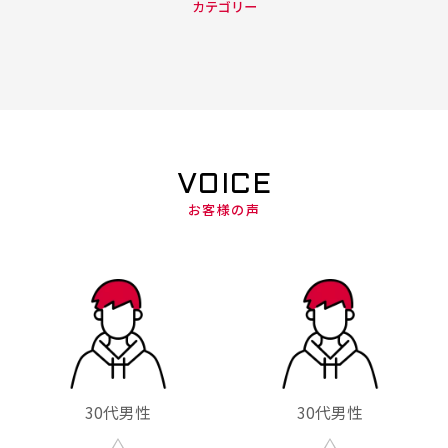
カテゴリー
VOICE
お客様の声
30代男性
30代男性