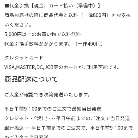
■代金引換【現金、カード払い（準備中）】
商品お届けの際に商品代金と送料（一律800円）をお支払
いください。
5,000円以上のお買い物で送料無料
代金引換手数料がかかります。（一律400円）
クレジットカード
VISA,MASTER,DC,JCB等のカードがご利用可能です。
商品配送について
ご入金が確認でき次第発送いたします。
平日午前9：00までのご注文で最短当日発送
クレジット・代引き･･･平日午前までのご注文で当日発送
銀行振込･･･平日午前までのご注文で、平日午前9：00まで
のご入金で当日発送