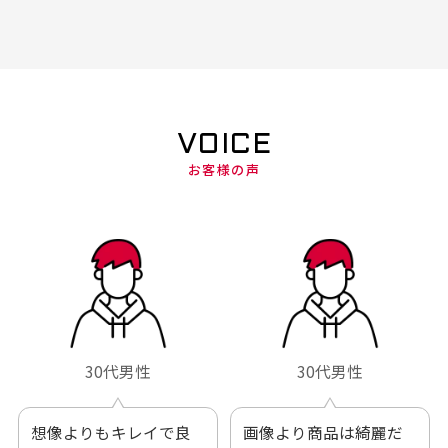
VOICE
お客様の声
30代男性
30代男性
想像よりもキレイで良
画像より商品は綺麗だ