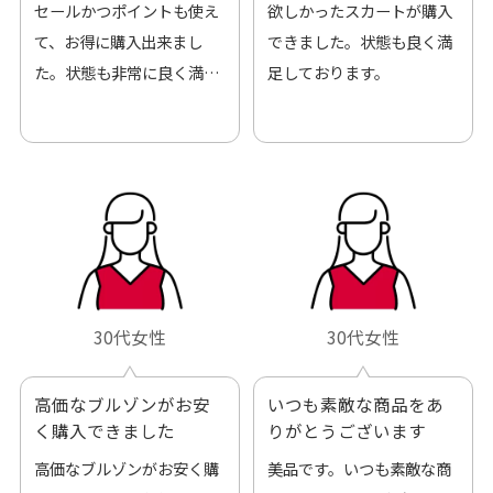
セールかつポイントも使え
欲しかったスカートが購入
て、お得に購入出来まし
できました。状態も良く満
た。状態も非常に良く満足
足しております。
です。
30代女性
30代女性
高価なブルゾンがお安
いつも素敵な商品をあ
く購入できました
りがとうございます
高価なブルゾンがお安く購
美品です。いつも素敵な商