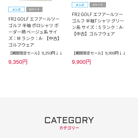
FR2 GOLF エフアールツー
FR2 GOLF エフアールツー
ゴルフ 半袖Tシャツ グリー
ゴルフ 半袖 ポロシャツ ボ
ン系 サイズ：S ランク：A-
ーダー柄 ベージュ系 サイ
【中古】ゴルフウェア
ズ：M ランク：A- 【中古】
ゴルフウェア
【期間限定セール】9,350円↓↓
【期間限定セール】9,900円↓↓
9,350円
9,900円
CATEGORY
カテゴリー