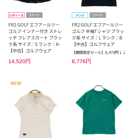
FR2 GOLF エフアールツー
FR2 GOLF エフアールツー
ゴルフ インナー付き ストレ
ゴルフ 半袖Tシャツ ブラッ
ッチ フレアスカート ブラッ
ク系 サイズ：L ランク：B
ク系 サイズ：S ランク：A-
【中古】ゴルフウェア
【中古】ゴルフウェア
【期間限定セール】8,470円↓↓
14,520円
6,776円