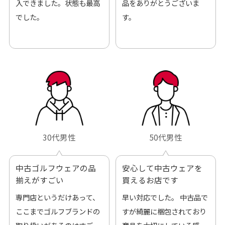
入できました。状態も最高
品をありがとうございま
でした。
す。
30代男性
50代男性
中古ゴルフウェアの品
安心して中古ウェアを
揃えがすごい
買えるお店です
専門店というだけあって、
早い対応でした。 中古品で
ここまでゴルフブランドの
すが綺麗に梱包されており