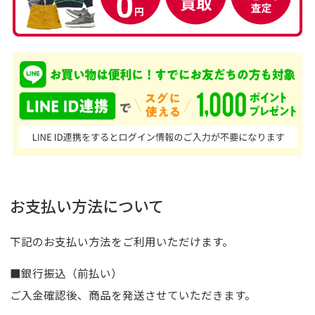
お支払い方法について
下記のお支払い方法をご利用いただけます。
■銀行振込（前払い）
ご入金確認後、商品を発送させていただきます。