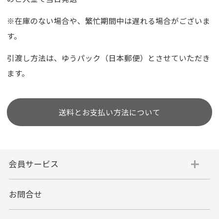
※在庫のない場合や、繁忙期間中は遅れる場合がございま
す。
引渡し方法は、ゆうパック（日本郵便）とさせていただき
ます。
送料とお支払い方法について
会員サービス
お問合せ