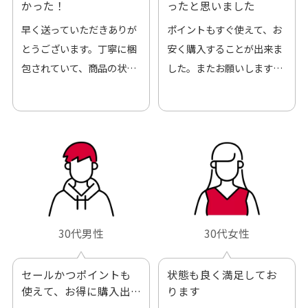
かった！
ったと思いました
早く送っていただきありが
ポイントもすぐ使えて、お
とうございます。丁寧に梱
安く購入することが出来ま
包されていて、商品の状態
した。またお願いします、
も良好でした。気に入りま
ありがとうございました。
した。また機会があればよ
ろしくお願いします！
30代男性
30代女性
セールかつポイントも
状態も良く満足してお
使えて、お得に購入出
ります
来ました