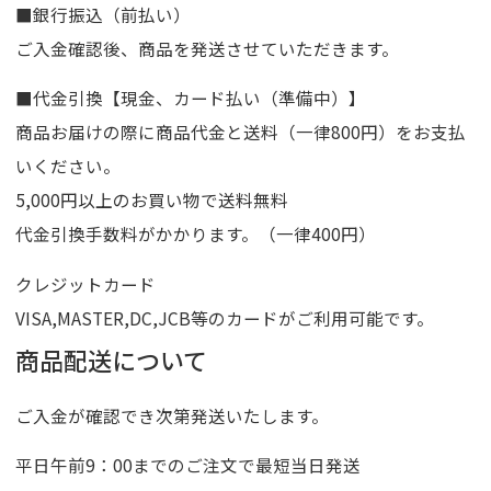
■銀行振込（前払い）
ご入金確認後、商品を発送させていただきます。
■代金引換【現金、カード払い（準備中）】
商品お届けの際に商品代金と送料（一律800円）をお支払
いください。
5,000円以上のお買い物で送料無料
代金引換手数料がかかります。（一律400円）
クレジットカード
VISA,MASTER,DC,JCB等のカードがご利用可能です。
商品配送について
ご入金が確認でき次第発送いたします。
平日午前9：00までのご注文で最短当日発送