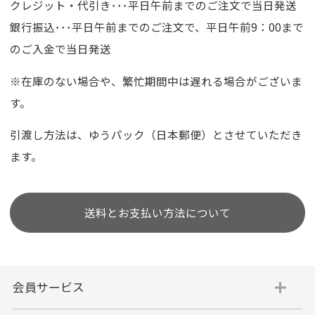
クレジット・代引き･･･平日午前までのご注文で当日発送
銀行振込･･･平日午前までのご注文で、平日午前9：00まで
のご入金で当日発送
※在庫のない場合や、繁忙期間中は遅れる場合がございま
す。
引渡し方法は、ゆうパック（日本郵便）とさせていただき
ます。
送料とお支払い方法について
会員サービス