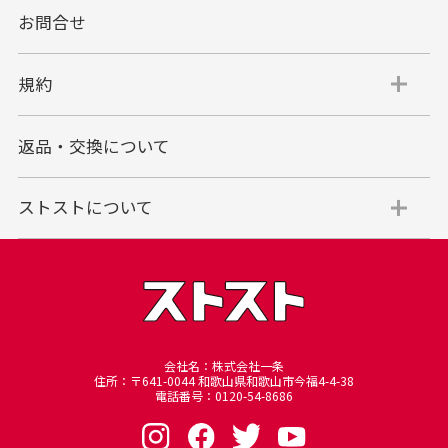
お問合せ
規約
返品・交換について
ストストについて
会社名：株式会社一条
住所：〒641-0044 和歌山県和歌山市今福4-4-38
電話番号：0120-54-8686