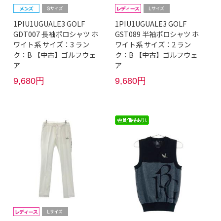
1PIU1UGUALE3 GOLF
1PIU1UGUALE3 GOLF
GDT007 長袖ポロシャツ ホ
GST089 半袖ポロシャツ ホ
ワイト系 サイズ：3 ラン
ワイト系 サイズ：2 ラン
ク：B 【中古】ゴルフウェ
ク：B 【中古】ゴルフウェ
ア
ア
9,680円
9,680円