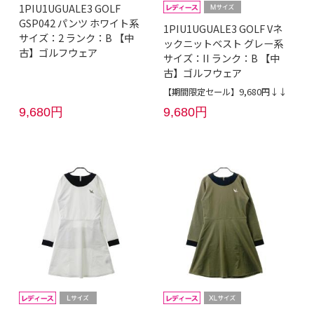
1PIU1UGUALE3 GOLF
GSP042 パンツ ホワイト系
1PIU1UGUALE3 GOLF Vネ
サイズ：2 ランク：B 【中
ックニットベスト グレー系
古】ゴルフウェア
サイズ：II ランク：B 【中
古】ゴルフウェア
【期間限定セール】9,680円↓↓
9,680円
9,680円