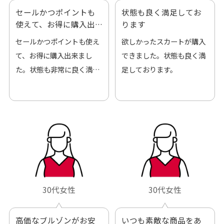
セールかつポイントも
状態も良く満足してお
使えて、お得に購入出
ります
来ました
セールかつポイントも使え
欲しかったスカートが購入
て、お得に購入出来まし
できました。状態も良く満
た。状態も非常に良く満足
足しております。
です。
30代女性
30代女性
高価なブルゾンがお安
いつも素敵な商品をあ