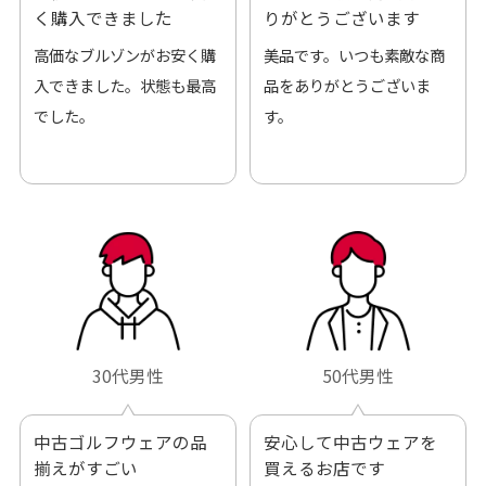
く購入できました
りがとうございます
高価なブルゾンがお安く購
美品です。いつも素敵な商
入できました。状態も最高
品をありがとうございま
でした。
す。
30代男性
50代男性
中古ゴルフウェアの品
安心して中古ウェアを
揃えがすごい
買えるお店です