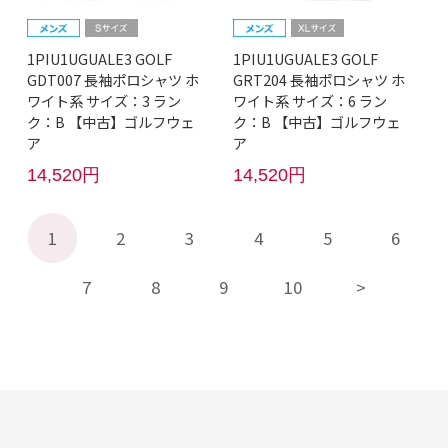
1PIU1UGUALE3 GOLF
1PIU1UGUALE3 GOLF
GDT007 長袖ポロシャツ ホ
GRT204 長袖ポロシャツ ホ
ワイト系 サイズ：3 ラン
ワイト系 サイズ：6 ラン
ク：B 【中古】ゴルフウェ
ク：B 【中古】ゴルフウェ
ア
ア
14,520円
14,520円
1
2
3
4
5
6
7
8
9
10