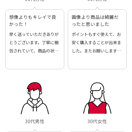
想像よりもキレイで良
画像より商品は綺麗だ
かった！
ったと思いました
早く送っていただきありが
ポイントもすぐ使えて、お
とうございます。丁寧に梱
安く購入することが出来ま
包されていて、商品の状態
した。またお願いします、
も良好でした。気に入りま
ありがとうございました。
した。また機会があればよ
ろしくお願いします！
30代男性
30代女性