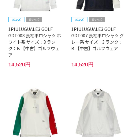
1PIU1UGUALE3 GOLF
1PIU1UGUALE3 GOLF
GDT008 長袖ポロシャツ ホ
GDT007 長袖ポロシャツ グ
ワイト系 サイズ：3 ラン
レー系 サイズ：3 ランク：
ク：B 【中古】ゴルフウェ
B 【中古】ゴルフウェア
ア
14,520円
14,520円