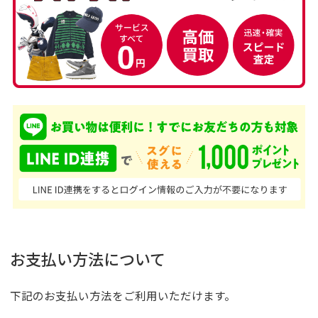
お支払い方法について
下記のお支払い方法をご利用いただけます。