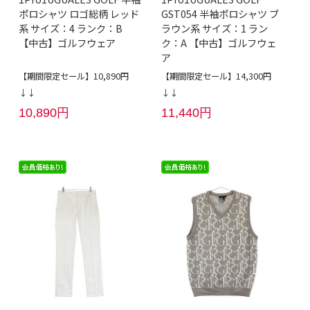
ポロシャツ ロゴ総柄 レッド
GST054 半袖ポロシャツ ブ
系 サイズ：4 ランク：B
ラウン系 サイズ：1 ラン
【中古】ゴルフウェア
ク：A 【中古】ゴルフウェ
ア
【期間限定セール】10,890円
【期間限定セール】14,300円
↓↓
↓↓
10,890円
11,440円