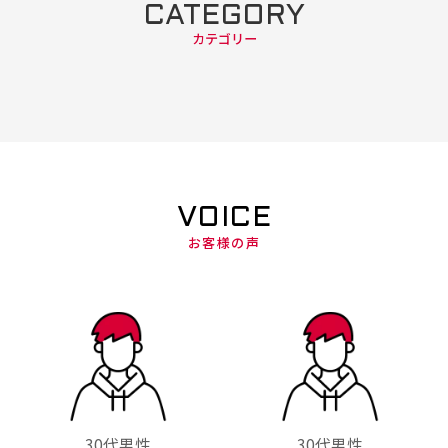
CATEGORY
カテゴリー
VOICE
お客様の声
30代男性
30代男性