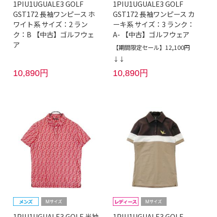
1PIU1UGUALE3 GOLF
1PIU1UGUALE3 GOLF
GST172 長袖ワンピース ホ
GST172 長袖ワンピース カ
ワイト系 サイズ：2 ラン
ーキ系 サイズ：3 ランク：
ク：B 【中古】ゴルフウェ
A- 【中古】ゴルフウェア
ア
【期間限定セール】12,100円
↓↓
10,890円
10,890円
1PIU1UGUALE3 GOLF 半袖
1PIU1UGUALE3 GOLF