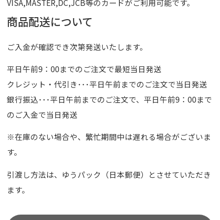
VISA,MASTER,DC,JCB等のカードがご利用可能です。
商品配送について
ご入金が確認でき次第発送いたします。
平日午前9：00までのご注文で最短当日発送
クレジット・代引き･･･平日午前までのご注文で当日発送
銀行振込･･･平日午前までのご注文で、平日午前9：00まで
のご入金で当日発送
※在庫のない場合や、繁忙期間中は遅れる場合がございま
す。
引渡し方法は、ゆうパック（日本郵便）とさせていただき
ます。