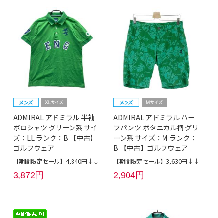
ADMIRAL アドミラル 半袖
ADMIRAL アドミラル ハー
ポロシャツ グリーン系 サイ
フパンツ ボタニカル柄 グリ
ズ：LL ランク：B 【中古】
ーン系 サイズ：M ランク：
ゴルフウェア
B 【中古】ゴルフウェア
【期間限定セール】4,840円↓↓
【期間限定セール】3,630円↓↓
3,872円
2,904円