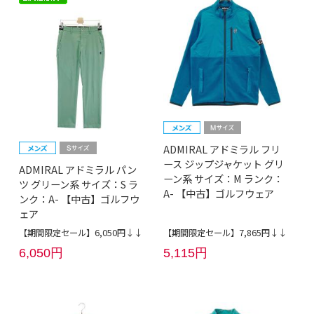
ADMIRAL アドミラル フリ
ース ジップジャケット グリ
ADMIRAL アドミラル パン
ーン系 サイズ：M ランク：
ツ グリーン系 サイズ：S ラ
A- 【中古】ゴルフウェア
ンク：A- 【中古】ゴルフウ
ェア
【期間限定セール】6,050円↓↓
【期間限定セール】7,865円↓↓
6,050円
5,115円