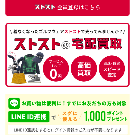
会員登録はこちら