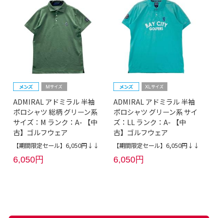
ADMIRAL アドミラル 半袖
ADMIRAL アドミラル 半袖
ポロシャツ 総柄 グリーン系
ポロシャツ グリーン系 サイ
サイズ：M ランク：A- 【中
ズ：LL ランク：A- 【中
古】ゴルフウェア
古】ゴルフウェア
【期間限定セール】6,050円↓↓
【期間限定セール】6,050円↓↓
6,050円
6,050円