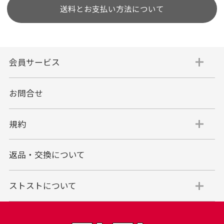
送料とお支払い方法について
会員サービス
お問合せ
規約
返品・交換について
ストストについて