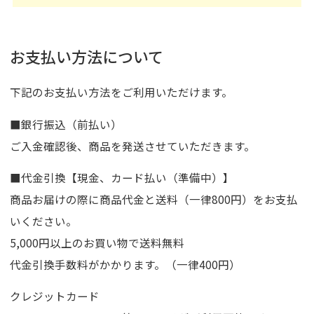
お支払い方法について
下記のお支払い方法をご利用いただけます。
■銀行振込（前払い）
ご入金確認後、商品を発送させていただきます。
■代金引換【現金、カード払い（準備中）】
商品お届けの際に商品代金と送料（一律800円）をお支払
いください。
5,000円以上のお買い物で送料無料
代金引換手数料がかかります。（一律400円）
クレジットカード