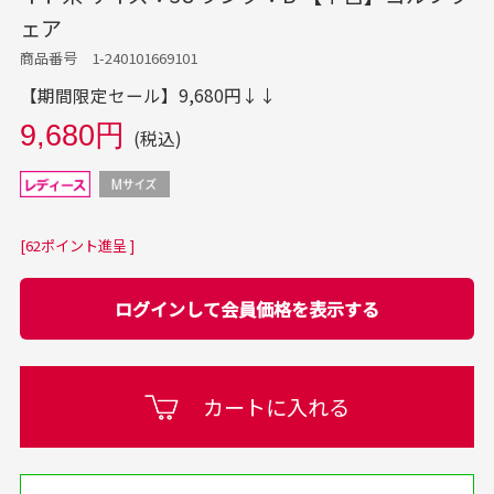
ェア
商品番号 1-240101669101
【期間限定セール】9,680円↓↓
9,680円
(税込)
[62ポイント進呈 ]
ログインして会員価格を表示する
カートに入れる