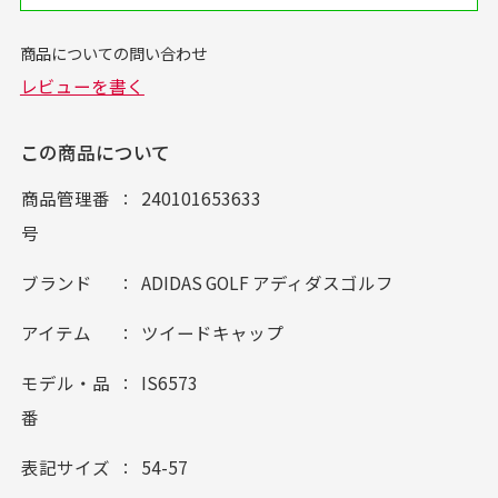
この商品について
商品管理番
240101653633
号
ブランド
ADIDAS GOLF アディダスゴルフ
アイテム
ツイードキャップ
モデル・品
IS6573
番
表記サイズ
54-57