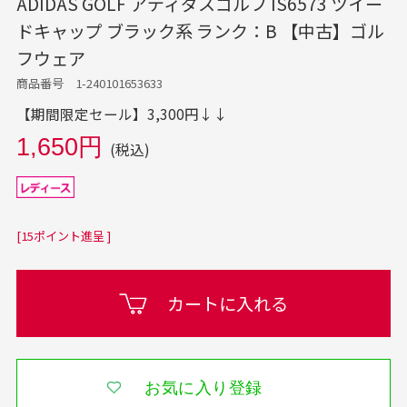
ADIDAS GOLF アディダスゴルフ IS6573 ツイー
ドキャップ ブラック系 ランク：B 【中古】ゴル
フウェア
商品番号 1-240101653633
【期間限定セール】3,300円↓↓
1,650円
(税込)
[15ポイント進呈 ]
カートに入れる
お気に入り登録