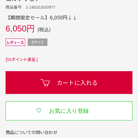
商品番号 1-240101630977
【期間限定セール】6,050円↓↓
6,050円
(税込)
[55ポイント進呈 ]
カートに入れる
お気に入り登録