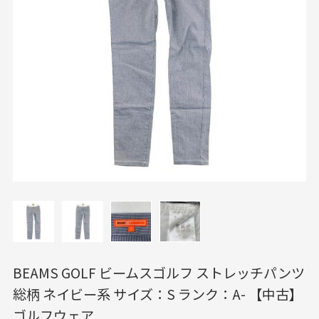
BEAMS GOLF ビームスゴルフ ストレッチパンツ
総柄 ネイビー系 サイズ：S ランク：A- 【中古】
ゴルフウェア