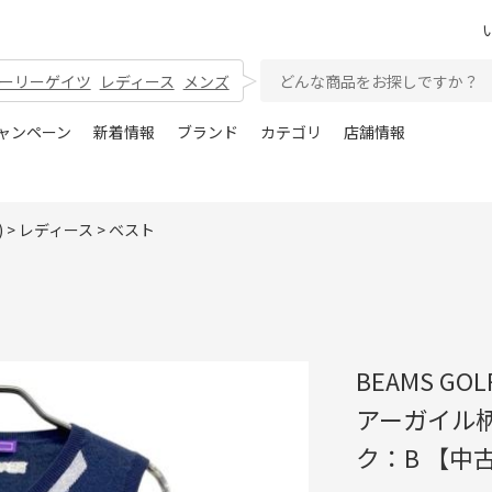
ーリーゲイツ
レディース
メンズ
ャンペーン
新着情報
ブランド
カテゴリ
店舗情報
)
>
レディース
>
ベスト
BEAMS G
アーガイル柄
ク：B 【中