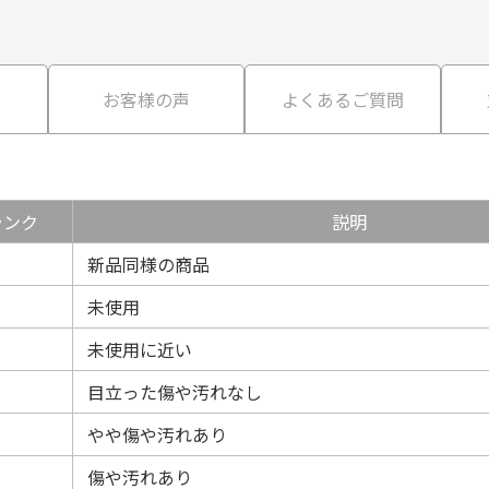
て
お客様の声
よくあるご質問
ランク
説明
新品同様の商品
未使用
未使用に近い
目立った傷や汚れなし
やや傷や汚れあり
傷や汚れあり