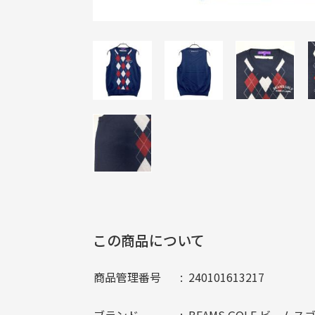
この商品について
商品管理番号
240101613217