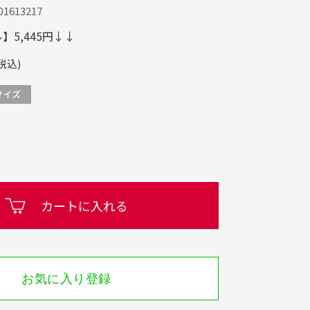
1613217
5,445円↓↓
税込)
カートに入れる
お気に入り登録