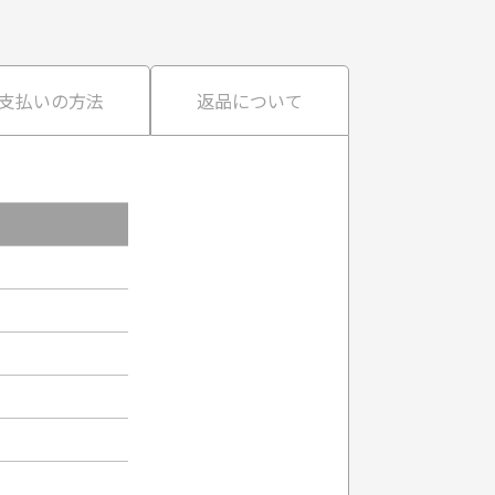
支払いの方法
返品について