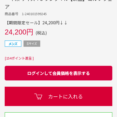
ア
商品番号 1-240101599245
【期間限定セール】24,200円↓↓
24,200円
(税込)
[154ポイント進呈 ]
ログインして会員価格を表示する
カートに入れる