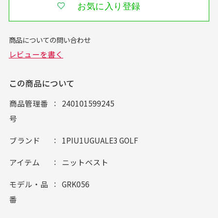
お気に入り登録
この商品について
商品管理番
240101599245
号
ブランド
1PIU1UGUALE3 GOLF
アイテム
ニットベスト
モデル・品
GRK056
番