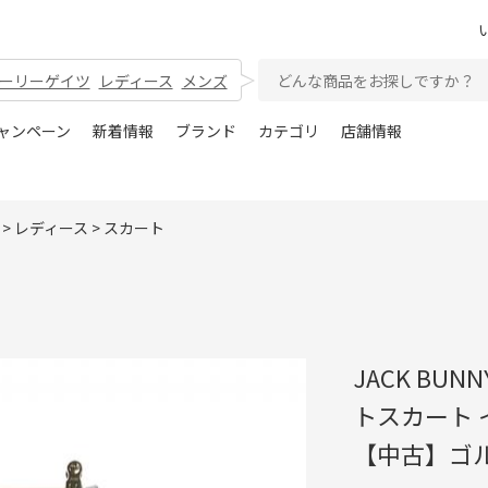
ーリーゲイツ
レディース
メンズ
ャンペーン
新着情報
ブランド
カテゴリ
店舗情報
>
レディース
>
スカート
JACK BU
トスカート 
【中古】ゴ