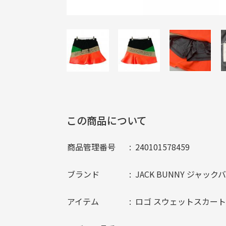
この商品について
商品管理番号
240101578459
ブランド
JACK BUNNY ジャック
アイテム
ロゴ スウェットスカート