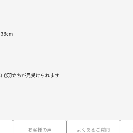
38cm
口毛羽立ちが見受けられます
て
お客様の声
よくあるご質問