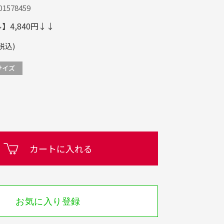
1578459
4,840円↓↓
税込)
カートに入れる
お気に入り登録