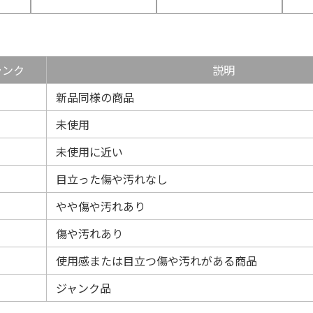
ランク
説明
新品同様の商品
未使用
未使用に近い
目立った傷や汚れなし
やや傷や汚れあり
傷や汚れあり
使用感または目立つ傷や汚れがある商品
ジャンク品