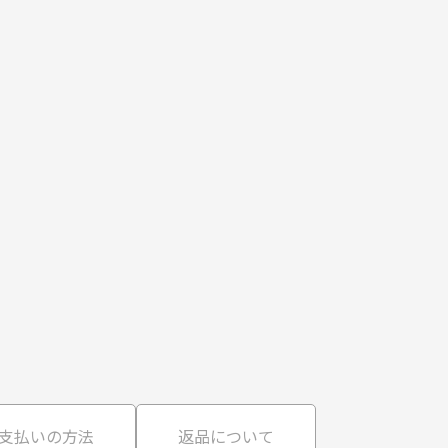
支払いの方法
返品について