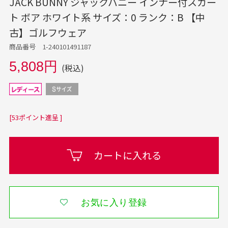
JACK BUNNY ジャックバニー インナー付スカー
ト ボア ホワイト系 サイズ：0 ランク：B 【中
古】ゴルフウェア
商品番号 1-240101491187
5,808円
(税込)
[53ポイント進呈 ]
カートに入れる
お気に入り登録