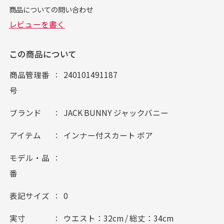
この商品について
商品管理番
240101491187
号
ブランド
JACK BUNNY ジャックバニー
アイテム
インナー付スカート ボア
モデル・品
番
表記サイズ
0
実寸
ウエスト：32cm / 総丈：34cm