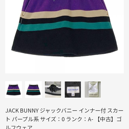
JACK BUNNY ジャックバニー インナー付 スカー
ト パープル系 サイズ：0 ランク：A- 【中古】ゴ
ルフウェア