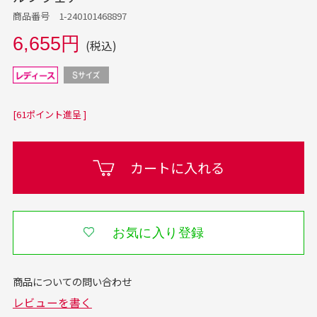
商品番号 1-240101468897
6,655円
(税込)
[61ポイント進呈 ]
カートに入れる
お気に入り登録