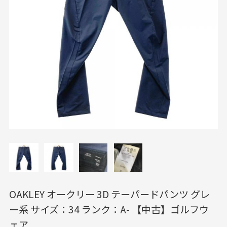
OAKLEY オークリー 3D テーパードパンツ グレ
ー系 サイズ：34 ランク：A- 【中古】ゴルフウ
ェア