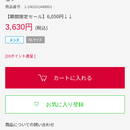
商品番号 1-240101448601
【期間限定セール】6,050円↓↓
3,630円
(税込)
[33ポイント進呈 ]
カートに入れる
お気に入り登録