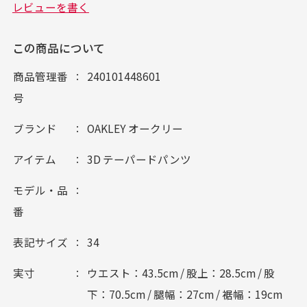
この商品について
商品管理番
240101448601
号
ブランド
OAKLEY オークリー
アイテム
3D テーパードパンツ
モデル・品
番
表記サイズ
34
実寸
ウエスト：43.5cm / 股上：28.5cm / 股
下：70.5cm / 腿幅：27cm / 裾幅：19cm