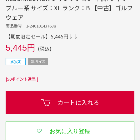
ブルー系 サイズ：XL ランク：B 【中古】ゴルフ
ウェア
商品番号 1-240101437638
【期間限定セール】5,445円↓↓
5,445円
(税込)
[50ポイント進呈 ]
カートに入れる
お気に入り登録