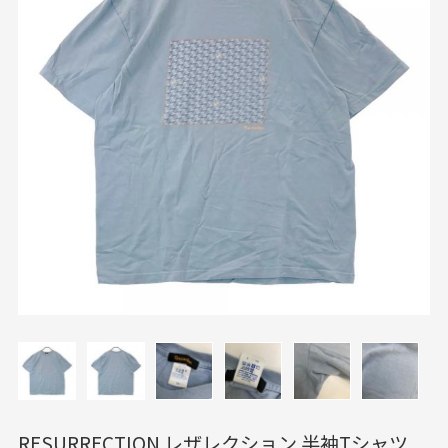
RESURRECTION レザレクション 半袖Tシャツ