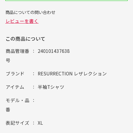
この商品について
商品管理番
240101437638
号
ブランド
RESURRECTION レザレクション
アイテム
半袖Tシャツ
モデル・品
番
表記サイズ
XL