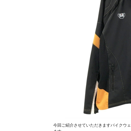
今回ご紹介させていただきますバイクウェアはHYOD