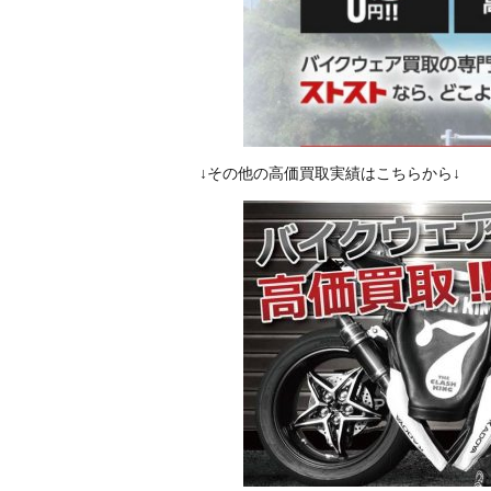
↓その他の高価買取実績はこちらから↓