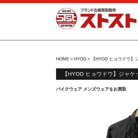
HOME
>
HYOD
>
【HYOD ヒョウドウ】
【HYOD ヒョウドウ】ジャケッ
バイクウェア メンズウェアをお買取