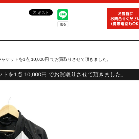
ジャケットを1点 10,000円 でお買取りさせて頂きました。
トを1点 10,000円 でお買取りさせて頂きました。