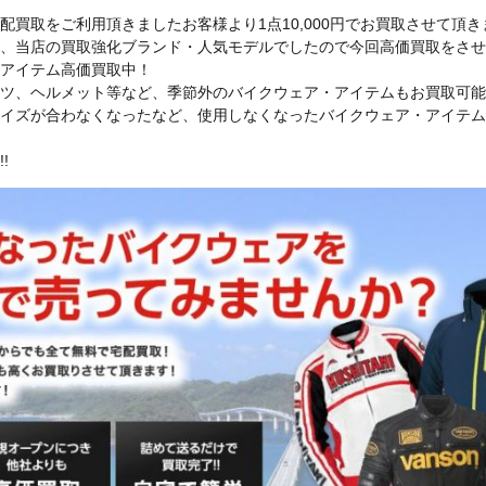
買取をご利用頂きましたお客様より1点10,000円でお買取させて頂き
、当店の買取強化ブランド・人気モデルでしたので今回高価買取をさせ
アイテム高価買取中！
ツ、ヘルメット等など、季節外のバイクウェア・アイテムもお買取可能
イズが合わなくなったなど、使用しなくなったバイクウェア・アイテム
!