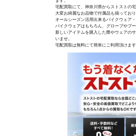
ます。
宅配買取にて、神奈川県からストストの宅配
大変お綺麗なお品物で付属品も揃っており
オールシーズン活用出来るバイクウェア・
バイクウェアはもちろん、グローブやブー
新しいアイテムを購入した際やウェアのサ
いませ。
宅配買取は無料にて簡単にご利用頂けます!