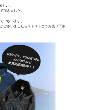
ました。
て頂きました。
でございます。
がございましたらストストまでお売り下さ