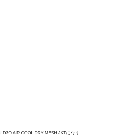
 AIR COOL DRY MESH JKTになり